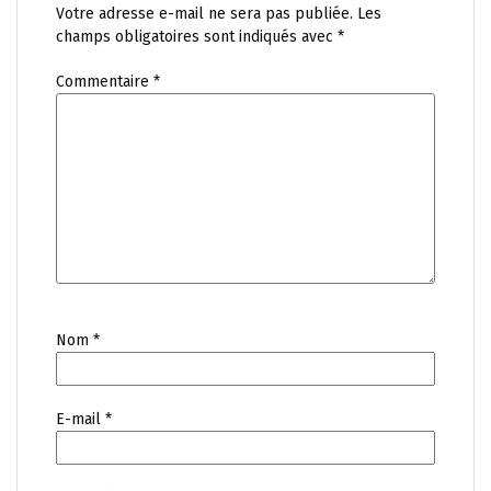
Votre adresse e-mail ne sera pas publiée.
Les
champs obligatoires sont indiqués avec
*
Commentaire
*
Nom
*
E-mail
*