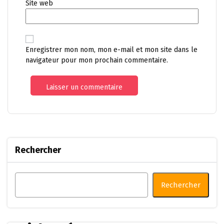
Site web
Enregistrer mon nom, mon e-mail et mon site dans le
navigateur pour mon prochain commentaire.
Rechercher
Rechercher