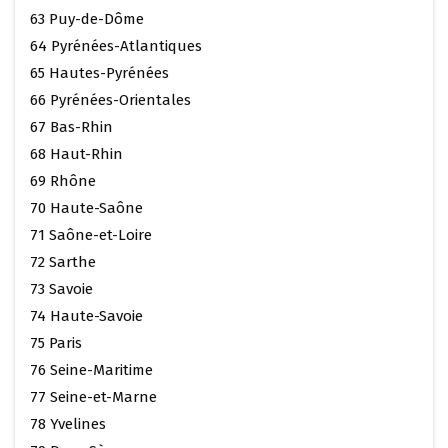
63 Puy-de-Dôme
64 Pyrénées-Atlantiques
65 Hautes-Pyrénées
66 Pyrénées-Orientales
67 Bas-Rhin
68 Haut-Rhin
69 Rhône
70 Haute-Saône
71 Saône-et-Loire
72 Sarthe
73 Savoie
74 Haute-Savoie
75 Paris
76 Seine-Maritime
77 Seine-et-Marne
78 Yvelines