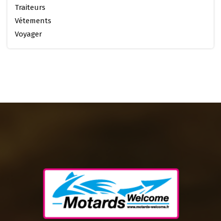
Traiteurs
Vétements
Voyager