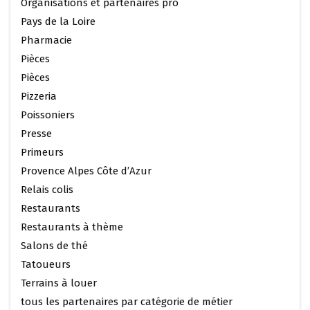
Organisations et partenaires pro
Pays de la Loire
Pharmacie
Pièces
Pièces
Pizzeria
Poissoniers
Presse
Primeurs
Provence Alpes Côte d’Azur
Relais colis
Restaurants
Restaurants à thème
Salons de thé
Tatoueurs
Terrains à louer
tous les partenaires par catégorie de métier