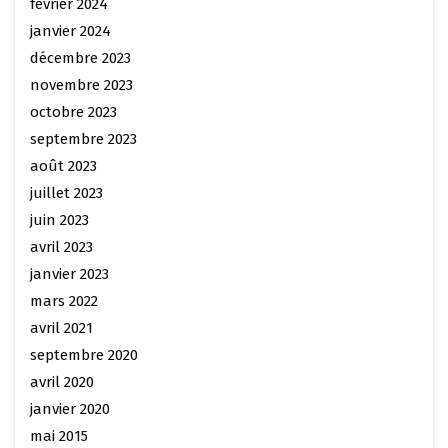
février 2024
janvier 2024
décembre 2023
novembre 2023
octobre 2023
septembre 2023
août 2023
juillet 2023
juin 2023
avril 2023
janvier 2023
mars 2022
avril 2021
septembre 2020
avril 2020
janvier 2020
mai 2015