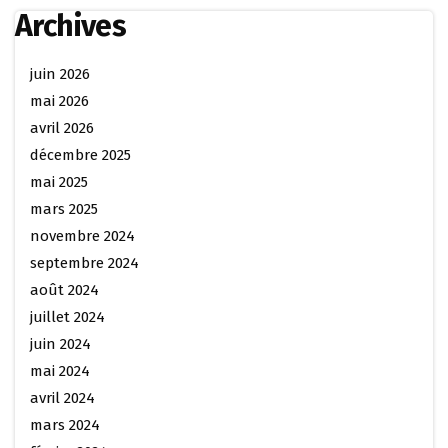
Archives
juin 2026
mai 2026
avril 2026
décembre 2025
mai 2025
mars 2025
novembre 2024
septembre 2024
août 2024
juillet 2024
juin 2024
mai 2024
avril 2024
mars 2024