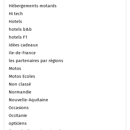
Hébergements motards
Hi tech
Hotels
hotels b&b
hotels F1
Idées cadeaux
Ile-de-France
les partenaires par régions
Motos
Motos Ecoles
Non classé
Normandie
Nouvelle-Aquitaine
Occasions
Occitanie
opticiens