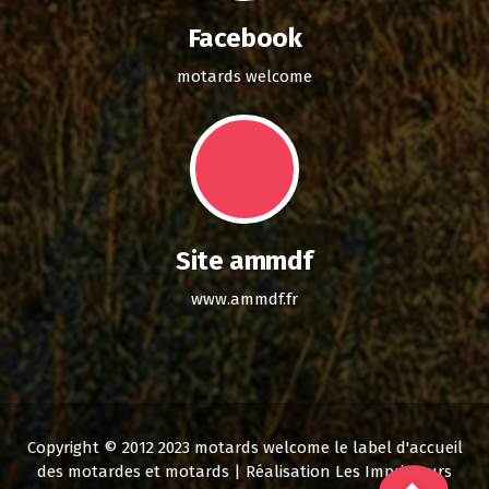
Facebook
motards welcome
Site ammdf
www.ammdf.fr
Copyright © 2012 2023 motards welcome le label d'accueil
des motardes et motards | Réalisation Les Imprimeurs