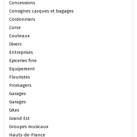
Concessions
Consignes casques et bagages
Cordonniers
Corse
Couteaux
Divers
Entreprises
Epiceries fine
Equipement
Fleuristes
Fromagers
Garages
Garages
Gites
Grand Est
Groupes musicaux
Hauts-de-France