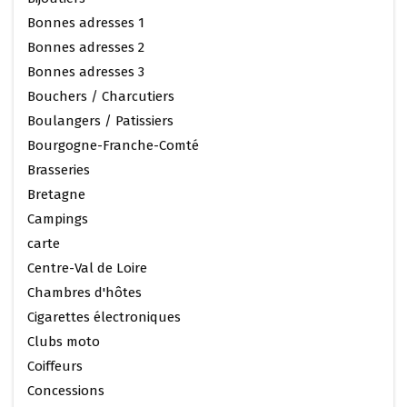
Bonnes adresses 1
Bonnes adresses 2
Bonnes adresses 3
Bouchers / Charcutiers
Boulangers / Patissiers
Bourgogne-Franche-Comté
Brasseries
Bretagne
Campings
carte
Centre-Val de Loire
Chambres d'hôtes
Cigarettes électroniques
Clubs moto
Coiffeurs
Concessions