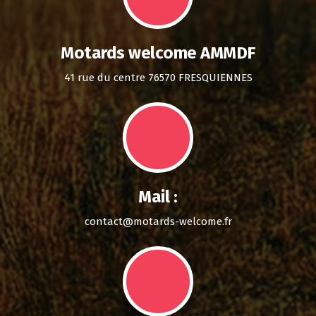
Motards welcome AMMDF
41 rue du centre 76570 FRESQUIENNES
Mail :
contact@motards-welcome.fr