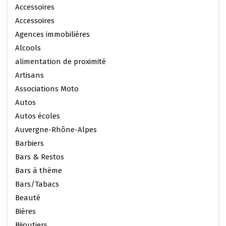
Accessoires
Accessoires
Agences immobilières
Alcools
alimentation de proximité
Artisans
Associations Moto
Autos
Autos écoles
Auvergne-Rhône-Alpes
Barbiers
Bars & Restos
Bars à thème
Bars/Tabacs
Beauté
Bières
Bijoutiers