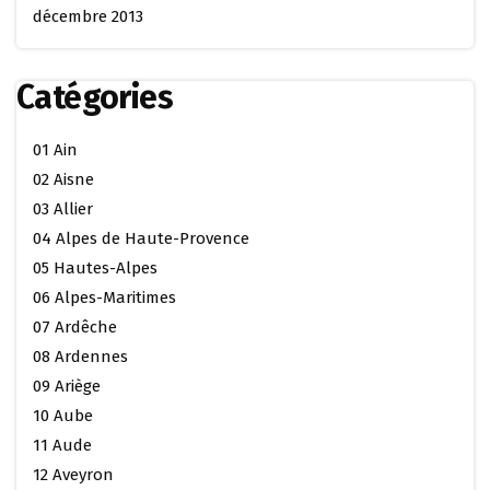
décembre 2013
Catégories
01 Ain
02 Aisne
03 Allier
04 Alpes de Haute-Provence
05 Hautes-Alpes
06 Alpes-Maritimes
07 Ardêche
08 Ardennes
09 Ariège
10 Aube
11 Aude
12 Aveyron