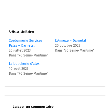
Articles similaires
Cordonnerie Services
L’Annexe – Darnetal
Palas – Darnétal
20 octobre 2023
26 juillet 2023
Dans "76 Seine-Maritime"
Dans "76 Seine-Maritime"
La boucherie d’alex
10 août 2023
Dans "76 Seine-Maritime"
Laisser un commentaire