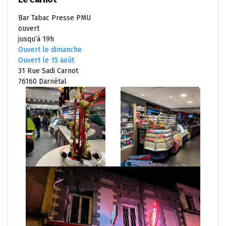
Bar Tabac Presse PMU
ouvert
jusqu’à 19h
Ouvert le dimanche
Ouvert le 15 août
31 Rue Sadi Carnot
76160 Darnétal