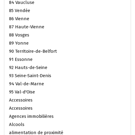
84 Vaucluse
85 Vendée
86 Vienne
87 Haute-Vienne
88 Vosges
89 Yonne
90 Territoire-de-Belfort
91 Essonne
92 Hauts-de-Seine
93 Seine-Saint-Denis
94 Val-de-Marne
95 Val-d'Oise
Accessoires
Accessoires
Agences immobilières
Alcools
alimentation de proximité