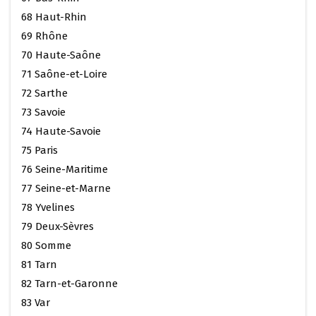
68 Haut-Rhin
69 Rhône
70 Haute-Saône
71 Saône-et-Loire
72 Sarthe
73 Savoie
74 Haute-Savoie
75 Paris
76 Seine-Maritime
77 Seine-et-Marne
78 Yvelines
79 Deux-Sèvres
80 Somme
81 Tarn
82 Tarn-et-Garonne
83 Var