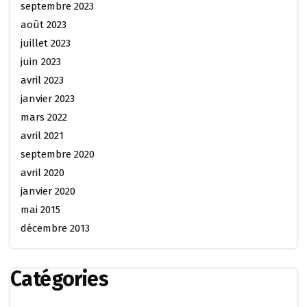
septembre 2023
août 2023
juillet 2023
juin 2023
avril 2023
janvier 2023
mars 2022
avril 2021
septembre 2020
avril 2020
janvier 2020
mai 2015
décembre 2013
Catégories