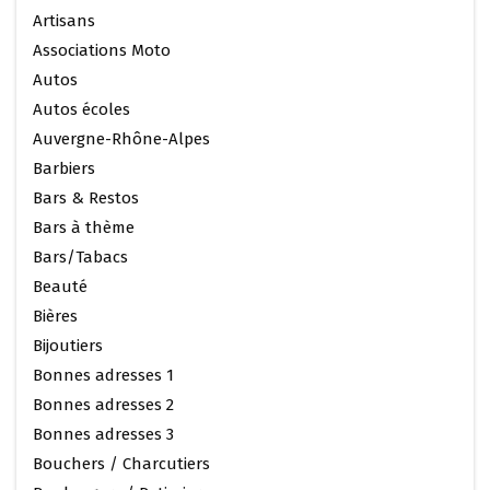
Artisans
Associations Moto
Autos
Autos écoles
Auvergne-Rhône-Alpes
Barbiers
Bars & Restos
Bars à thème
Bars/Tabacs
Beauté
Bières
Bijoutiers
Bonnes adresses 1
Bonnes adresses 2
Bonnes adresses 3
Bouchers / Charcutiers