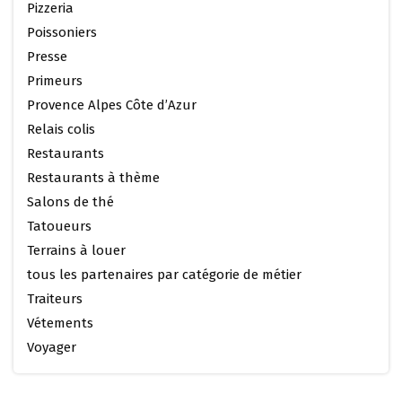
Pizzeria
Poissoniers
Presse
Primeurs
Provence Alpes Côte d’Azur
Relais colis
Restaurants
Restaurants à thème
Salons de thé
Tatoueurs
Terrains à louer
tous les partenaires par catégorie de métier
Traiteurs
Vétements
Voyager