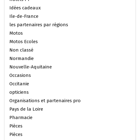
Idées cadeaux
Ile-de-France
les partenaires par régions
Motos
Motos Ecoles
Non classé
Normandie
Nouvelle-Aquitaine
Occasions
Occitanie
opticiens
Organisations et partenaires pro
Pays de la Loire
Pharmacie
Pièces
Pièces