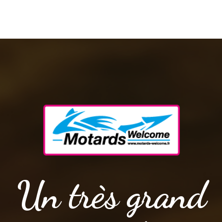
Un très grand