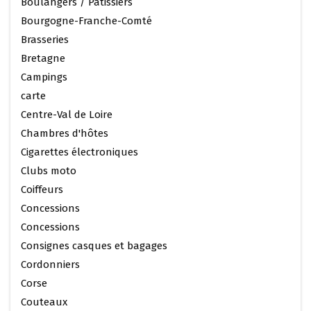
Boulangers / Patissiers
Bourgogne-Franche-Comté
Brasseries
Bretagne
Campings
carte
Centre-Val de Loire
Chambres d'hôtes
Cigarettes électroniques
Clubs moto
Coiffeurs
Concessions
Concessions
Consignes casques et bagages
Cordonniers
Corse
Couteaux