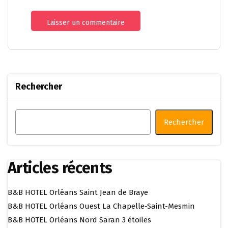
Rechercher
Rechercher
Articles récents
B&B HOTEL Orléans Saint Jean de Braye
B&B HOTEL Orléans Ouest La Chapelle-Saint-Mesmin
B&B HOTEL Orléans Nord Saran 3 étoiles