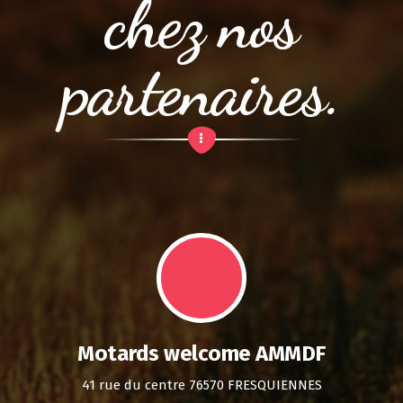
chez nos
partenaires.
Motards welcome AMMDF
41 rue du centre 76570 FRESQUIENNES