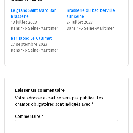
Le grand Saint Marc Bar
Brasserie du bac berville
Brasserie
sur seine
13 juillet 2023
27 juillet 2023
Dans "76 Seine-Maritime"
Dans "76 Seine-Maritime"
Bar Tabac Le Calumet
27 septembre 2023
Dans "76 Seine-Maritime"
Laisser un commentaire
Votre adresse e-mail ne sera pas publiée.
Les
champs obligatoires sont indiqués avec
*
Commentaire
*