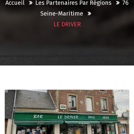
Accueil
Les Partenaires Par Régions
76
Seine-Maritime
LE DRIVER