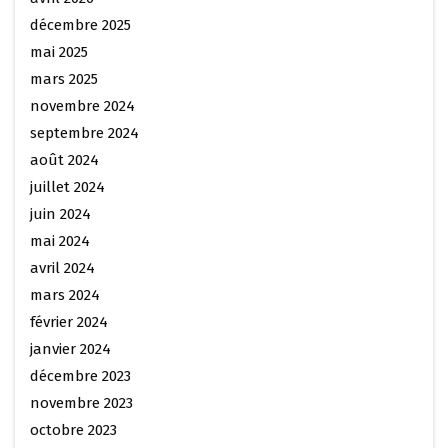
décembre 2025
mai 2025
mars 2025
novembre 2024
septembre 2024
août 2024
juillet 2024
juin 2024
mai 2024
avril 2024
mars 2024
février 2024
janvier 2024
décembre 2023
novembre 2023
octobre 2023