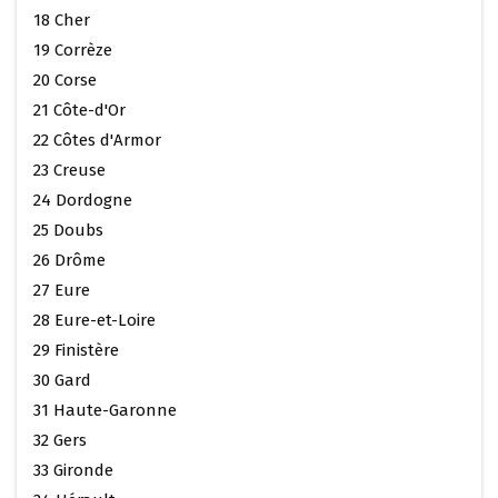
18 Cher
19 Corrèze
20 Corse
21 Côte-d'Or
22 Côtes d'Armor
23 Creuse
24 Dordogne
25 Doubs
26 Drôme
27 Eure
28 Eure-et-Loire
29 Finistère
30 Gard
31 Haute-Garonne
32 Gers
33 Gironde