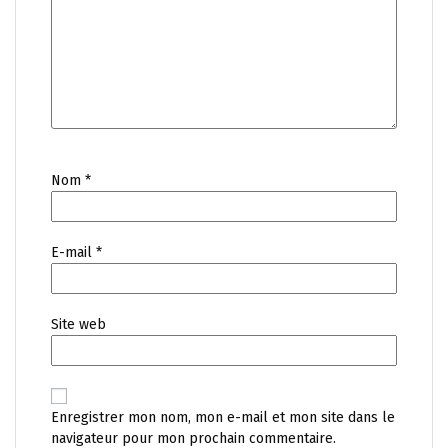
Nom
*
E-mail
*
Site web
Enregistrer mon nom, mon e-mail et mon site dans le
navigateur pour mon prochain commentaire.