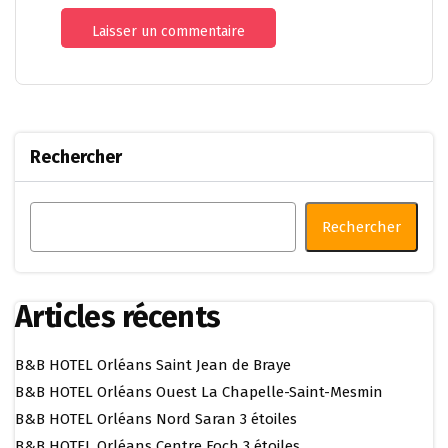
Rechercher
Rechercher
Articles récents
B&B HOTEL Orléans Saint Jean de Braye
B&B HOTEL Orléans Ouest La Chapelle-Saint-Mesmin
B&B HOTEL Orléans Nord Saran 3 étoiles
B&B HOTEL Orléans Centre Foch 3 étoiles