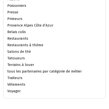
Poissoniers
Presse
Primeurs
Provence Alpes Côte d’Azur
Relais colis
Restaurants
Restaurants à thème
Salons de thé
Tatoueurs
Terrains à louer
tous les partenaires par catégorie de métier
Traiteurs
Vétements
Voyager