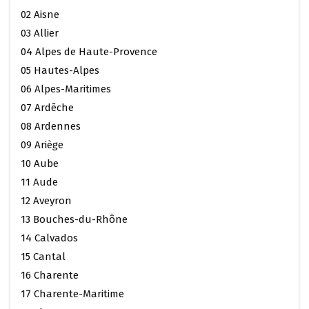
02 Aisne
03 Allier
04 Alpes de Haute-Provence
05 Hautes-Alpes
06 Alpes-Maritimes
07 Ardêche
08 Ardennes
09 Ariège
10 Aube
11 Aude
12 Aveyron
13 Bouches-du-Rhône
14 Calvados
15 Cantal
16 Charente
17 Charente-Maritime