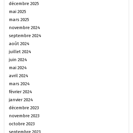
décembre 2025
mai 2025
mars 2025
novembre 2024
septembre 2024
août 2024
juillet 2024
juin 2024
mai 2024
avril 2024
mars 2024
février 2024
janvier 2024
décembre 2023
novembre 2023
octobre 2023
septembre 2023