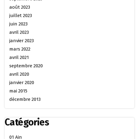
août 2023
juillet 2023
juin 2023
avril 2023
janvier 2023
mars 2022
avril 2021
septembre 2020
avril 2020
janvier 2020
mai 2015
décembre 2013
Catégories
01 Ain