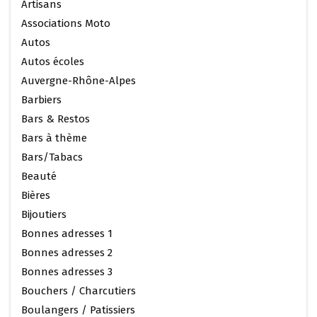
Artisans
Associations Moto
Autos
Autos écoles
Auvergne-Rhône-Alpes
Barbiers
Bars & Restos
Bars à thème
Bars/Tabacs
Beauté
Bières
Bijoutiers
Bonnes adresses 1
Bonnes adresses 2
Bonnes adresses 3
Bouchers / Charcutiers
Boulangers / Patissiers