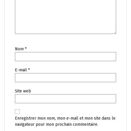
Nom
*
E-mail
*
Site web
Enregistrer mon nom, mon e-mail et mon site dans le
navigateur pour mon prochain commentaire.