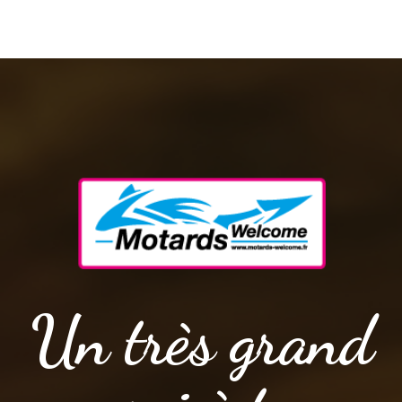
Un très grand