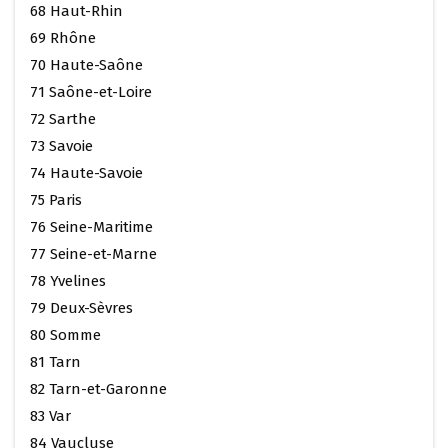
68 Haut-Rhin
69 Rhône
70 Haute-Saône
71 Saône-et-Loire
72 Sarthe
73 Savoie
74 Haute-Savoie
75 Paris
76 Seine-Maritime
77 Seine-et-Marne
78 Yvelines
79 Deux-Sèvres
80 Somme
81 Tarn
82 Tarn-et-Garonne
83 Var
84 Vaucluse