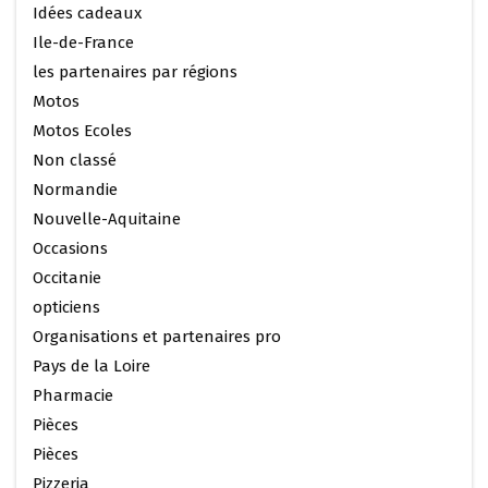
Idées cadeaux
Ile-de-France
les partenaires par régions
Motos
Motos Ecoles
Non classé
Normandie
Nouvelle-Aquitaine
Occasions
Occitanie
opticiens
Organisations et partenaires pro
Pays de la Loire
Pharmacie
Pièces
Pièces
Pizzeria