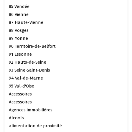
85 Vendée
86 Vienne
87 Haute-Vienne
88 Vosges
89 Yonne
90 Territoire-de-Belfort
91 Essonne
92 Hauts-de-Seine
93 Seine-Saint-Denis
94 Val-de-Marne
95 Val-d'Oise
Accessoires
Accessoires
Agences immobilières
Alcools
alimentation de proximité