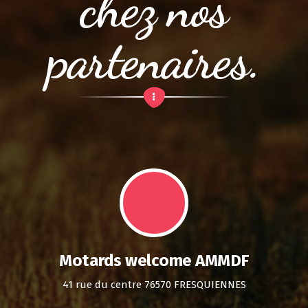
chez nos
partenaires.
Motards welcome AMMDF
41 rue du centre 76570 FRESQUIENNES