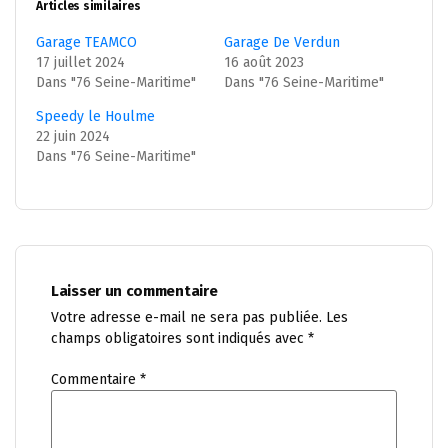
Articles similaires
Garage TEAMCO
Garage De Verdun
17 juillet 2024
16 août 2023
Dans "76 Seine-Maritime"
Dans "76 Seine-Maritime"
Speedy le Houlme
22 juin 2024
Dans "76 Seine-Maritime"
Laisser un commentaire
Votre adresse e-mail ne sera pas publiée.
Les
champs obligatoires sont indiqués avec
*
Commentaire
*