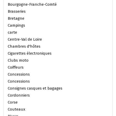
Bourgogne-Franche-Comté
Brasseries
Bretagne
Campings
carte
Centre-Val de Loire
Chambres d'hôtes
Cigarettes électroniques
Clubs moto
Coiffeurs
Concessions
Concessions
Consignes casques et bagages
Cordonniers
Corse
Couteaux