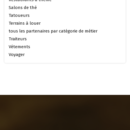
Salons de thé
Tatoueurs
Terrains à louer
tous les partenaires par catégorie de métier
Traiteurs
Vétements
Voyager