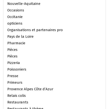
Nouvelle-Aquitaine
Occasions
Occitanie
opticiens
Organisations et partenaires pro
Pays de la Loire
Pharmacie
Pièces
Pièces
Pizzeria
Poissoniers
Presse
Primeurs
Provence Alpes Côte d’Azur
Relais colis
Restaurants
Restaurants à thème