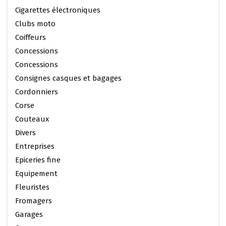
Cigarettes électroniques
Clubs moto
Coiffeurs
Concessions
Concessions
Consignes casques et bagages
Cordonniers
Corse
Couteaux
Divers
Entreprises
Epiceries fine
Equipement
Fleuristes
Fromagers
Garages