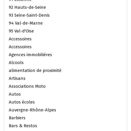
92 Hauts-de-Seine
93 Seine-Saint-Denis
94 Val-de-Marne
95 Val-d'Oise
Accessoires
Accessoires
Agences immobilières
Alcools
alimentation de proximité
Artisans
Associations Moto
Autos
Autos écoles
Auvergne-Rhône-Alpes
Barbiers
Bars & Restos