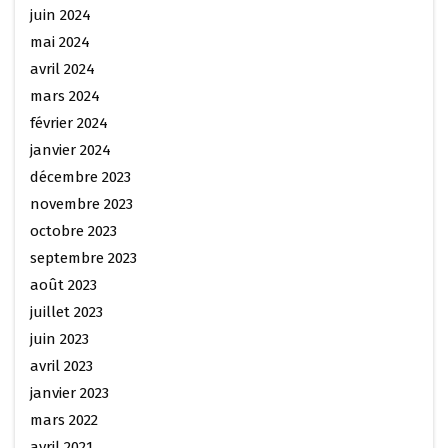
juin 2024
mai 2024
avril 2024
mars 2024
février 2024
janvier 2024
décembre 2023
novembre 2023
octobre 2023
septembre 2023
août 2023
juillet 2023
juin 2023
avril 2023
janvier 2023
mars 2022
avril 2021