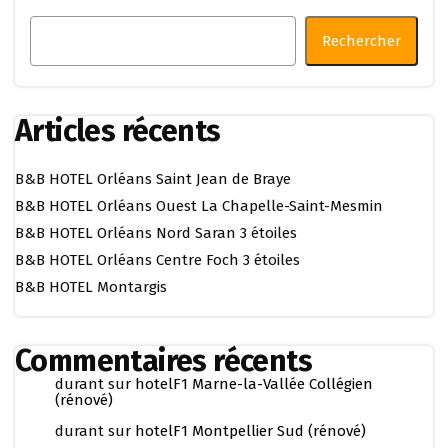
Rechercher
Articles récents
B&B HOTEL Orléans Saint Jean de Braye
B&B HOTEL Orléans Ouest La Chapelle-Saint-Mesmin
B&B HOTEL Orléans Nord Saran 3 étoiles
B&B HOTEL Orléans Centre Foch 3 étoiles
B&B HOTEL Montargis
Commentaires récents
durant
sur
hotelF1 Marne-la-Vallée Collégien
(rénové)
durant
sur
hotelF1 Montpellier Sud (rénové)