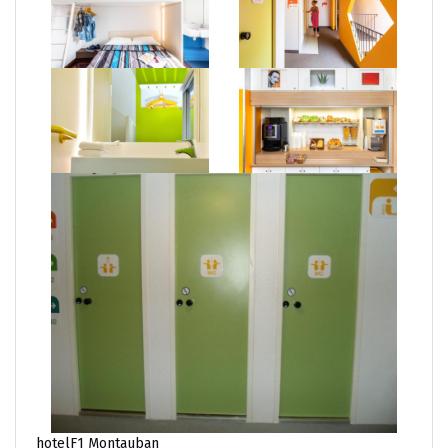
hotelF1 Montauban