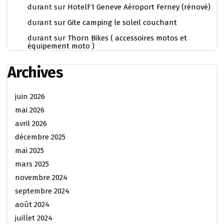
durant
sur
HotelF1 Geneve Aéroport Ferney (rénové)
durant
sur
Gite camping le soleil couchant
durant
sur
Thorn Bikes ( accessoires motos et
équipement moto )
Archives
juin 2026
mai 2026
avril 2026
décembre 2025
mai 2025
mars 2025
novembre 2024
septembre 2024
août 2024
juillet 2024