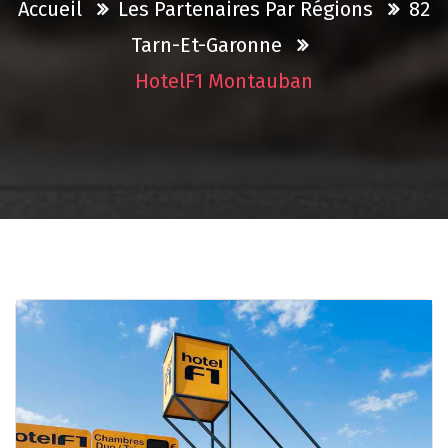
Accueil
Les Partenaires Par Régions
82
Tarn-Et-Garonne
HotelF1 Montauban