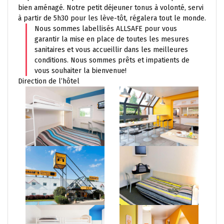
bien aménagé. Notre petit déjeuner tonus à volonté, servi
à partir de 5h30 pour les lève-tôt, régalera tout le monde.
Nous sommes labellisés ALLSAFE pour vous
garantir la mise en place de toutes les mesures
sanitaires et vous accueillir dans les meilleures
conditions. Nous sommes prêts et impatients de
vous souhaiter la bienvenue!
Direction de l’hôtel