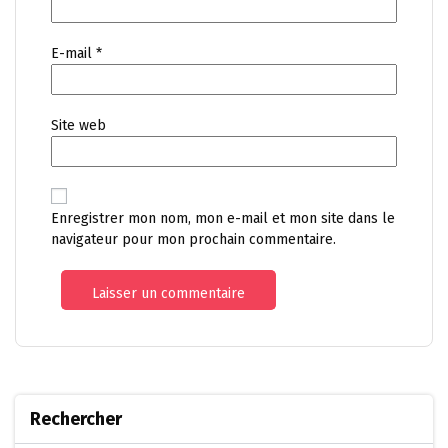
E-mail
*
Site web
Enregistrer mon nom, mon e-mail et mon site dans le
navigateur pour mon prochain commentaire.
Rechercher