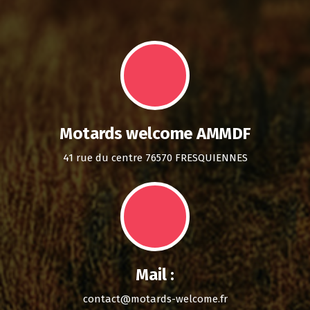
Motards welcome AMMDF
41 rue du centre 76570 FRESQUIENNES
Mail :
contact@motards-welcome.fr