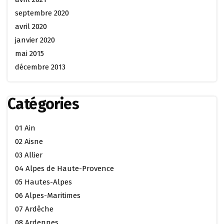
septembre 2020
avril 2020
janvier 2020
mai 2015
décembre 2013
Catégories
01 Ain
02 Aisne
03 Allier
04 Alpes de Haute-Provence
05 Hautes-Alpes
06 Alpes-Maritimes
07 Ardêche
08 Ardennes