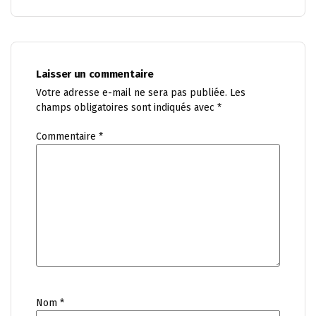
Laisser un commentaire
Votre adresse e-mail ne sera pas publiée.
Les
champs obligatoires sont indiqués avec
*
Commentaire
*
Nom
*