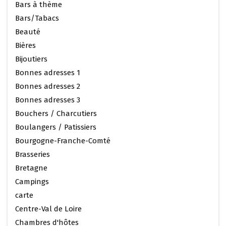
Bars à thème
Bars/Tabacs
Beauté
Bières
Bijoutiers
Bonnes adresses 1
Bonnes adresses 2
Bonnes adresses 3
Bouchers / Charcutiers
Boulangers / Patissiers
Bourgogne-Franche-Comté
Brasseries
Bretagne
Campings
carte
Centre-Val de Loire
Chambres d'hôtes