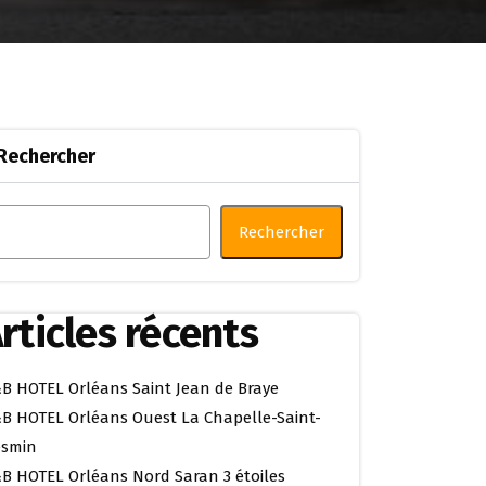
Rechercher
Rechercher
rticles récents
B HOTEL Orléans Saint Jean de Braye
B HOTEL Orléans Ouest La Chapelle-Saint-
smin
B HOTEL Orléans Nord Saran 3 étoiles