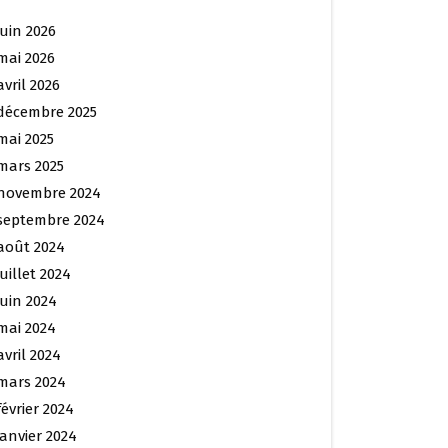
juin 2026
mai 2026
avril 2026
décembre 2025
mai 2025
mars 2025
novembre 2024
septembre 2024
août 2024
juillet 2024
juin 2024
mai 2024
avril 2024
mars 2024
février 2024
janvier 2024