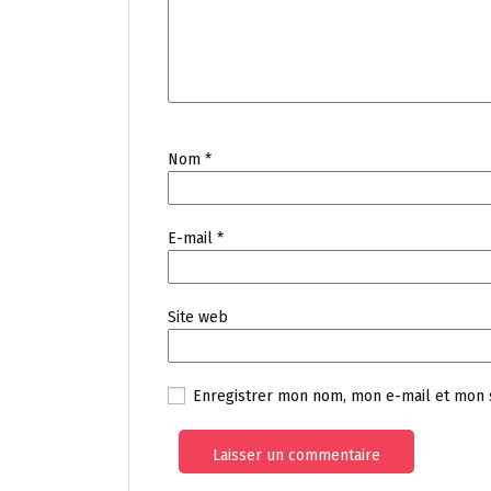
Nom
*
E-mail
*
Site web
Enregistrer mon nom, mon e-mail et mon 