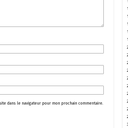
site dans le navigateur pour mon prochain commentaire.