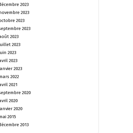
décembre 2023
novembre 2023
octobre 2023
septembre 2023
août 2023
juillet 2023
juin 2023
avril 2023
janvier 2023
mars 2022
avril 2021
septembre 2020
avril 2020
janvier 2020
mai 2015
décembre 2013