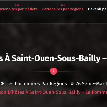
artenaires par métiers
Partenaires par Régions
Devenir pa
s À Saint-Ouen-Sous-Bailly 
Les Partenaires Par Régions
76 Seine-Mari
on D’hôtes À Saint-Ouen-Sous-Bailly – La Pomm