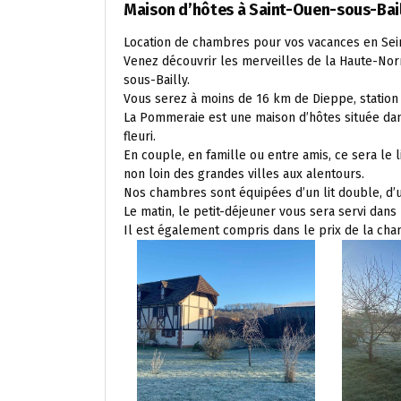
Maison d’hôtes à Saint-Ouen-sous-Bai
Location de chambres pour vos vacances en Sei
Venez découvrir les merveilles de la Haute-Nor
sous-Bailly.
Vous serez à moins de 16 km de Dieppe, station
La Pommeraie est une maison d’hôtes située dan
fleuri.
En couple, en famille ou entre amis, ce sera le 
non loin des grandes villes aux alentours.
Nos chambres sont équipées d’un lit double, d’un
Le matin, le petit-déjeuner vous sera servi dans 
Il est également compris dans le prix de la ch