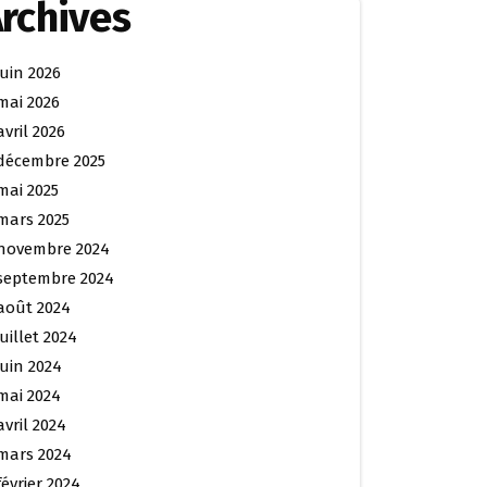
rchives
juin 2026
mai 2026
avril 2026
décembre 2025
mai 2025
mars 2025
novembre 2024
septembre 2024
août 2024
juillet 2024
juin 2024
mai 2024
avril 2024
mars 2024
février 2024