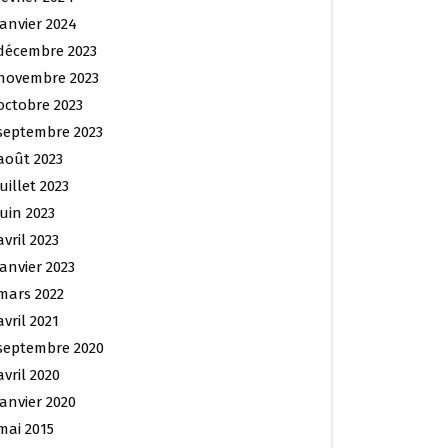
janvier 2024
décembre 2023
novembre 2023
octobre 2023
septembre 2023
août 2023
juillet 2023
juin 2023
avril 2023
janvier 2023
mars 2022
avril 2021
septembre 2020
avril 2020
janvier 2020
mai 2015