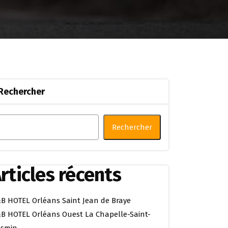
Rechercher
Rechercher
rticles récents
B HOTEL Orléans Saint Jean de Braye
B HOTEL Orléans Ouest La Chapelle-Saint-