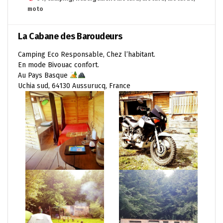
moto
La Cabane des Baroudeurs
Camping Eco Responsable, Chez l’habitant.
En mode Bivouac confort.
Au Pays Basque
Uchia sud, 64130 Aussurucq, France