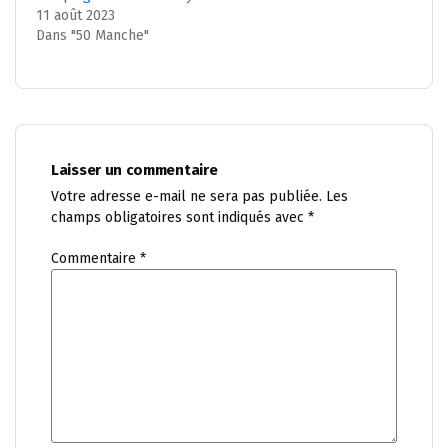
11 août 2023
Dans "50 Manche"
Laisser un commentaire
Votre adresse e-mail ne sera pas publiée.
Les
champs obligatoires sont indiqués avec
*
Commentaire
*