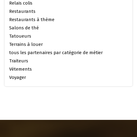
Relais colis
Restaurants
Restaurants à thème
Salons de thé
Tatoueurs
Terrains à louer
tous les partenaires par catégorie de métier
Traiteurs
Vétements
Voyager