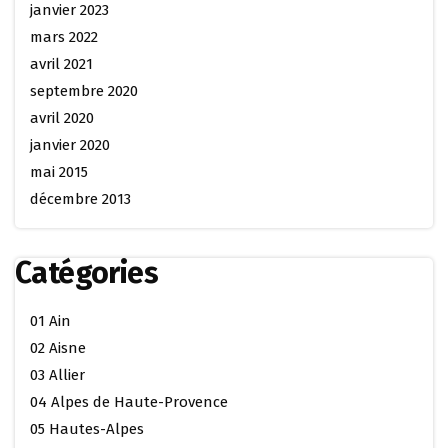
janvier 2023
mars 2022
avril 2021
septembre 2020
avril 2020
janvier 2020
mai 2015
décembre 2013
Catégories
01 Ain
02 Aisne
03 Allier
04 Alpes de Haute-Provence
05 Hautes-Alpes