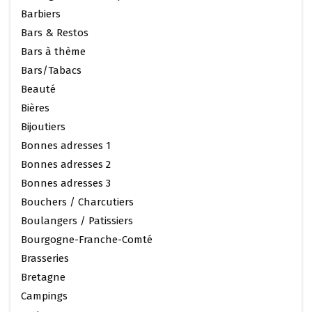
Barbiers
Bars & Restos
Bars à thème
Bars/Tabacs
Beauté
Bières
Bijoutiers
Bonnes adresses 1
Bonnes adresses 2
Bonnes adresses 3
Bouchers / Charcutiers
Boulangers / Patissiers
Bourgogne-Franche-Comté
Brasseries
Bretagne
Campings