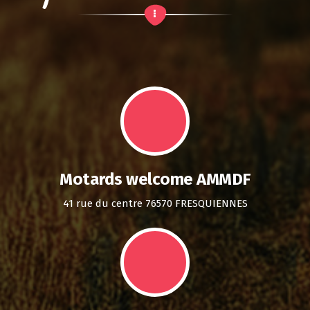
Motards welcome AMMDF
41 rue du centre 76570 FRESQUIENNES