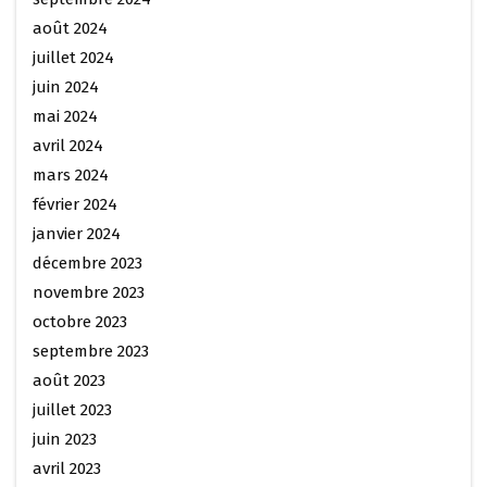
août 2024
juillet 2024
juin 2024
mai 2024
avril 2024
mars 2024
février 2024
janvier 2024
décembre 2023
novembre 2023
octobre 2023
septembre 2023
août 2023
juillet 2023
juin 2023
avril 2023