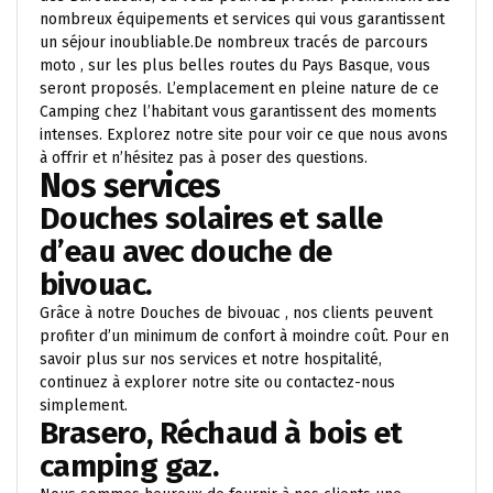
nombreux équipements et services qui vous garantissent
un séjour inoubliable.De nombreux tracés de parcours
moto , sur les plus belles routes du Pays Basque, vous
seront proposés. L’emplacement en pleine nature de ce
Camping chez l’habitant vous garantissent des moments
intenses. Explorez notre site pour voir ce que nous avons
à offrir et n’hésitez pas à poser des questions.
Nos services
Douches solaires et salle
d’eau avec douche de
bivouac.
Grâce à notre Douches de bivouac , nos clients peuvent
profiter d’un minimum de confort à moindre coût. Pour en
savoir plus sur nos services et notre hospitalité,
continuez à explorer notre site ou contactez-nous
simplement.
Brasero, Réchaud à bois et
camping gaz.