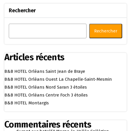
Rechercher
Rechercher
Articles récents
B&B HOTEL Orléans Saint Jean de Braye
B&B HOTEL Orléans Ouest La Chapelle-Saint-Mesmin
B&B HOTEL Orléans Nord Saran 3 étoiles
B&B HOTEL Orléans Centre Foch 3 étoiles
B&B HOTEL Montargis
Commentaires récents