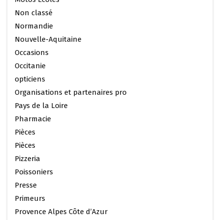
Non classé
Normandie
Nouvelle-Aquitaine
Occasions
Occitanie
opticiens
Organisations et partenaires pro
Pays de la Loire
Pharmacie
Pièces
Pièces
Pizzeria
Poissoniers
Presse
Primeurs
Provence Alpes Côte d’Azur