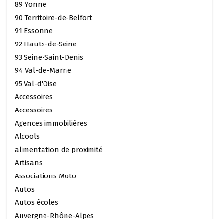
89 Yonne
90 Territoire-de-Belfort
91 Essonne
92 Hauts-de-Seine
93 Seine-Saint-Denis
94 Val-de-Marne
95 Val-d'Oise
Accessoires
Accessoires
Agences immobilières
Alcools
alimentation de proximité
Artisans
Associations Moto
Autos
Autos écoles
Auvergne-Rhône-Alpes