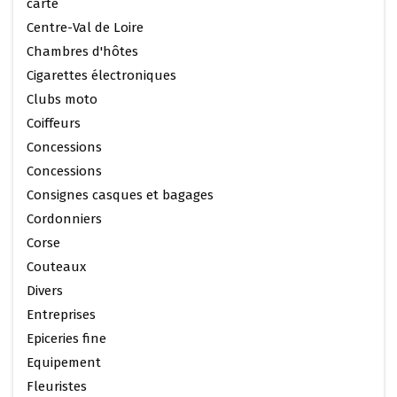
carte
Centre-Val de Loire
Chambres d'hôtes
Cigarettes électroniques
Clubs moto
Coiffeurs
Concessions
Concessions
Consignes casques et bagages
Cordonniers
Corse
Couteaux
Divers
Entreprises
Epiceries fine
Equipement
Fleuristes