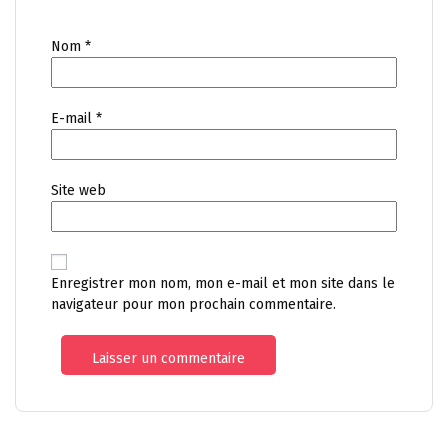
Nom
*
E-mail
*
Site web
Enregistrer mon nom, mon e-mail et mon site dans le
navigateur pour mon prochain commentaire.