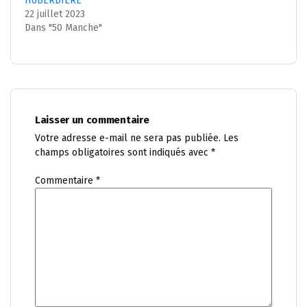
HUBERDIERE
22 juillet 2023
Dans "50 Manche"
Laisser un commentaire
Votre adresse e-mail ne sera pas publiée.
Les
champs obligatoires sont indiqués avec
*
Commentaire
*