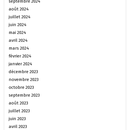
septembre 2024
août 2024
juillet 2024
juin 2024
mai 2024
avril 2024
mars 2024
février 2024
janvier 2024
décembre 2023
novembre 2023
octobre 2023
septembre 2023
août 2023
juillet 2023
juin 2023
avril 2023