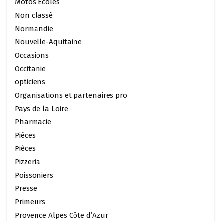
Motos Ecoles
Non classé
Normandie
Nouvelle-Aquitaine
Occasions
Occitanie
opticiens
Organisations et partenaires pro
Pays de la Loire
Pharmacie
Pièces
Pièces
Pizzeria
Poissoniers
Presse
Primeurs
Provence Alpes Côte d’Azur