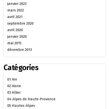
janvier 2023
mars 2022
avril 2021
septembre 2020
avril 2020
janvier 2020
mai 2015
décembre 2013
Catégories
01 Ain
02 Aisne
03 Allier
04 Alpes de Haute-Provence
05 Hautes-Alpes