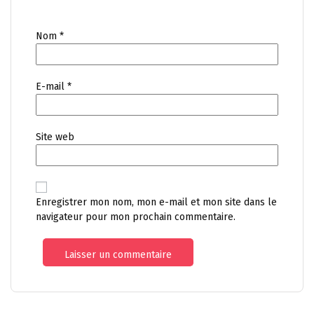
Nom
*
E-mail
*
Site web
Enregistrer mon nom, mon e-mail et mon site dans le
navigateur pour mon prochain commentaire.