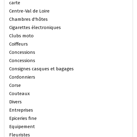
carte
Centre-Val de Loire
Chambres d'hôtes
Cigarettes électroniques
Clubs moto
Coiffeurs
Concessions
Concessions
Consignes casques et bagages
Cordonniers
Corse
Couteaux
Divers
Entreprises
Epiceries fine
Equipement
Fleuristes