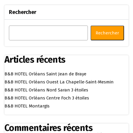
Rechercher
Rechercher
Articles récents
B&B HOTEL Orléans Saint Jean de Braye
B&B HOTEL Orléans Ouest La Chapelle-Saint-Mesmin
B&B HOTEL Orléans Nord Saran 3 étoiles
B&B HOTEL Orléans Centre Foch 3 étoiles
B&B HOTEL Montargis
Commentaires récents