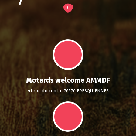
Motards welcome AMMDF
41 rue du centre 76570 FRESQUIENNES