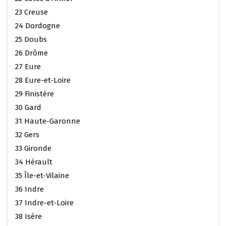
23 Creuse
24 Dordogne
25 Doubs
26 Drôme
27 Eure
28 Eure-et-Loire
29 Finistère
30 Gard
31 Haute-Garonne
32 Gers
33 Gironde
34 Hérault
35 Île-et-Vilaine
36 Indre
37 Indre-et-Loire
38 Isère