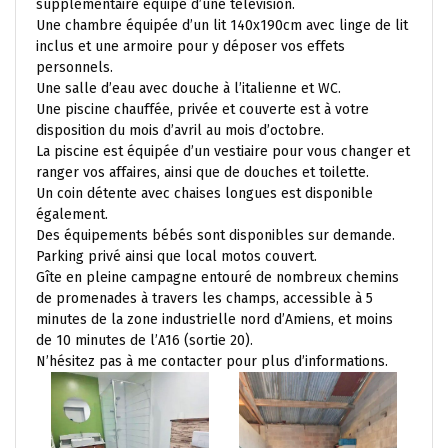
supplémentaire équipé d’une télévision.
Une chambre équipée d’un lit 140x190cm avec linge de lit
inclus et une armoire pour y déposer vos effets
personnels.
Une salle d’eau avec douche à l’italienne et WC.
Une piscine chauffée, privée et couverte est à votre
disposition du mois d’avril au mois d’octobre.
La piscine est équipée d’un vestiaire pour vous changer et
ranger vos affaires, ainsi que de douches et toilette.
Un coin détente avec chaises longues est disponible
également.
Des équipements bébés sont disponibles sur demande.
Parking privé ainsi que local motos couvert.
Gîte en pleine campagne entouré de nombreux chemins
de promenades à travers les champs, accessible à 5
minutes de la zone industrielle nord d’Amiens, et moins
de 10 minutes de l’A16 (sortie 20).
N’hésitez pas à me contacter pour plus d’informations.