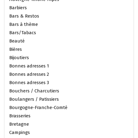
Barbiers
Bars & Restos
Bars à thème
Bars/Tabacs
Beauté
Bières
Bijoutiers
Bonnes adresses 1
Bonnes adresses 2
Bonnes adresses 3
Bouchers / Charcutiers
Boulangers / Patissiers
Bourgogne-Franche-Comté
Brasseries
Bretagne
Campings