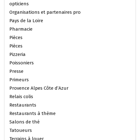
opticiens
Organisations et partenaires pro
Pays de la Loire
Pharmacie
Pièces
Pièces
Pizzeria
Poissoniers
Presse
Primeurs
Provence Alpes Côte d’Azur
Relais colis
Restaurants
Restaurants à thème
Salons de thé
Tatoueurs
Terrains à louer