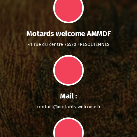
Motards welcome AMMDF
41 rue du centre 76570 FRESQUIENNES
Mail :
contact@motards-welcome.fr