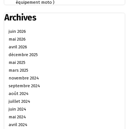
équipement moto )
Archives
juin 2026
mai 2026
avril 2026
décembre 2025
mai 2025
mars 2025
novembre 2024
septembre 2024
août 2024
juillet 2024
juin 2024
mai 2024
avril 2024