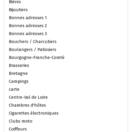
Bières
Bijoutiers
Bonnes adresses 1
Bonnes adresses 2
Bonnes adresses 3
Bouchers / Charcutiers
Boulangers / Patissiers
Bourgogne-Franche-Comté
Brasseries
Bretagne
Campings
carte
Centre-Val de Loire
Chambres d'hôtes
Cigarettes électroniques
Clubs moto
Coiffeurs