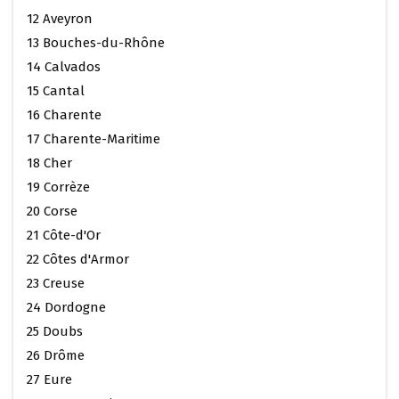
12 Aveyron
13 Bouches-du-Rhône
14 Calvados
15 Cantal
16 Charente
17 Charente-Maritime
18 Cher
19 Corrèze
20 Corse
21 Côte-d'Or
22 Côtes d'Armor
23 Creuse
24 Dordogne
25 Doubs
26 Drôme
27 Eure