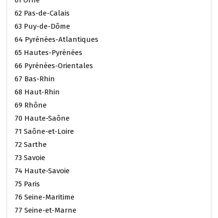
62 Pas-de-Calais
63 Puy-de-Dôme
64 Pyrénées-Atlantiques
65 Hautes-Pyrénées
66 Pyrénées-Orientales
67 Bas-Rhin
68 Haut-Rhin
69 Rhône
70 Haute-Saône
71 Saône-et-Loire
72 Sarthe
73 Savoie
74 Haute-Savoie
75 Paris
76 Seine-Maritime
77 Seine-et-Marne