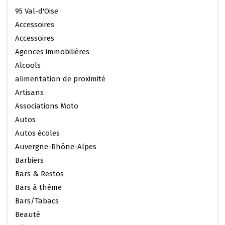
95 Val-d'Oise
Accessoires
Accessoires
Agences immobilières
Alcools
alimentation de proximité
Artisans
Associations Moto
Autos
Autos écoles
Auvergne-Rhône-Alpes
Barbiers
Bars & Restos
Bars à thème
Bars/Tabacs
Beauté