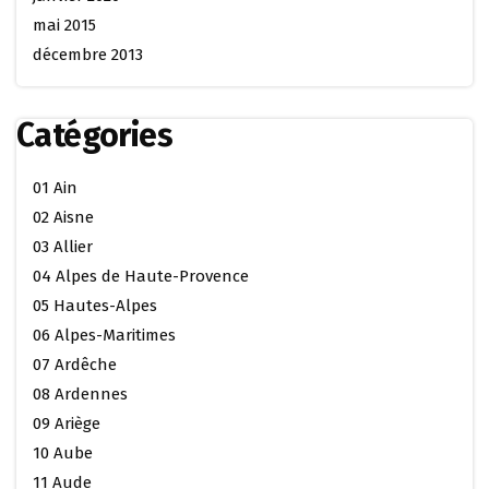
mai 2015
décembre 2013
Catégories
01 Ain
02 Aisne
03 Allier
04 Alpes de Haute-Provence
05 Hautes-Alpes
06 Alpes-Maritimes
07 Ardêche
08 Ardennes
09 Ariège
10 Aube
11 Aude