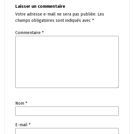
Laisser un commentaire
Votre adresse e-mail ne sera pas publiée.
Les
champs obligatoires sont indiqués avec
*
Commentaire
*
Nom
*
E-mail
*