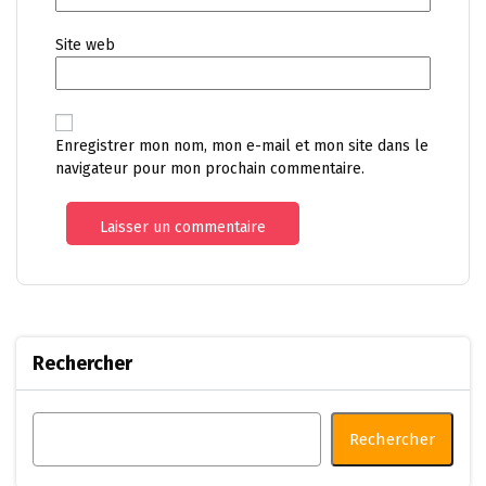
Site web
Enregistrer mon nom, mon e-mail et mon site dans le
navigateur pour mon prochain commentaire.
Rechercher
Rechercher