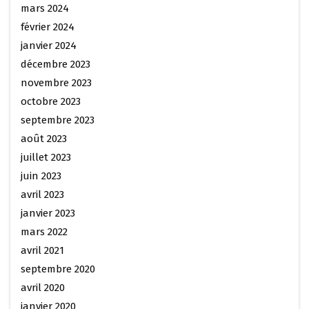
mars 2024
février 2024
janvier 2024
décembre 2023
novembre 2023
octobre 2023
septembre 2023
août 2023
juillet 2023
juin 2023
avril 2023
janvier 2023
mars 2022
avril 2021
septembre 2020
avril 2020
janvier 2020