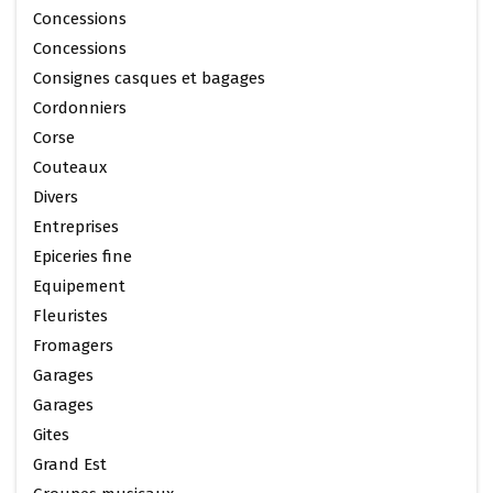
Concessions
Concessions
Consignes casques et bagages
Cordonniers
Corse
Couteaux
Divers
Entreprises
Epiceries fine
Equipement
Fleuristes
Fromagers
Garages
Garages
Gites
Grand Est