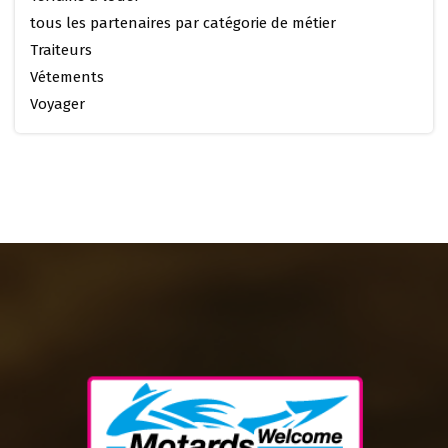
tous les partenaires par catégorie de métier
Traiteurs
Vétements
Voyager