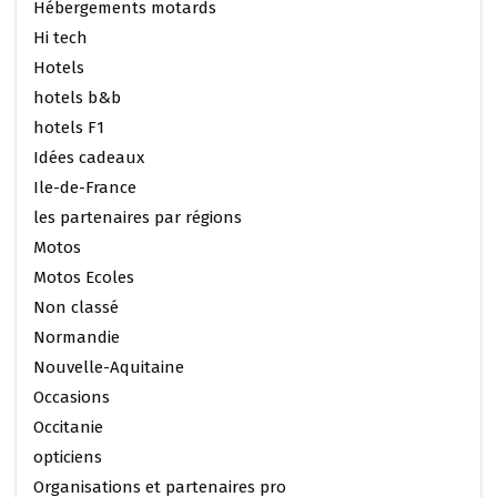
Hébergements motards
Hi tech
Hotels
hotels b&b
hotels F1
Idées cadeaux
Ile-de-France
les partenaires par régions
Motos
Motos Ecoles
Non classé
Normandie
Nouvelle-Aquitaine
Occasions
Occitanie
opticiens
Organisations et partenaires pro