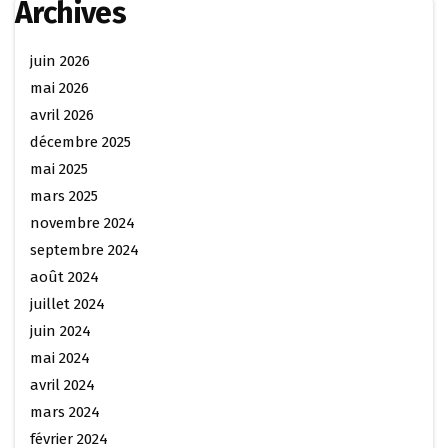
Archives
juin 2026
mai 2026
avril 2026
décembre 2025
mai 2025
mars 2025
novembre 2024
septembre 2024
août 2024
juillet 2024
juin 2024
mai 2024
avril 2024
mars 2024
février 2024