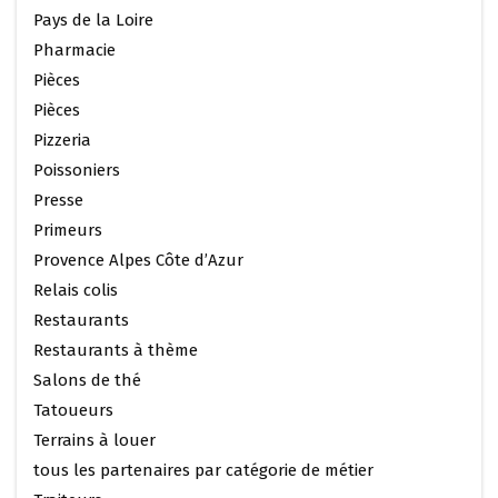
Pays de la Loire
Pharmacie
Pièces
Pièces
Pizzeria
Poissoniers
Presse
Primeurs
Provence Alpes Côte d’Azur
Relais colis
Restaurants
Restaurants à thème
Salons de thé
Tatoueurs
Terrains à louer
tous les partenaires par catégorie de métier