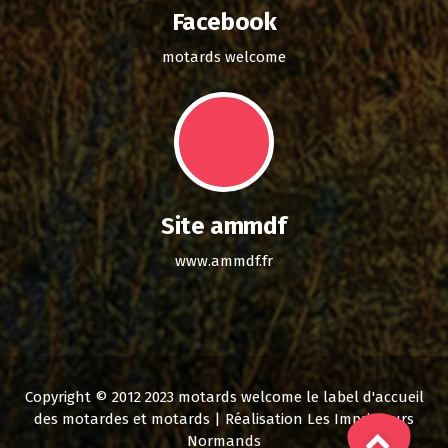
Facebook
motards welcome
Site ammdf
www.ammdf.fr
Copyright © 2012 2023 motards welcome le label d'accueil
des motardes et motards | Réalisation Les Imprimeurs
Normands