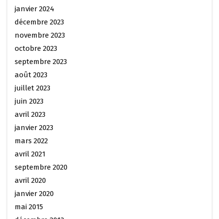
janvier 2024
décembre 2023
novembre 2023
octobre 2023
septembre 2023
août 2023
juillet 2023
juin 2023
avril 2023
janvier 2023
mars 2022
avril 2021
septembre 2020
avril 2020
janvier 2020
mai 2015