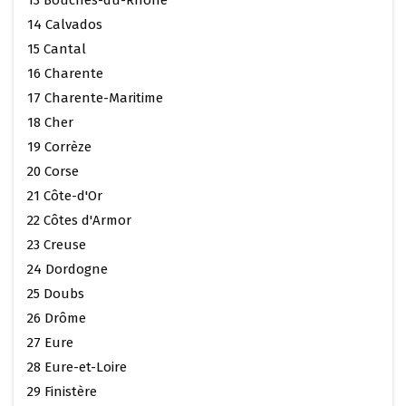
14 Calvados
15 Cantal
16 Charente
17 Charente-Maritime
18 Cher
19 Corrèze
20 Corse
21 Côte-d'Or
22 Côtes d'Armor
23 Creuse
24 Dordogne
25 Doubs
26 Drôme
27 Eure
28 Eure-et-Loire
29 Finistère