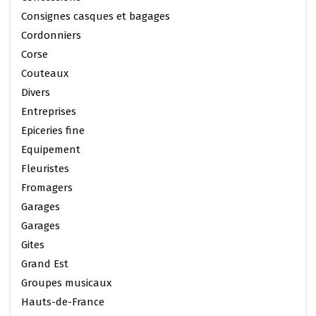
Consignes casques et bagages
Cordonniers
Corse
Couteaux
Divers
Entreprises
Epiceries fine
Equipement
Fleuristes
Fromagers
Garages
Garages
Gites
Grand Est
Groupes musicaux
Hauts-de-France