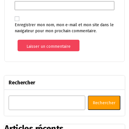
Enregistrer mon nom, mon e-mail et mon site dans le
navigateur pour mon prochain commentaire.
Rechercher
Rechercher
Articles récents