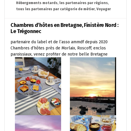
Hébergements motards
,
les partenaires par régions
,
tous les partenaires par catégorie de métier
,
Voyager
Chambres d’hôtes en Bretagne, Finistère Nord :
Le Trégonnec
partenaire du label et de l’asso ammdf depuis 2020
Chambres d’hôtes près de Morlaix, Roscoff, enclos
paroissiaux, venez profiter de notre belle Bretagne