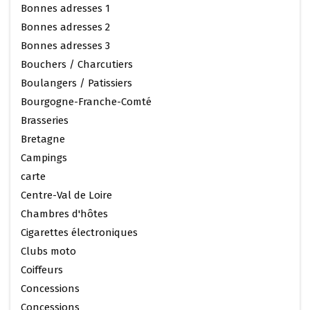
Bonnes adresses 1
Bonnes adresses 2
Bonnes adresses 3
Bouchers / Charcutiers
Boulangers / Patissiers
Bourgogne-Franche-Comté
Brasseries
Bretagne
Campings
carte
Centre-Val de Loire
Chambres d'hôtes
Cigarettes électroniques
Clubs moto
Coiffeurs
Concessions
Concessions