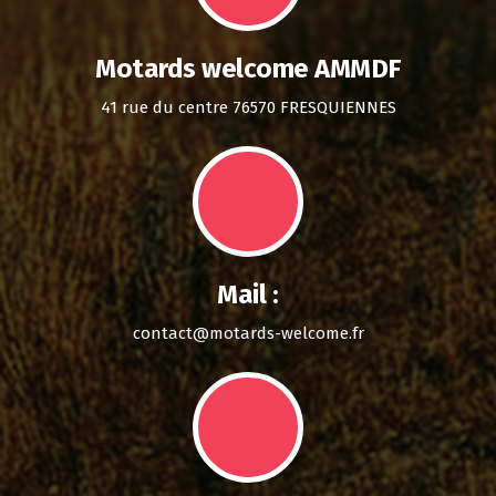
Motards welcome AMMDF
41 rue du centre 76570 FRESQUIENNES
Mail :
contact@motards-welcome.fr