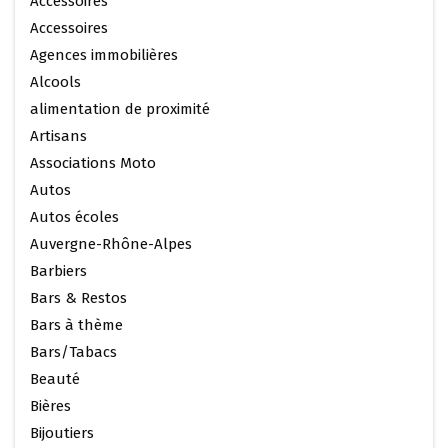
Accessoires
Accessoires
Agences immobilières
Alcools
alimentation de proximité
Artisans
Associations Moto
Autos
Autos écoles
Auvergne-Rhône-Alpes
Barbiers
Bars & Restos
Bars à thème
Bars/Tabacs
Beauté
Bières
Bijoutiers