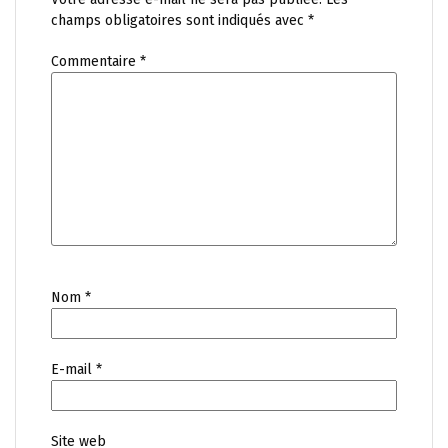
champs obligatoires sont indiqués avec
*
Commentaire
*
Nom
*
E-mail
*
Site web