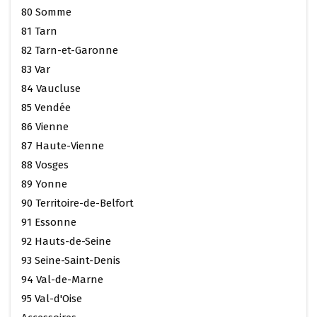
80 Somme
81 Tarn
82 Tarn-et-Garonne
83 Var
84 Vaucluse
85 Vendée
86 Vienne
87 Haute-Vienne
88 Vosges
89 Yonne
90 Territoire-de-Belfort
91 Essonne
92 Hauts-de-Seine
93 Seine-Saint-Denis
94 Val-de-Marne
95 Val-d'Oise