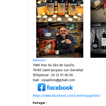
Adresse
:
1080 Rue du Gén de Gaulle,
76160 Saint-Jacques-sur-Darnétal
Téléphone : 02 32 91 00 05
mail : epapilles@gmail.com
https://www.facebook.com/cavelespapilles/
Partager :