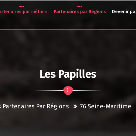
artenaires par métiers
Partenaires par Régions
Devenir pa
Les Papilles
 Partenaires Par Régions
76 Seine-Maritime