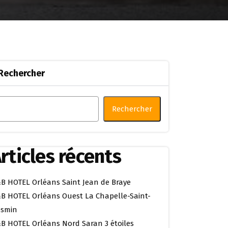
Rechercher
Rechercher
rticles récents
B HOTEL Orléans Saint Jean de Braye
B HOTEL Orléans Ouest La Chapelle-Saint-
smin
B HOTEL Orléans Nord Saran 3 étoiles