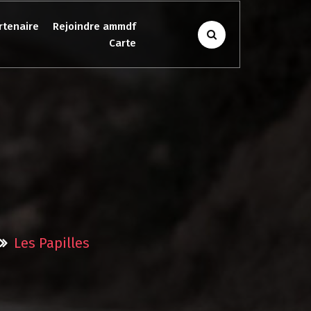
rtenaire
Rejoindre ammdf
Carte
Les Papilles