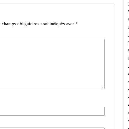
s champs obligatoires sont indiqués avec
*