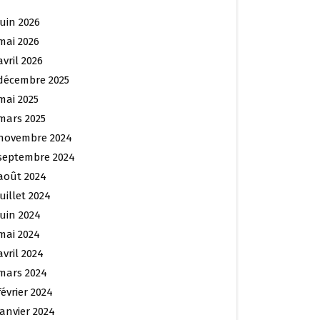
juin 2026
mai 2026
avril 2026
décembre 2025
mai 2025
mars 2025
novembre 2024
septembre 2024
août 2024
juillet 2024
juin 2024
mai 2024
avril 2024
mars 2024
février 2024
janvier 2024