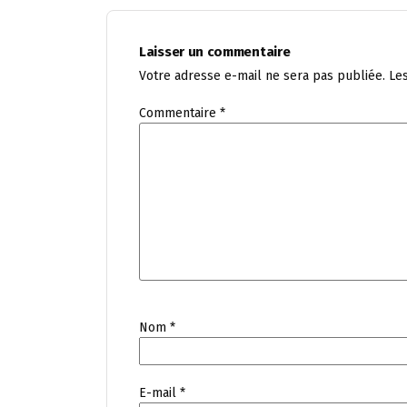
Laisser un commentaire
Votre adresse e-mail ne sera pas publiée.
Le
Commentaire
*
Nom
*
E-mail
*