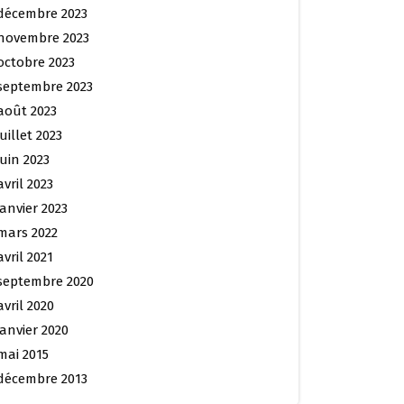
décembre 2023
novembre 2023
octobre 2023
septembre 2023
août 2023
juillet 2023
juin 2023
avril 2023
janvier 2023
mars 2022
avril 2021
septembre 2020
avril 2020
janvier 2020
mai 2015
décembre 2013