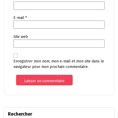
E-mail
*
Site web
Enregistrer mon nom, mon e-mail et mon site dans le
navigateur pour mon prochain commentaire.
Rechercher