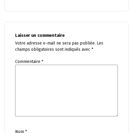
Laisser un commentaire
Votre adresse e-mail ne sera pas publiée.
Les
champs obligatoires sont indiqués avec
*
Commentaire
*
Nom
*