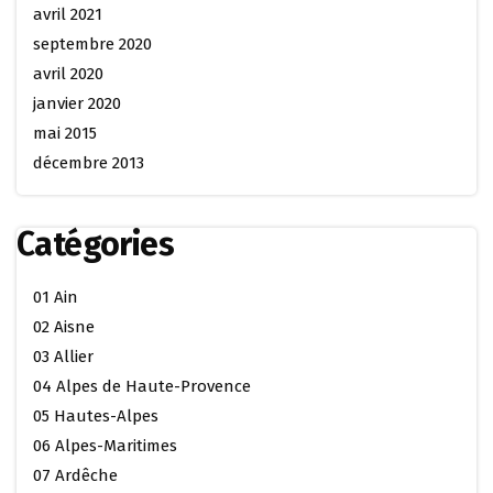
avril 2021
septembre 2020
avril 2020
janvier 2020
mai 2015
décembre 2013
Catégories
01 Ain
02 Aisne
03 Allier
04 Alpes de Haute-Provence
05 Hautes-Alpes
06 Alpes-Maritimes
07 Ardêche