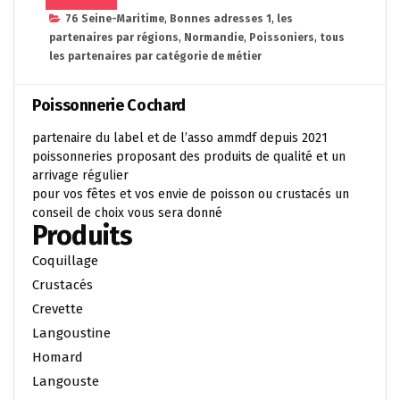
76 Seine-Maritime
,
Bonnes adresses 1
,
les
partenaires par régions
,
Normandie
,
Poissoniers
,
tous
les partenaires par catégorie de métier
Poissonnerie Cochard
partenaire du label et de l’asso ammdf depuis 2021
poissonneries proposant des produits de qualité et un
arrivage régulier
pour vos fêtes et vos envie de poisson ou crustacés un
conseil de choix vous sera donné
Produits
Coquillage
Crustacés
Crevette
Langoustine
Homard
Langouste