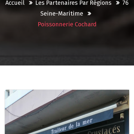
Accueil
Les Partenaires Par Régions
76
Seine-Maritime
Poissonnerie Cochard