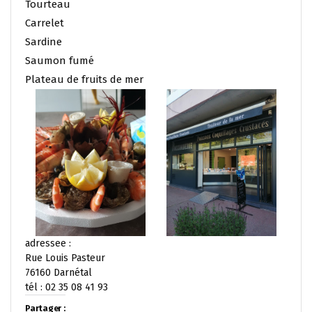
Tourteau
Carrelet
Sardine
Saumon fumé
Plateau de fruits de mer
adressee :
Rue Louis Pasteur
76160 Darnétal
tél : 02 35 08 41 93
Partager :