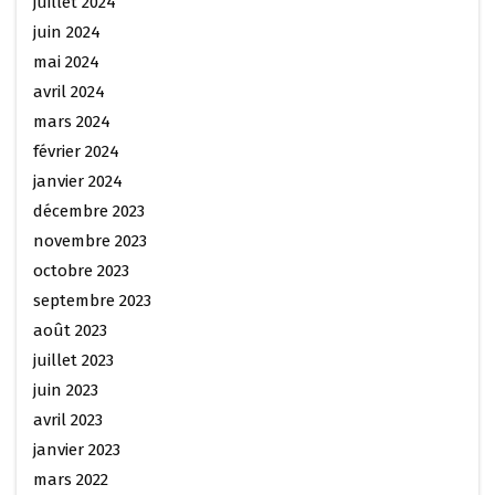
juillet 2024
juin 2024
mai 2024
avril 2024
mars 2024
février 2024
janvier 2024
décembre 2023
novembre 2023
octobre 2023
septembre 2023
août 2023
juillet 2023
juin 2023
avril 2023
janvier 2023
mars 2022