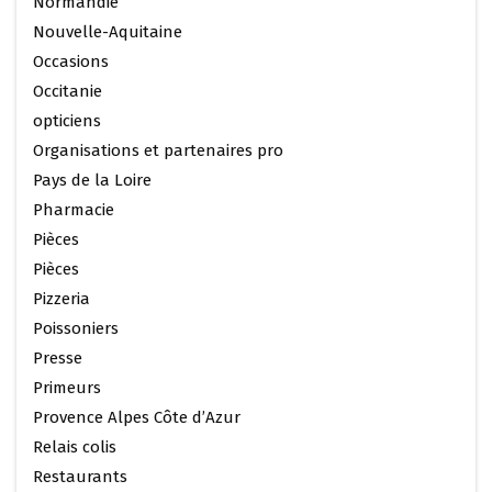
Normandie
Nouvelle-Aquitaine
Occasions
Occitanie
opticiens
Organisations et partenaires pro
Pays de la Loire
Pharmacie
Pièces
Pièces
Pizzeria
Poissoniers
Presse
Primeurs
Provence Alpes Côte d’Azur
Relais colis
Restaurants