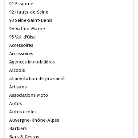
91 Essonne
92 Hauts-de-Seine
93 Seine-Saint-Denis
94 Val-de-Marne
95 Val-d'Oise
Accessoires
Accessoires
Agences immobilières
Alcools
alimentation de proximité
Artisans
Associations Moto
Autos
Autos écoles
Auvergne-Rhône-Alpes
Barbiers
Bars & Restos