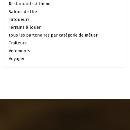
Restaurants à thème
Salons de thé
Tatoueurs
Terrains à louer
tous les partenaires par catégorie de métier
Traiteurs
Vétements
Voyager