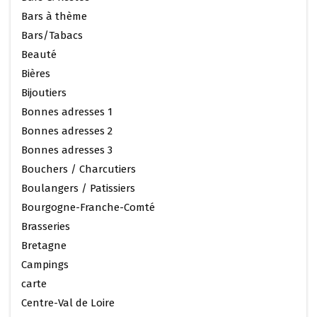
Bars à thème
Bars/Tabacs
Beauté
Bières
Bijoutiers
Bonnes adresses 1
Bonnes adresses 2
Bonnes adresses 3
Bouchers / Charcutiers
Boulangers / Patissiers
Bourgogne-Franche-Comté
Brasseries
Bretagne
Campings
carte
Centre-Val de Loire