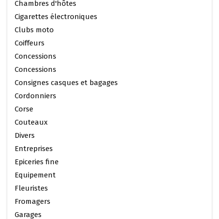
Chambres d'hôtes
Cigarettes électroniques
Clubs moto
Coiffeurs
Concessions
Concessions
Consignes casques et bagages
Cordonniers
Corse
Couteaux
Divers
Entreprises
Epiceries fine
Equipement
Fleuristes
Fromagers
Garages