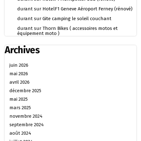
durant
sur
HotelF1 Geneve Aéroport Ferney (rénové)
durant
sur
Gite camping le soleil couchant
durant
sur
Thorn Bikes ( accessoires motos et
équipement moto )
Archives
juin 2026
mai 2026
avril 2026
décembre 2025
mai 2025
mars 2025
novembre 2024
septembre 2024
août 2024