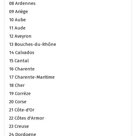
08 Ardennes
09 Ariège
10 Aube
11 Aude
12 Aveyron
13 Bouches-du-Rhône
14 Calvados
15 Cantal
16 Charente
17 Charente-Maritime
18 Cher
19 Corrèze
20 Corse
21 Côte-d'Or
22 Côtes d'Armor
23 Creuse
24 Dordogne