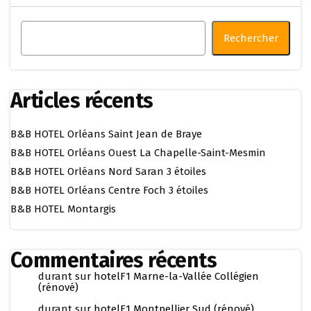
Rechercher
Articles récents
B&B HOTEL Orléans Saint Jean de Braye
B&B HOTEL Orléans Ouest La Chapelle-Saint-Mesmin
B&B HOTEL Orléans Nord Saran 3 étoiles
B&B HOTEL Orléans Centre Foch 3 étoiles
B&B HOTEL Montargis
Commentaires récents
durant
sur
hotelF1 Marne-la-Vallée Collégien
(rénové)
durant
sur
hotelF1 Montpellier Sud (rénové)