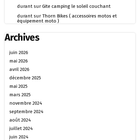
durant
sur
Gite camping le soleil couchant
durant
sur
Thorn Bikes ( accessoires motos et
équipement moto )
Archives
juin 2026
mai 2026
avril 2026
décembre 2025
mai 2025
mars 2025
novembre 2024
septembre 2024
août 2024
juillet 2024
juin 2024