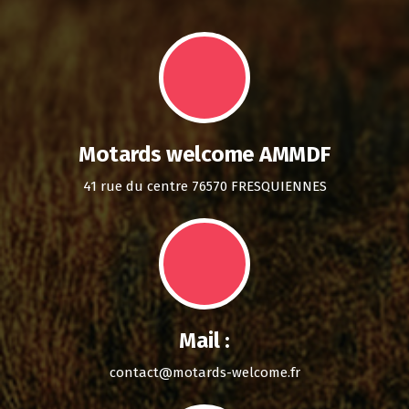
Motards welcome AMMDF
41 rue du centre 76570 FRESQUIENNES
Mail :
contact@motards-welcome.fr