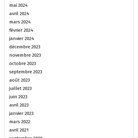
mai 2024
avril 2024
mars 2024
février 2024
janvier 2024
décembre 2023
novembre 2023
octobre 2023
septembre 2023
août 2023
juillet 2023
juin 2023
avril 2023
janvier 2023
mars 2022
avril 2021