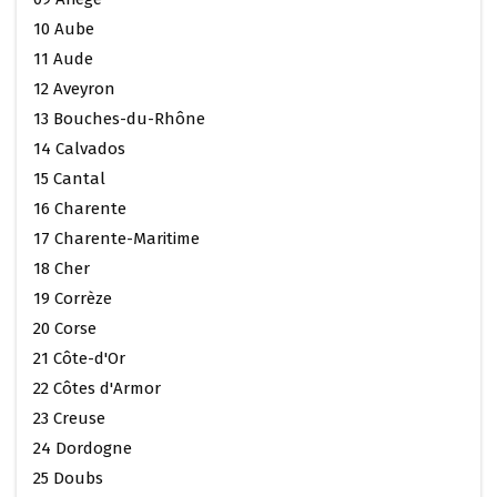
10 Aube
11 Aude
12 Aveyron
13 Bouches-du-Rhône
14 Calvados
15 Cantal
16 Charente
17 Charente-Maritime
18 Cher
19 Corrèze
20 Corse
21 Côte-d'Or
22 Côtes d'Armor
23 Creuse
24 Dordogne
25 Doubs