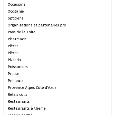
Occasions
Occitanie
opticiens
Organisations et partenaires pro
Pays de la Loire
Pharmacie
Pièces
Pièces
Pizzeria
Poissoniers
Presse
Primeurs
Provence Alpes Côte d’Azur
Relais colis
Restaurants
Restaurants à thème