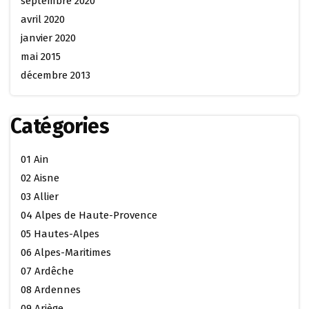
septembre 2020
avril 2020
janvier 2020
mai 2015
décembre 2013
Catégories
01 Ain
02 Aisne
03 Allier
04 Alpes de Haute-Provence
05 Hautes-Alpes
06 Alpes-Maritimes
07 Ardêche
08 Ardennes
09 Ariège