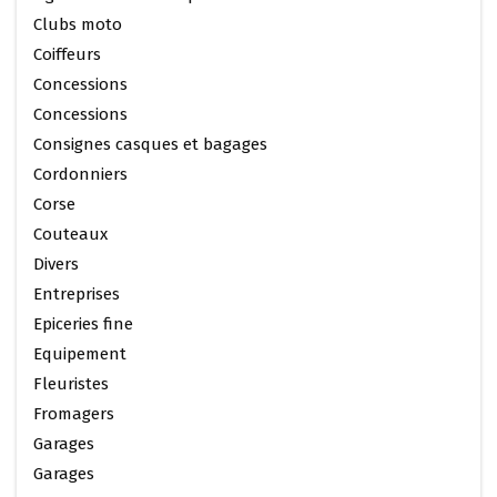
Clubs moto
Coiffeurs
Concessions
Concessions
Consignes casques et bagages
Cordonniers
Corse
Couteaux
Divers
Entreprises
Epiceries fine
Equipement
Fleuristes
Fromagers
Garages
Garages