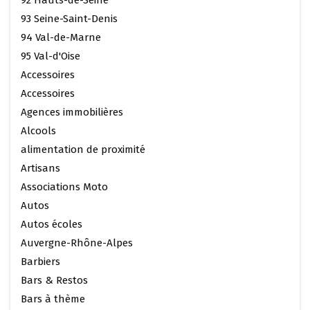
93 Seine-Saint-Denis
94 Val-de-Marne
95 Val-d'Oise
Accessoires
Accessoires
Agences immobilières
Alcools
alimentation de proximité
Artisans
Associations Moto
Autos
Autos écoles
Auvergne-Rhône-Alpes
Barbiers
Bars & Restos
Bars à thème