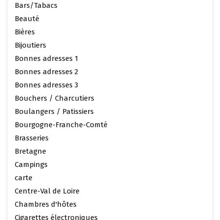
Bars/Tabacs
Beauté
Bières
Bijoutiers
Bonnes adresses 1
Bonnes adresses 2
Bonnes adresses 3
Bouchers / Charcutiers
Boulangers / Patissiers
Bourgogne-Franche-Comté
Brasseries
Bretagne
Campings
carte
Centre-Val de Loire
Chambres d'hôtes
Cigarettes électroniques