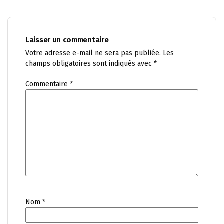
Laisser un commentaire
Votre adresse e-mail ne sera pas publiée.
Les
champs obligatoires sont indiqués avec
*
Commentaire
*
Nom
*