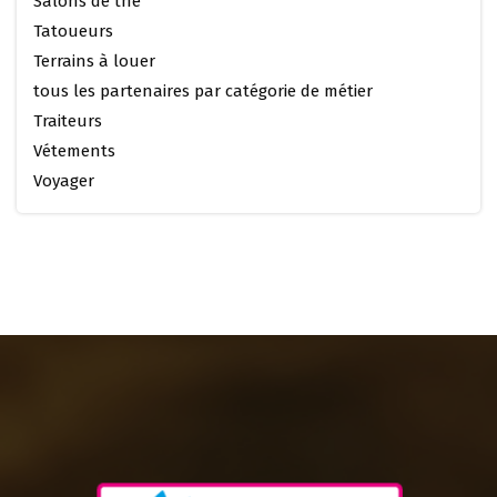
Salons de thé
Tatoueurs
Terrains à louer
tous les partenaires par catégorie de métier
Traiteurs
Vétements
Voyager