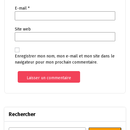
E-mail
*
Site web
Enregistrer mon nom, mon e-mail et mon site dans le
navigateur pour mon prochain commentaire.
Rechercher