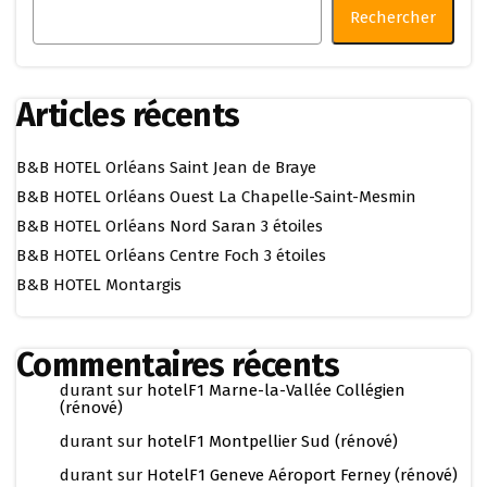
Rechercher
Articles récents
B&B HOTEL Orléans Saint Jean de Braye
B&B HOTEL Orléans Ouest La Chapelle-Saint-Mesmin
B&B HOTEL Orléans Nord Saran 3 étoiles
B&B HOTEL Orléans Centre Foch 3 étoiles
B&B HOTEL Montargis
Commentaires récents
durant
sur
hotelF1 Marne-la-Vallée Collégien
(rénové)
durant
sur
hotelF1 Montpellier Sud (rénové)
durant
sur
HotelF1 Geneve Aéroport Ferney (rénové)