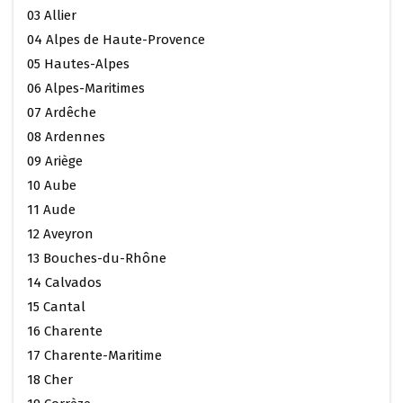
03 Allier
04 Alpes de Haute-Provence
05 Hautes-Alpes
06 Alpes-Maritimes
07 Ardêche
08 Ardennes
09 Ariège
10 Aube
11 Aude
12 Aveyron
13 Bouches-du-Rhône
14 Calvados
15 Cantal
16 Charente
17 Charente-Maritime
18 Cher