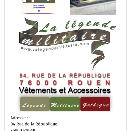
Adresse :
84 Rue de la République,
76000 Rouen