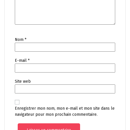
Nom
*
E-mail
*
Site web
Enregistrer mon nom, mon e-mail et mon site dans le
navigateur pour mon prochain commentaire.