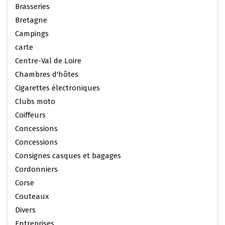
Brasseries
Bretagne
Campings
carte
Centre-Val de Loire
Chambres d'hôtes
Cigarettes électroniques
Clubs moto
Coiffeurs
Concessions
Concessions
Consignes casques et bagages
Cordonniers
Corse
Couteaux
Divers
Entreprises