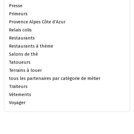
Presse
Primeurs
Provence Alpes Côte d’Azur
Relais colis
Restaurants
Restaurants à thème
Salons de thé
Tatoueurs
Terrains à louer
tous les partenaires par catégorie de métier
Traiteurs
Vétements
Voyager