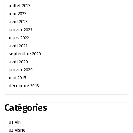
juillet 2023
juin 2023
avril 2023
janvier 2023
mars 2022
avril 2021
septembre 2020
avril 2020
janvier 2020
mai 2015
décembre 2013
Catégories
01 Ain
02 Aisne