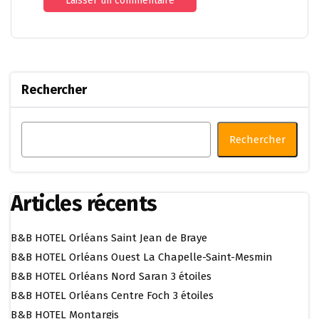
Rechercher
Rechercher
Articles récents
B&B HOTEL Orléans Saint Jean de Braye
B&B HOTEL Orléans Ouest La Chapelle-Saint-Mesmin
B&B HOTEL Orléans Nord Saran 3 étoiles
B&B HOTEL Orléans Centre Foch 3 étoiles
B&B HOTEL Montargis