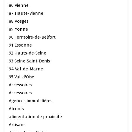
86 Vienne
87 Haute-Vienne
88 Vosges
89 Yonne
90 Territoire-de-Belfort
91 Essonne
92 Hauts-de-Seine
93 Seine-Saint-Denis
94 Val-de-Marne
95 Val-d'Oise
Accessoires
Accessoires
Agences immobilières
Alcools
alimentation de proximité
Artisans