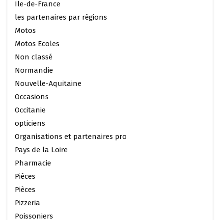
Ile-de-France
les partenaires par régions
Motos
Motos Ecoles
Non classé
Normandie
Nouvelle-Aquitaine
Occasions
Occitanie
opticiens
Organisations et partenaires pro
Pays de la Loire
Pharmacie
Pièces
Pièces
Pizzeria
Poissoniers