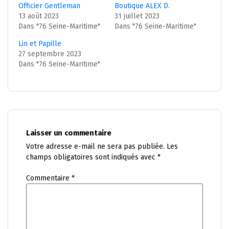
Officier Gentleman
Boutique ALEX D.
13 août 2023
31 juillet 2023
Dans "76 Seine-Maritime"
Dans "76 Seine-Maritime"
Lin et Papille
27 septembre 2023
Dans "76 Seine-Maritime"
Laisser un commentaire
Votre adresse e-mail ne sera pas publiée.
Les
champs obligatoires sont indiqués avec
*
Commentaire
*