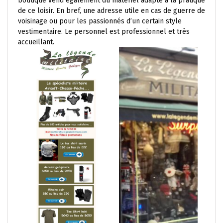
boutique vend également du matériel adapté à la pratique
de ce loisir. En bref, une adresse utile en cas de guerre de
voisinage ou pour les passionnés d’un certain style
vestimentaire. Le personnel est professionnel et très
accueillant.