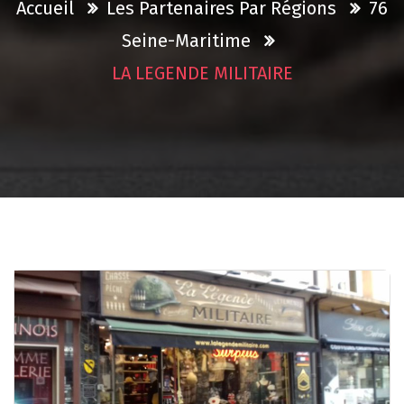
Accueil
Les Partenaires Par Régions
76
Seine-Maritime
LA LEGENDE MILITAIRE