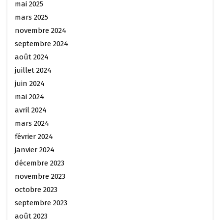
mai 2025
mars 2025
novembre 2024
septembre 2024
août 2024
juillet 2024
juin 2024
mai 2024
avril 2024
mars 2024
février 2024
janvier 2024
décembre 2023
novembre 2023
octobre 2023
septembre 2023
août 2023