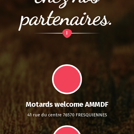
partenaires.
Motards welcome AMMDF
41 rue du centre 76570 FRESQUIENNES