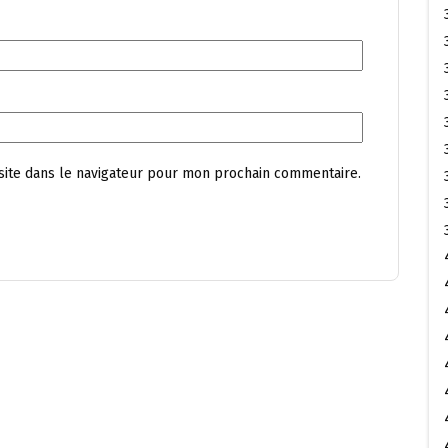
site dans le navigateur pour mon prochain commentaire.