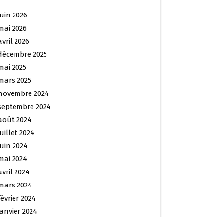
juin 2026
mai 2026
avril 2026
décembre 2025
mai 2025
mars 2025
novembre 2024
septembre 2024
août 2024
juillet 2024
juin 2024
mai 2024
avril 2024
mars 2024
février 2024
janvier 2024