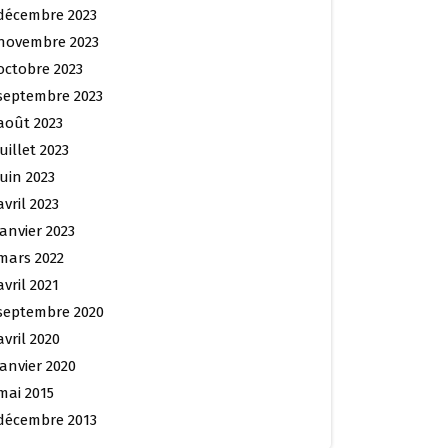
décembre 2023
novembre 2023
octobre 2023
septembre 2023
août 2023
juillet 2023
juin 2023
avril 2023
janvier 2023
mars 2022
avril 2021
septembre 2020
avril 2020
janvier 2020
mai 2015
décembre 2013