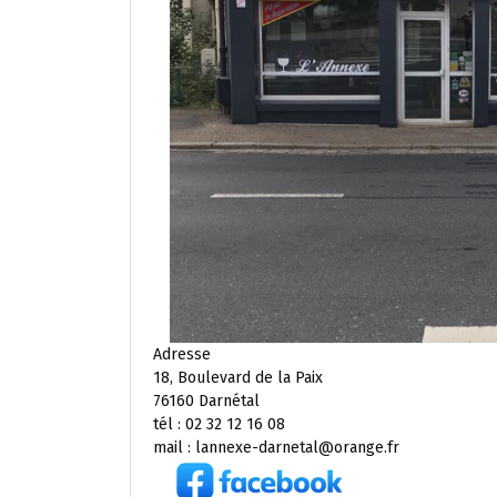
Adresse
18, Boulevard de la Paix
76160 Darnétal
tél : 02 32 12 16 08
mail : lannexe-darnetal@orange.fr