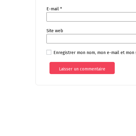
E-mail
*
Site web
Enregistrer mon nom, mon e-mail et mon 