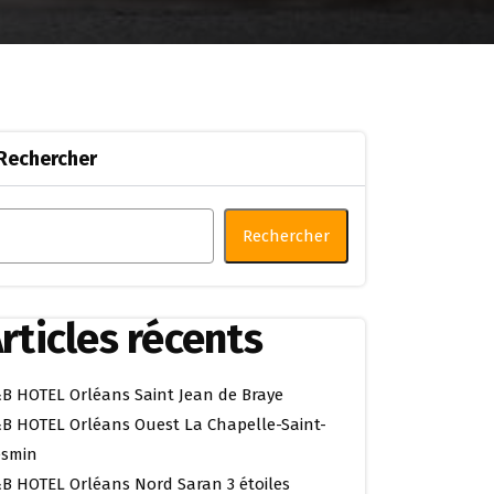
Rechercher
Rechercher
rticles récents
B HOTEL Orléans Saint Jean de Braye
B HOTEL Orléans Ouest La Chapelle-Saint-
smin
B HOTEL Orléans Nord Saran 3 étoiles