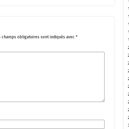
s champs obligatoires sont indiqués avec
*