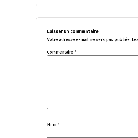
Laisser un commentaire
Votre adresse e-mail ne sera pas publiée.
Le
Commentaire
*
Nom
*