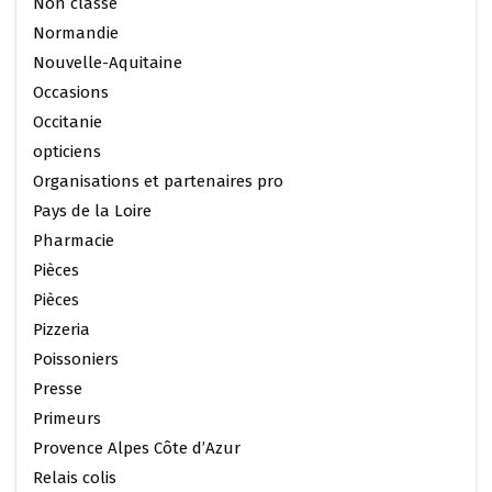
Non classé
Normandie
Nouvelle-Aquitaine
Occasions
Occitanie
opticiens
Organisations et partenaires pro
Pays de la Loire
Pharmacie
Pièces
Pièces
Pizzeria
Poissoniers
Presse
Primeurs
Provence Alpes Côte d’Azur
Relais colis