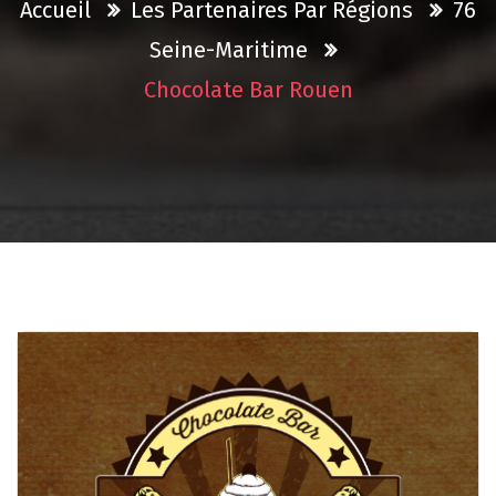
Accueil
Les Partenaires Par Régions
76
Seine-Maritime
Chocolate Bar Rouen