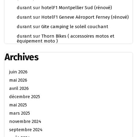
durant
sur
hotelF1 Montpellier Sud (rénové)
durant
sur
HotelF1 Geneve Aéroport Ferney (rénové)
durant
sur
Gite camping le soleil couchant
durant
sur
Thorn Bikes ( accessoires motos et
équipement moto )
Archives
juin 2026
mai 2026
avril 2026
décembre 2025
mai 2025
mars 2025
novembre 2024
septembre 2024