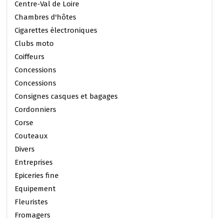
Centre-Val de Loire
Chambres d'hôtes
Cigarettes électroniques
Clubs moto
Coiffeurs
Concessions
Concessions
Consignes casques et bagages
Cordonniers
Corse
Couteaux
Divers
Entreprises
Epiceries fine
Equipement
Fleuristes
Fromagers