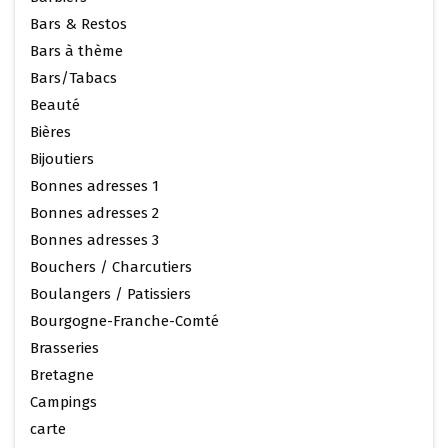
Bars & Restos
Bars à thème
Bars/Tabacs
Beauté
Bières
Bijoutiers
Bonnes adresses 1
Bonnes adresses 2
Bonnes adresses 3
Bouchers / Charcutiers
Boulangers / Patissiers
Bourgogne-Franche-Comté
Brasseries
Bretagne
Campings
carte