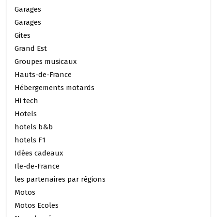
Garages
Garages
Gites
Grand Est
Groupes musicaux
Hauts-de-France
Hébergements motards
Hi tech
Hotels
hotels b&b
hotels F1
Idées cadeaux
Ile-de-France
les partenaires par régions
Motos
Motos Ecoles