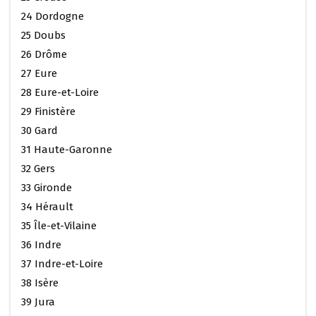
24 Dordogne
25 Doubs
26 Drôme
27 Eure
28 Eure-et-Loire
29 Finistère
30 Gard
31 Haute-Garonne
32 Gers
33 Gironde
34 Hérault
35 Île-et-Vilaine
36 Indre
37 Indre-et-Loire
38 Isère
39 Jura