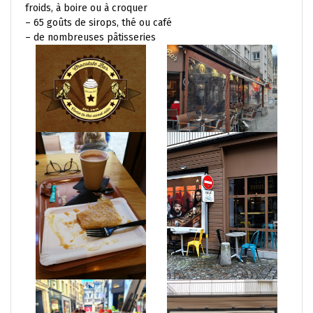
froids, à boire ou à croquer
– 65 goûts de sirops, thé ou café
– de nombreuses pâtisseries