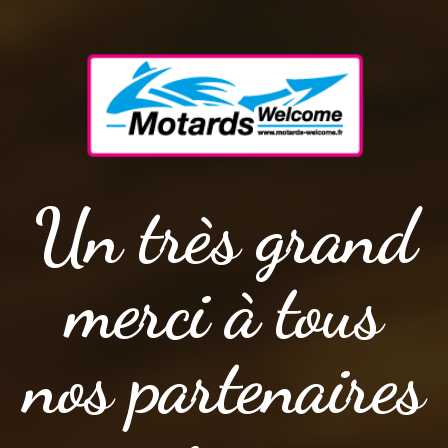
Un très grand
merci à tous
nos partenaires