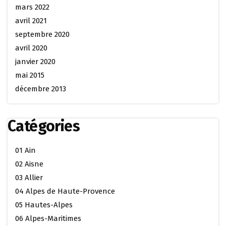
mars 2022
avril 2021
septembre 2020
avril 2020
janvier 2020
mai 2015
décembre 2013
Catégories
01 Ain
02 Aisne
03 Allier
04 Alpes de Haute-Provence
05 Hautes-Alpes
06 Alpes-Maritimes