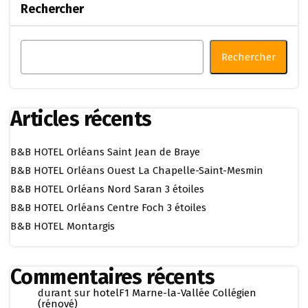
Rechercher
Rechercher
Articles récents
B&B HOTEL Orléans Saint Jean de Braye
B&B HOTEL Orléans Ouest La Chapelle-Saint-Mesmin
B&B HOTEL Orléans Nord Saran 3 étoiles
B&B HOTEL Orléans Centre Foch 3 étoiles
B&B HOTEL Montargis
Commentaires récents
durant
sur
hotelF1 Marne-la-Vallée Collégien
(rénové)