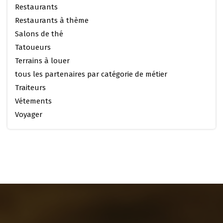
Restaurants
Restaurants à thème
Salons de thé
Tatoueurs
Terrains à louer
tous les partenaires par catégorie de métier
Traiteurs
Vétements
Voyager