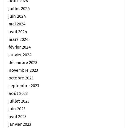
août 2024
juillet 2024
juin 2024
mai 2024
avril 2024
mars 2024
février 2024
janvier 2024
décembre 2023
novembre 2023
octobre 2023
septembre 2023
août 2023
juillet 2023
juin 2023
avril 2023
janvier 2023