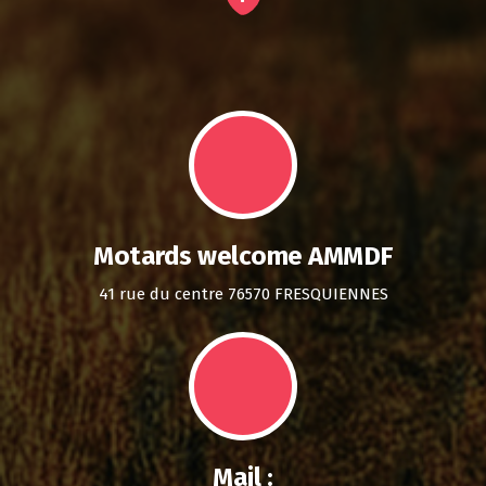
Motards welcome AMMDF
41 rue du centre 76570 FRESQUIENNES
Mail :