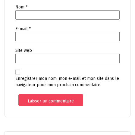
Nom
*
E-mail
*
Site web
Enregistrer mon nom, mon e-mail et mon site dans le
navigateur pour mon prochain commentaire.