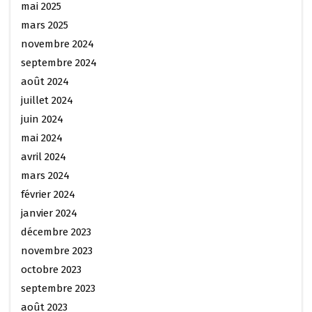
mai 2025
mars 2025
novembre 2024
septembre 2024
août 2024
juillet 2024
juin 2024
mai 2024
avril 2024
mars 2024
février 2024
janvier 2024
décembre 2023
novembre 2023
octobre 2023
septembre 2023
août 2023