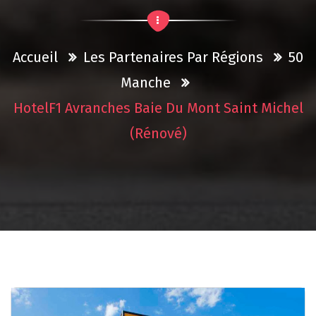
Accueil
Les Partenaires Par Régions
50
Manche
HotelF1 Avranches Baie Du Mont Saint Michel
(rénové)