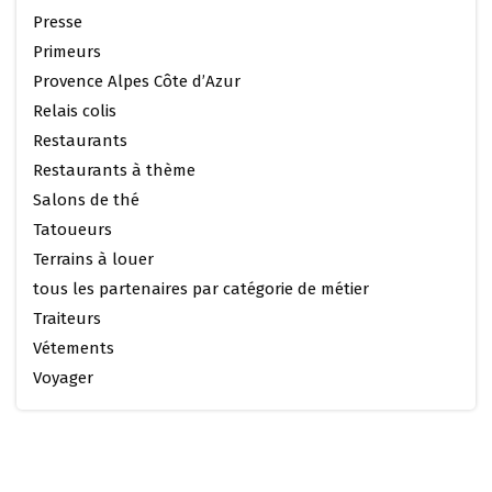
Presse
Primeurs
Provence Alpes Côte d’Azur
Relais colis
Restaurants
Restaurants à thème
Salons de thé
Tatoueurs
Terrains à louer
tous les partenaires par catégorie de métier
Traiteurs
Vétements
Voyager