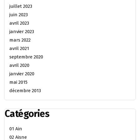
juillet 2023
juin 2023
avril 2023
janvier 2023
mars 2022
avril 2021
septembre 2020
avril 2020
janvier 2020
mai 2015
décembre 2013
Catégories
01 Ain
02 Aisne