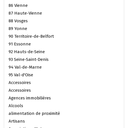
86 Vienne
87 Haute-Vienne
88 Vosges
89 Yonne
90 Territoire-de-Belfort
91 Essonne
92 Hauts-de-Seine
93 Seine-Saint-Denis
94 Val-de-Marne
95 Val-d'Oise
Accessoires
Accessoires
Agences immobilières
Alcools
alimentation de proximité
Artisans