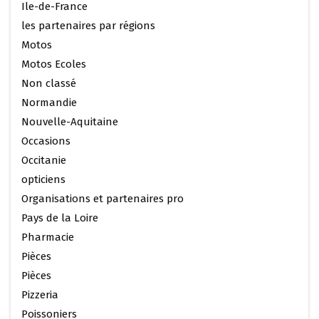
Ile-de-France
les partenaires par régions
Motos
Motos Ecoles
Non classé
Normandie
Nouvelle-Aquitaine
Occasions
Occitanie
opticiens
Organisations et partenaires pro
Pays de la Loire
Pharmacie
Pièces
Pièces
Pizzeria
Poissoniers