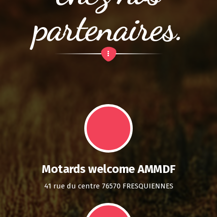
partenaires.
Motards welcome AMMDF
41 rue du centre 76570 FRESQUIENNES