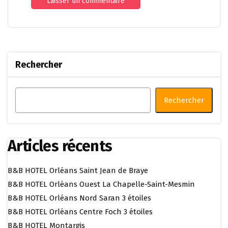
Rechercher
Rechercher
Articles récents
B&B HOTEL Orléans Saint Jean de Braye
B&B HOTEL Orléans Ouest La Chapelle-Saint-Mesmin
B&B HOTEL Orléans Nord Saran 3 étoiles
B&B HOTEL Orléans Centre Foch 3 étoiles
B&B HOTEL Montargis