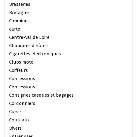
Brasseries
Bretagne
Campings
carte
Centre-Val de Loire
Chambres d'hôtes
Cigarettes électroniques
Clubs moto
Coiffeurs
Concessions
Concessions
Consignes casques et bagages
Cordonniers
Corse
Couteaux
Divers
Entreprises