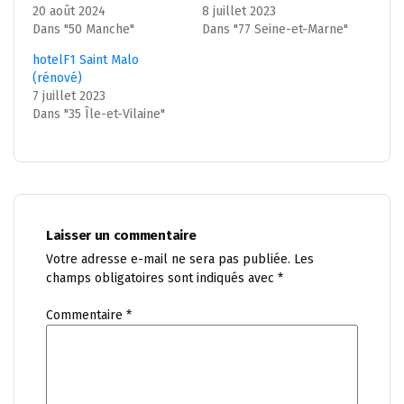
20 août 2024
8 juillet 2023
Dans "50 Manche"
Dans "77 Seine-et-Marne"
hotelF1 Saint Malo
(rénové)
7 juillet 2023
Dans "35 Île-et-Vilaine"
Laisser un commentaire
Votre adresse e-mail ne sera pas publiée.
Les
champs obligatoires sont indiqués avec
*
Commentaire
*