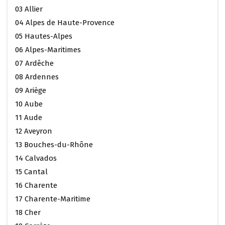
03 Allier
04 Alpes de Haute-Provence
05 Hautes-Alpes
06 Alpes-Maritimes
07 Ardêche
08 Ardennes
09 Ariège
10 Aube
11 Aude
12 Aveyron
13 Bouches-du-Rhône
14 Calvados
15 Cantal
16 Charente
17 Charente-Maritime
18 Cher