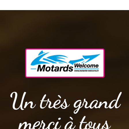
Un très grand
merci à tous