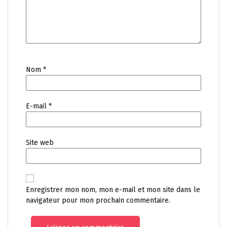
Nom
*
E-mail
*
Site web
Enregistrer mon nom, mon e-mail et mon site dans le
navigateur pour mon prochain commentaire.