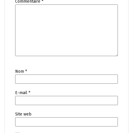
Commentaire
*
Nom
*
E-mail
*
Site web