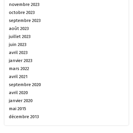
novembre 2023
octobre 2023
septembre 2023
août 2023
juillet 2023
juin 2023
avril 2023
janvier 2023
mars 2022
avril 2021
septembre 2020
avril 2020
janvier 2020
mai 2015
décembre 2013