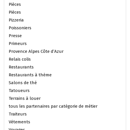
Pièces
Pièces
Pizzeria
Poissoniers
Presse
Primeurs
Provence Alpes Côte d’Azur
Relais colis
Restaurants
Restaurants à thème
Salons de thé
Tatoueurs
Terrains à louer
tous les partenaires par catégorie de métier
Traiteurs
Vétements
Voyager