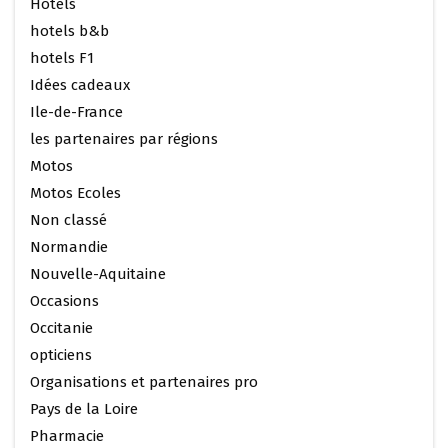
Hotels
hotels b&b
hotels F1
Idées cadeaux
Ile-de-France
les partenaires par régions
Motos
Motos Ecoles
Non classé
Normandie
Nouvelle-Aquitaine
Occasions
Occitanie
opticiens
Organisations et partenaires pro
Pays de la Loire
Pharmacie