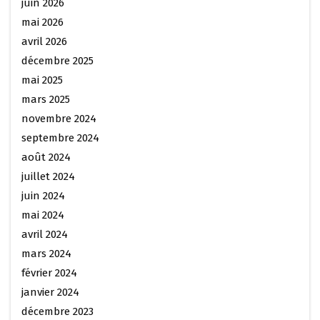
juin 2026
mai 2026
avril 2026
décembre 2025
mai 2025
mars 2025
novembre 2024
septembre 2024
août 2024
juillet 2024
juin 2024
mai 2024
avril 2024
mars 2024
février 2024
janvier 2024
décembre 2023