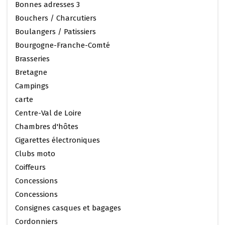
Bonnes adresses 3
Bouchers / Charcutiers
Boulangers / Patissiers
Bourgogne-Franche-Comté
Brasseries
Bretagne
Campings
carte
Centre-Val de Loire
Chambres d'hôtes
Cigarettes électroniques
Clubs moto
Coiffeurs
Concessions
Concessions
Consignes casques et bagages
Cordonniers