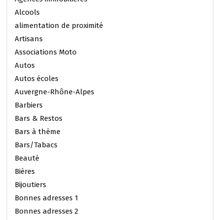
Alcools
alimentation de proximité
Artisans
Associations Moto
Autos
Autos écoles
Auvergne-Rhône-Alpes
Barbiers
Bars & Restos
Bars à thème
Bars/Tabacs
Beauté
Bières
Bijoutiers
Bonnes adresses 1
Bonnes adresses 2