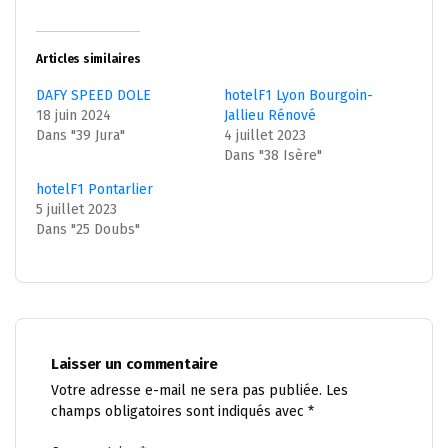
Articles similaires
DAFY SPEED DOLE
hotelF1 Lyon Bourgoin-
18 juin 2024
Jallieu Rénové
Dans "39 Jura"
4 juillet 2023
Dans "38 Isère"
hotelF1 Pontarlier
5 juillet 2023
Dans "25 Doubs"
Laisser un commentaire
Votre adresse e-mail ne sera pas publiée.
Les
champs obligatoires sont indiqués avec
*