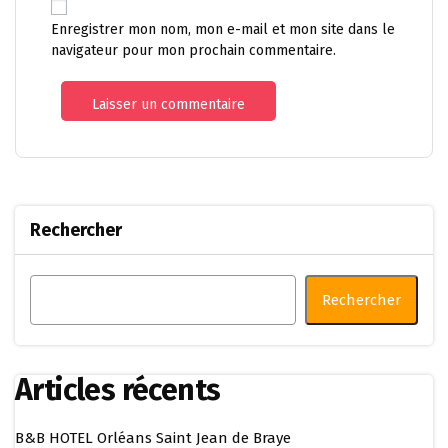
Enregistrer mon nom, mon e-mail et mon site dans le
navigateur pour mon prochain commentaire.
Rechercher
Rechercher
Articles récents
B&B HOTEL Orléans Saint Jean de Braye