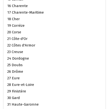
16 Charente
17 Charente-Maritime
18 Cher
19 Corrèze
20 Corse
21 Côte-d'Or
22 Côtes d'Armor
23 Creuse
24 Dordogne
25 Doubs
26 Drôme
27 Eure
28 Eure-et-Loire
29 Finistère
30 Gard
31 Haute-Garonne