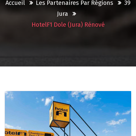
Accueil
Les Partenaires Par Régions
39
Jura
HotelF1 Dole (Jura) Rénové