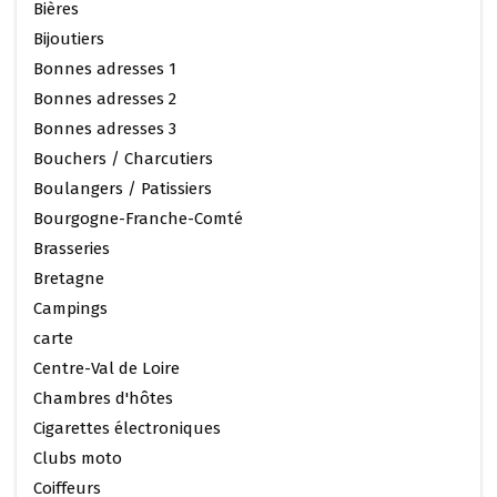
Bières
Bijoutiers
Bonnes adresses 1
Bonnes adresses 2
Bonnes adresses 3
Bouchers / Charcutiers
Boulangers / Patissiers
Bourgogne-Franche-Comté
Brasseries
Bretagne
Campings
carte
Centre-Val de Loire
Chambres d'hôtes
Cigarettes électroniques
Clubs moto
Coiffeurs