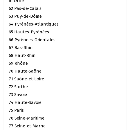
61 Orne
62 Pas-de-Calais
63 Puy-de-Dôme
64 Pyrénées-Atlantiques
65 Hautes-Pyrénées
66 Pyrénées-Orientales
67 Bas-Rhin
68 Haut-Rhin
69 Rhône
70 Haute-Saône
71 Saône-et-Loire
72 Sarthe
73 Savoie
74 Haute-Savoie
75 Paris
76 Seine-Maritime
77 Seine-et-Marne