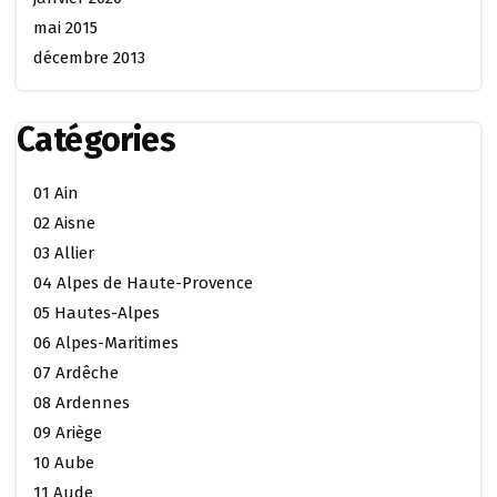
mai 2015
décembre 2013
Catégories
01 Ain
02 Aisne
03 Allier
04 Alpes de Haute-Provence
05 Hautes-Alpes
06 Alpes-Maritimes
07 Ardêche
08 Ardennes
09 Ariège
10 Aube
11 Aude