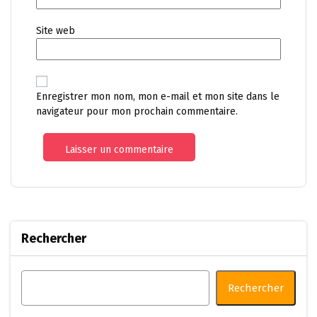
Site web
Enregistrer mon nom, mon e-mail et mon site dans le
navigateur pour mon prochain commentaire.
Rechercher
Rechercher