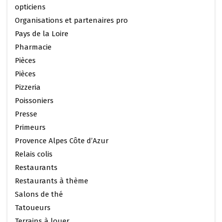
opticiens
Organisations et partenaires pro
Pays de la Loire
Pharmacie
Pièces
Pièces
Pizzeria
Poissoniers
Presse
Primeurs
Provence Alpes Côte d’Azur
Relais colis
Restaurants
Restaurants à thème
Salons de thé
Tatoueurs
Terrains à louer