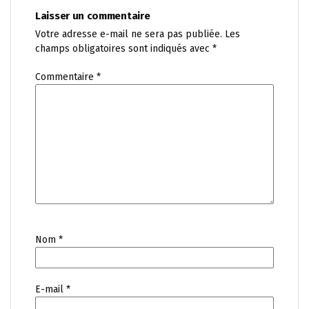
Laisser un commentaire
Votre adresse e-mail ne sera pas publiée.
Les
champs obligatoires sont indiqués avec
*
Commentaire
*
Nom
*
E-mail
*