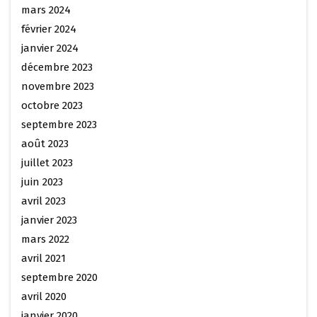
mars 2024
février 2024
janvier 2024
décembre 2023
novembre 2023
octobre 2023
septembre 2023
août 2023
juillet 2023
juin 2023
avril 2023
janvier 2023
mars 2022
avril 2021
septembre 2020
avril 2020
janvier 2020