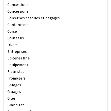
Concessions
Concessions
Consignes casques et bagages
Cordonniers
Corse
Couteaux
Divers
Entreprises
Epiceries fine
Equipement
Fleuristes
Fromagers
Garages
Garages
Gites
Grand Est