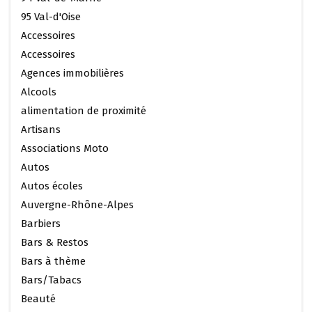
95 Val-d'Oise
Accessoires
Accessoires
Agences immobilières
Alcools
alimentation de proximité
Artisans
Associations Moto
Autos
Autos écoles
Auvergne-Rhône-Alpes
Barbiers
Bars & Restos
Bars à thème
Bars/Tabacs
Beauté