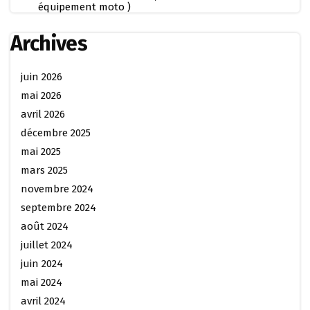
équipement moto )
Archives
juin 2026
mai 2026
avril 2026
décembre 2025
mai 2025
mars 2025
novembre 2024
septembre 2024
août 2024
juillet 2024
juin 2024
mai 2024
avril 2024