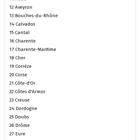
12 Aveyron
13 Bouches-du-Rhône
14 Calvados
15 Cantal
16 Charente
17 Charente-Maritime
18 Cher
19 Corrèze
20 Corse
21 Côte-d'Or
22 Côtes d'Armor
23 Creuse
24 Dordogne
25 Doubs
26 Drôme
27 Eure