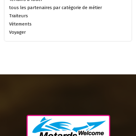
tous les partenaires par catégorie de métier
Traiteurs
Vétements
Voyager