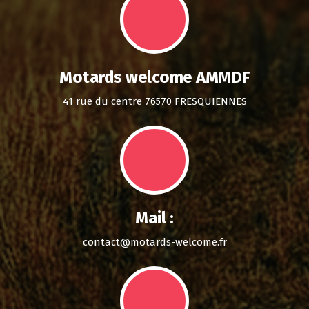
Motards welcome AMMDF
41 rue du centre 76570 FRESQUIENNES
Mail :
contact@motards-welcome.fr