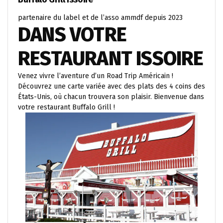
partenaire du label et de l’asso ammdf depuis 2023
DANS VOTRE
RESTAURANT ISSOIRE
Venez vivre l’aventure d’un Road Trip Américain !
Découvrez une carte variée avec des plats des 4 coins des
États-Unis, où chacun trouvera son plaisir. Bienvenue dans
votre restaurant Buffalo Grill !