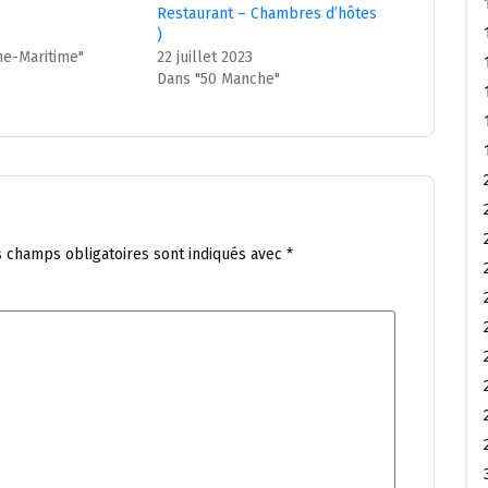
Restaurant – Chambres d’hôtes
)
ne-Maritime"
22 juillet 2023
Dans "50 Manche"
s champs obligatoires sont indiqués avec
*