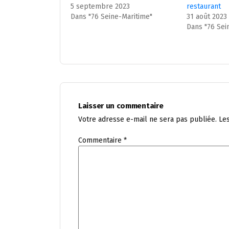
5 septembre 2023
restaurant
Dans "76 Seine-Maritime"
31 août 2023
Dans "76 Sei
Laisser un commentaire
Votre adresse e-mail ne sera pas publiée.
Le
Commentaire
*