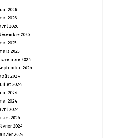
juin 2026
mai 2026
avril 2026
décembre 2025
mai 2025
mars 2025
novembre 2024
septembre 2024
août 2024
juillet 2024
juin 2024
mai 2024
avril 2024
mars 2024
février 2024
janvier 2024