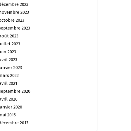
décembre 2023
novembre 2023
octobre 2023
septembre 2023
août 2023
juillet 2023
juin 2023
avril 2023
janvier 2023
mars 2022
avril 2021
septembre 2020
avril 2020
janvier 2020
mai 2015
décembre 2013