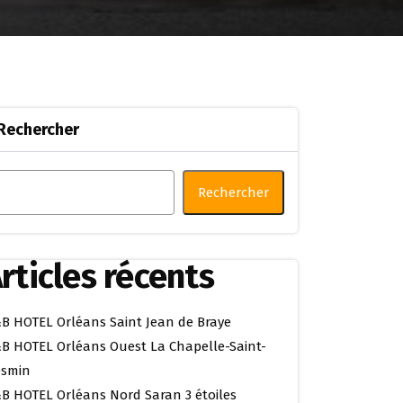
Rechercher
Rechercher
rticles récents
B HOTEL Orléans Saint Jean de Braye
B HOTEL Orléans Ouest La Chapelle-Saint-
smin
B HOTEL Orléans Nord Saran 3 étoiles