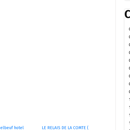
C
 elbeuf hotel
LE RELAIS DE LA COMTE (