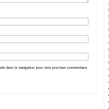
site dans le navigateur pour mon prochain commentaire.