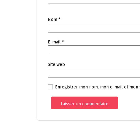
Nom
*
E-mail
*
Site web
Enregistrer mon nom, mon e-mail et mon 