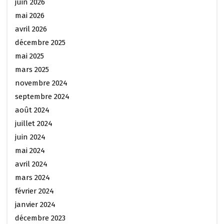
juin 2026
mai 2026
avril 2026
décembre 2025
mai 2025
mars 2025
novembre 2024
septembre 2024
août 2024
juillet 2024
juin 2024
mai 2024
avril 2024
mars 2024
février 2024
janvier 2024
décembre 2023