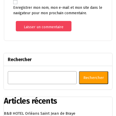
Enregistrer mon nom, mon e-mail et mon site dans le
navigateur pour mon prochain commentaire.
Rechercher
Rechercher
Articles récents
B&B HOTEL Orléans Saint Jean de Braye