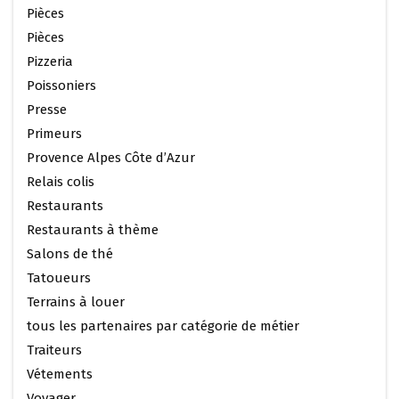
Pièces
Pièces
Pizzeria
Poissoniers
Presse
Primeurs
Provence Alpes Côte d’Azur
Relais colis
Restaurants
Restaurants à thème
Salons de thé
Tatoueurs
Terrains à louer
tous les partenaires par catégorie de métier
Traiteurs
Vétements
Voyager