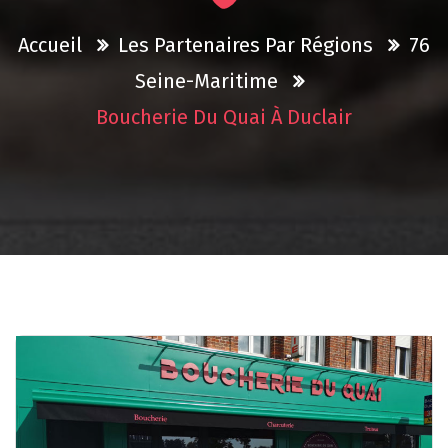
Accueil
Les Partenaires Par Régions
76
Seine-Maritime
Boucherie Du Quai À Duclair