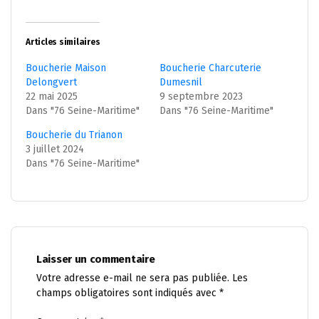
Articles similaires
Boucherie Maison
Boucherie Charcuterie
Delongvert
Dumesnil
22 mai 2025
9 septembre 2023
Dans "76 Seine-Maritime"
Dans "76 Seine-Maritime"
Boucherie du Trianon
3 juillet 2024
Dans "76 Seine-Maritime"
Laisser un commentaire
Votre adresse e-mail ne sera pas publiée.
Les
champs obligatoires sont indiqués avec
*