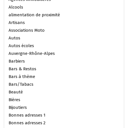
Alcools
alimentation de proximité
Artisans
Associations Moto
Autos
Autos écoles
Auvergne-Rhône-Alpes
Barbiers
Bars & Restos
Bars à thème
Bars/Tabacs
Beauté
Bières
Bijoutiers
Bonnes adresses 1
Bonnes adresses 2