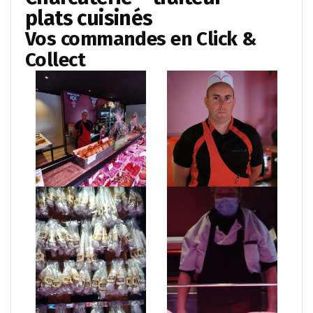
plats cuisinés
Vos commandes en Click &
Collect