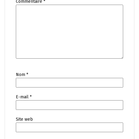
Commentaire
*
Nom
*
E-mail
*
Site web