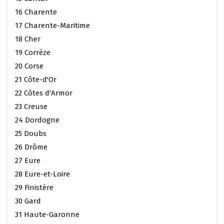
16 Charente
17 Charente-Maritime
18 Cher
19 Corrèze
20 Corse
21 Côte-d'Or
22 Côtes d'Armor
23 Creuse
24 Dordogne
25 Doubs
26 Drôme
27 Eure
28 Eure-et-Loire
29 Finistère
30 Gard
31 Haute-Garonne