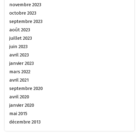
novembre 2023
octobre 2023
septembre 2023
août 2023
juillet 2023
juin 2023
avril 2023
janvier 2023
mars 2022
avril 2021
septembre 2020
avril 2020
janvier 2020
mai 2015
décembre 2013