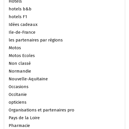
Hotels
hotels b&b
hotels F1
Idées cadeaux
Ile-de-France
les partenaires par régions
Motos
Motos Ecoles
Non classé
Normandie
Nouvelle-Aquitaine
Occasions
Occitanie
opticiens
Organisations et partenaires pro
Pays de la Loire
Pharmacie