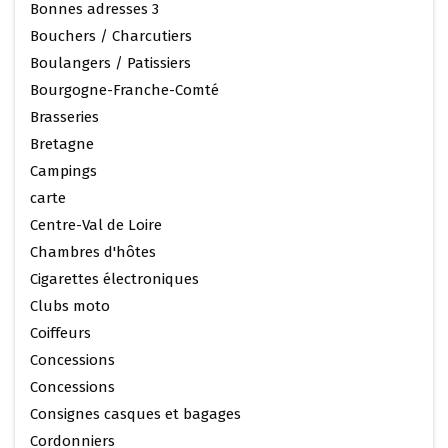
Bonnes adresses 3
Bouchers / Charcutiers
Boulangers / Patissiers
Bourgogne-Franche-Comté
Brasseries
Bretagne
Campings
carte
Centre-Val de Loire
Chambres d'hôtes
Cigarettes électroniques
Clubs moto
Coiffeurs
Concessions
Concessions
Consignes casques et bagages
Cordonniers