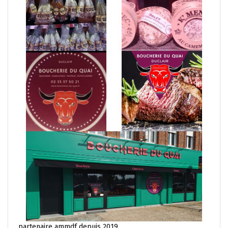
partenaire ammdf depuis 2019