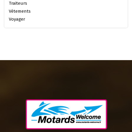
Traiteurs
Vétements
Voyager