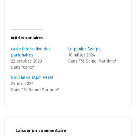
Articles similaires
carte interactive des
Le panier Sympa
partenaires
10 juillet 2024
22 octobre 2023
Dans "76 Seine-Maritime"
Dans "carte"
Boucherie M.j.m Verel
24 mai 2024
Dans "76 Seine-Maritime"
Laisser un commentaire