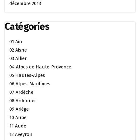
décembre 2013
Catégories
01 Ain
02 Aisne
03 Allier
04 Alpes de Haute-Provence
05 Hautes-Alpes
06 Alpes-Maritimes
07 Ardêche
08 Ardennes
09 Ariège
10 Aube
11 Aude
12 Aveyron