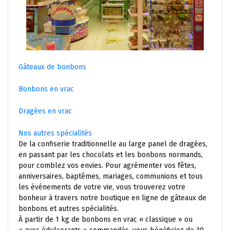
Gâteaux de bonbons
Bonbons en vrac
Dragées en vrac
Nos autres spécialités
De la confiserie traditionnelle au large panel de dragées,
en passant par les chocolats et les bonbons normands,
pour comblez vos envies. Pour agrémenter vos fêtes,
anniversaires, baptêmes, mariages, communions et tous
les événements de votre vie, vous trouverez votre
bonheur à travers notre boutique en ligne de gâteaux de
bonbons et autres spécialités.
À partir de 1 kg de bonbons en vrac « classique » ou