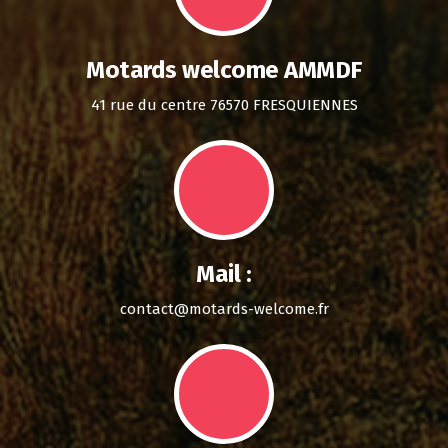
Motards welcome AMMDF
41 rue du centre 76570 FRESQUIENNES
Mail :
contact@motards-welcome.fr