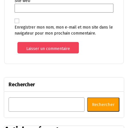
Site web
Enregistrer mon nom, mon e-mail et mon site dans le
navigateur pour mon prochain commentaire.
Rechercher
Rechercher