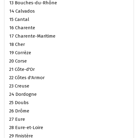
13 Bouches-du-Rhône
14 Calvados
15 Cantal
16 Charente
17 Charente-Maritime
18 Cher
19 Corrèze
20 Corse
21 Côte-d'Or
22 Côtes d'Armor
23 Creuse
24 Dordogne
25 Doubs
26 Drôme
27 Eure
28 Eure-et-Loire
29 Finistère