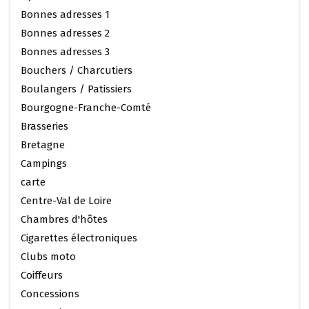
Bonnes adresses 1
Bonnes adresses 2
Bonnes adresses 3
Bouchers / Charcutiers
Boulangers / Patissiers
Bourgogne-Franche-Comté
Brasseries
Bretagne
Campings
carte
Centre-Val de Loire
Chambres d'hôtes
Cigarettes électroniques
Clubs moto
Coiffeurs
Concessions