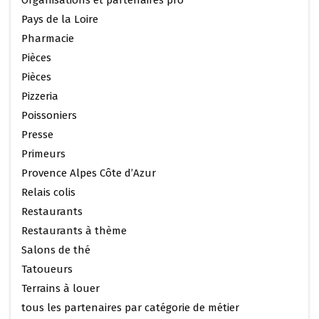
Pays de la Loire
Pharmacie
Pièces
Pièces
Pizzeria
Poissoniers
Presse
Primeurs
Provence Alpes Côte d’Azur
Relais colis
Restaurants
Restaurants à thème
Salons de thé
Tatoueurs
Terrains à louer
tous les partenaires par catégorie de métier