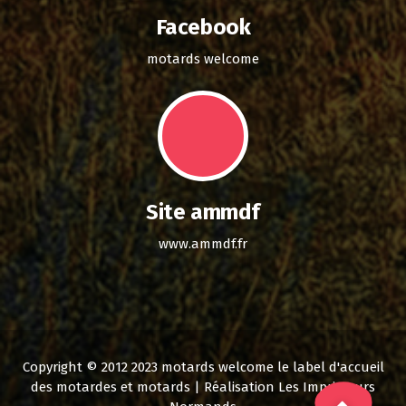
Facebook
motards welcome
Site ammdf
www.ammdf.fr
Copyright © 2012 2023 motards welcome le label d'accueil
des motardes et motards | Réalisation Les Imprimeurs