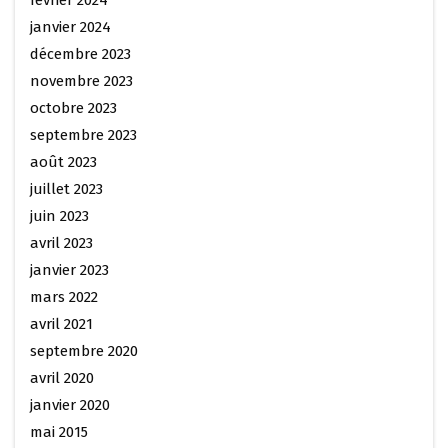
janvier 2024
décembre 2023
novembre 2023
octobre 2023
septembre 2023
août 2023
juillet 2023
juin 2023
avril 2023
janvier 2023
mars 2022
avril 2021
septembre 2020
avril 2020
janvier 2020
mai 2015