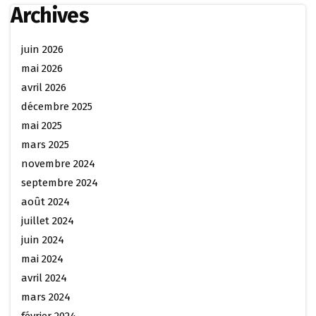
Archives
juin 2026
mai 2026
avril 2026
décembre 2025
mai 2025
mars 2025
novembre 2024
septembre 2024
août 2024
juillet 2024
juin 2024
mai 2024
avril 2024
mars 2024
février 2024