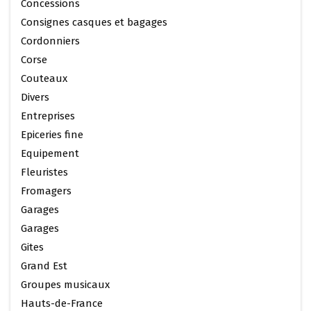
Concessions
Consignes casques et bagages
Cordonniers
Corse
Couteaux
Divers
Entreprises
Epiceries fine
Equipement
Fleuristes
Fromagers
Garages
Garages
Gites
Grand Est
Groupes musicaux
Hauts-de-France