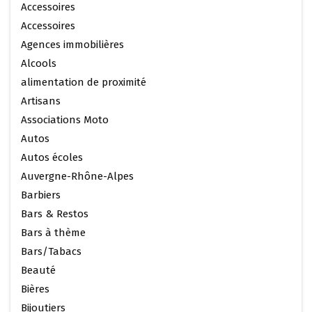
Accessoires
Accessoires
Agences immobilières
Alcools
alimentation de proximité
Artisans
Associations Moto
Autos
Autos écoles
Auvergne-Rhône-Alpes
Barbiers
Bars & Restos
Bars à thème
Bars/Tabacs
Beauté
Bières
Bijoutiers