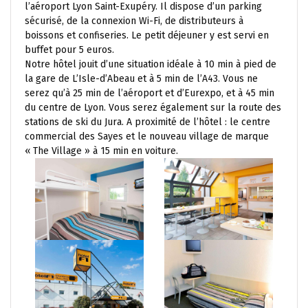
l’aéroport Lyon Saint-Exupéry. Il dispose d’un parking
sécurisé, de la connexion Wi-Fi, de distributeurs à
boissons et confiseries. Le petit déjeuner y est servi en
buffet pour 5 euros.
Notre hôtel jouit d’une situation idéale à 10 min à pied de
la gare de L’Isle-d’Abeau et à 5 min de l’A43. Vous ne
serez qu’à 25 min de l’aéroport et d’Eurexpo, et à 45 min
du centre de Lyon. Vous serez également sur la route des
stations de ski du Jura. A proximité de l’hôtel : le centre
commercial des Sayes et le nouveau village de marque
« The Village » à 15 min en voiture.