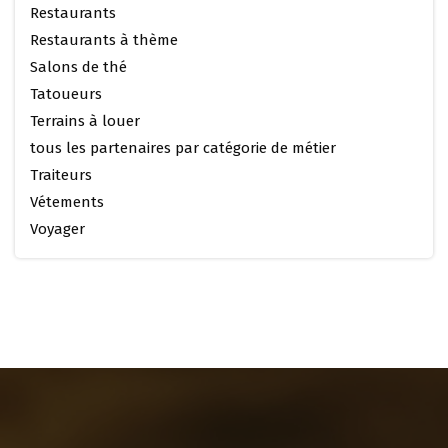
Restaurants
Restaurants à thème
Salons de thé
Tatoueurs
Terrains à louer
tous les partenaires par catégorie de métier
Traiteurs
Vétements
Voyager