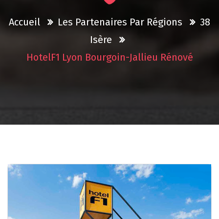
Accueil
Les Partenaires Par Régions
38
Isère
HotelF1 Lyon Bourgoin-Jallieu Rénové