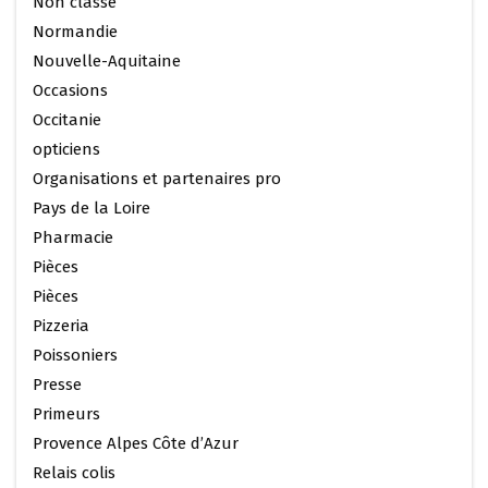
Non classé
Normandie
Nouvelle-Aquitaine
Occasions
Occitanie
opticiens
Organisations et partenaires pro
Pays de la Loire
Pharmacie
Pièces
Pièces
Pizzeria
Poissoniers
Presse
Primeurs
Provence Alpes Côte d’Azur
Relais colis