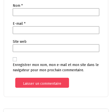
Nom
*
E-mail
*
Site web
Enregistrer mon nom, mon e-mail et mon site dans le
navigateur pour mon prochain commentaire.