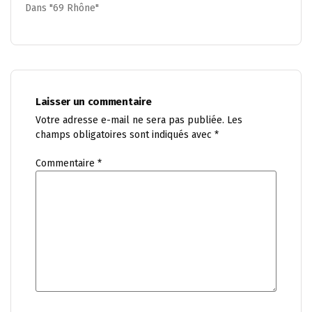
Dans "69 Rhône"
Laisser un commentaire
Votre adresse e-mail ne sera pas publiée.
Les
champs obligatoires sont indiqués avec
*
Commentaire
*