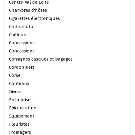
Centre-Val de Loire
Chambres d'hôtes
Cigarettes électroniques
Clubs moto
Coiffeurs
Concessions
Concessions
Consignes casques et bagages
Cordonniers
Corse
Couteaux
Divers
Entreprises
Epiceries fine
Equipement
Fleuristes
Fromagers