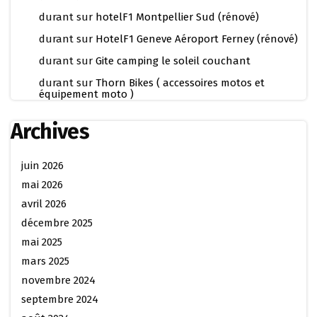
durant
sur
hotelF1 Montpellier Sud (rénové)
durant
sur
HotelF1 Geneve Aéroport Ferney (rénové)
durant
sur
Gite camping le soleil couchant
durant
sur
Thorn Bikes ( accessoires motos et
équipement moto )
Archives
juin 2026
mai 2026
avril 2026
décembre 2025
mai 2025
mars 2025
novembre 2024
septembre 2024