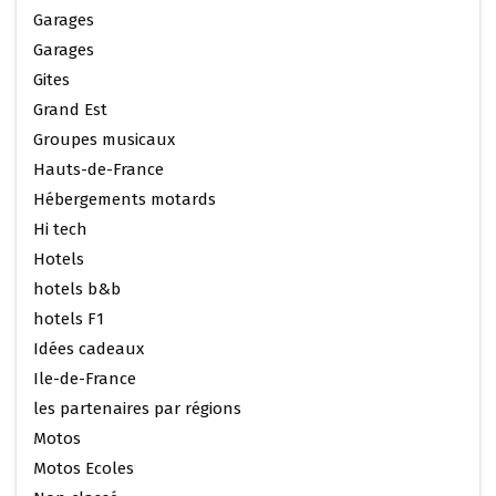
Garages
Garages
Gites
Grand Est
Groupes musicaux
Hauts-de-France
Hébergements motards
Hi tech
Hotels
hotels b&b
hotels F1
Idées cadeaux
Ile-de-France
les partenaires par régions
Motos
Motos Ecoles