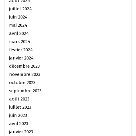
août 2024
juillet 2024
juin 2024
mai 2024
avril 2024
mars 2024
février 2024
janvier 2024
décembre 2023
novembre 2023
octobre 2023
septembre 2023
août 2023
juillet 2023
juin 2023
avril 2023
janvier 2023