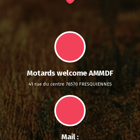
Motards welcome AMMDF
41 rue du centre 76570 FRESQUIENNES
Mail :