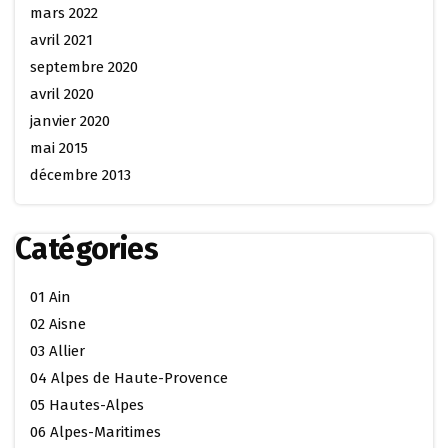
mars 2022
avril 2021
septembre 2020
avril 2020
janvier 2020
mai 2015
décembre 2013
Catégories
01 Ain
02 Aisne
03 Allier
04 Alpes de Haute-Provence
05 Hautes-Alpes
06 Alpes-Maritimes