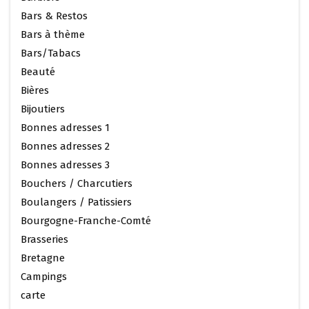
Bars & Restos
Bars à thème
Bars/Tabacs
Beauté
Bières
Bijoutiers
Bonnes adresses 1
Bonnes adresses 2
Bonnes adresses 3
Bouchers / Charcutiers
Boulangers / Patissiers
Bourgogne-Franche-Comté
Brasseries
Bretagne
Campings
carte