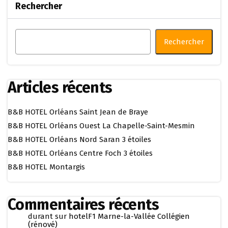
Rechercher
Rechercher
Articles récents
B&B HOTEL Orléans Saint Jean de Braye
B&B HOTEL Orléans Ouest La Chapelle-Saint-Mesmin
B&B HOTEL Orléans Nord Saran 3 étoiles
B&B HOTEL Orléans Centre Foch 3 étoiles
B&B HOTEL Montargis
Commentaires récents
durant
sur
hotelF1 Marne-la-Vallée Collégien
(rénové)