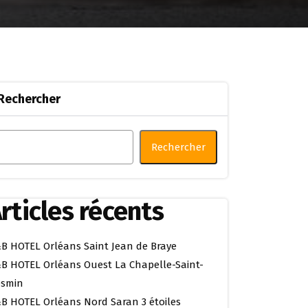
Rechercher
Rechercher
rticles récents
B HOTEL Orléans Saint Jean de Braye
B HOTEL Orléans Ouest La Chapelle-Saint-
smin
B HOTEL Orléans Nord Saran 3 étoiles