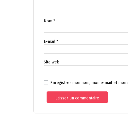
Nom
*
E-mail
*
Site web
Enregistrer mon nom, mon e-mail et mon 