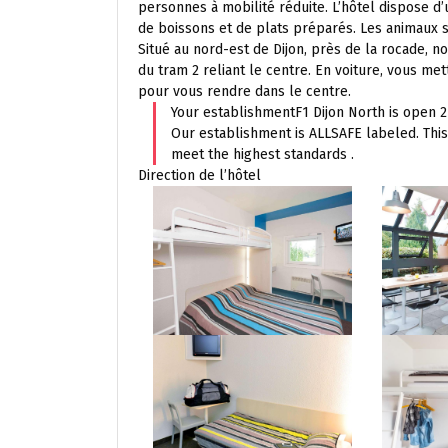
personnes à mobilité réduite. L’hôtel dispose d’
de boissons et de plats préparés. Les animaux 
Situé au nord-est de Dijon, près de la rocade, no
du tram 2 reliant le centre. En voiture, vous met
pour vous rendre dans le centre.
Your establishmentF1 Dijon North is open 2
Our establishment is ALLSAFE labeled. Thi
meet the highest standards .
Direction de l’hôtel