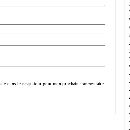
site dans le navigateur pour mon prochain commentaire.