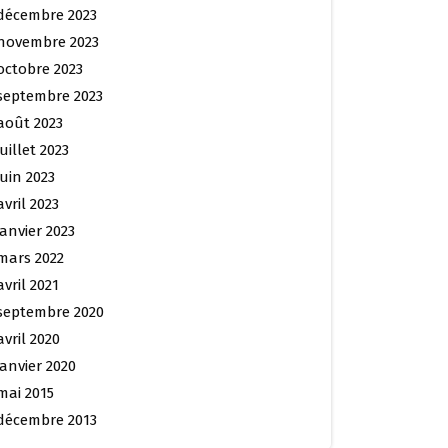
décembre 2023
novembre 2023
octobre 2023
septembre 2023
août 2023
juillet 2023
juin 2023
avril 2023
janvier 2023
mars 2022
avril 2021
septembre 2020
avril 2020
janvier 2020
mai 2015
décembre 2013