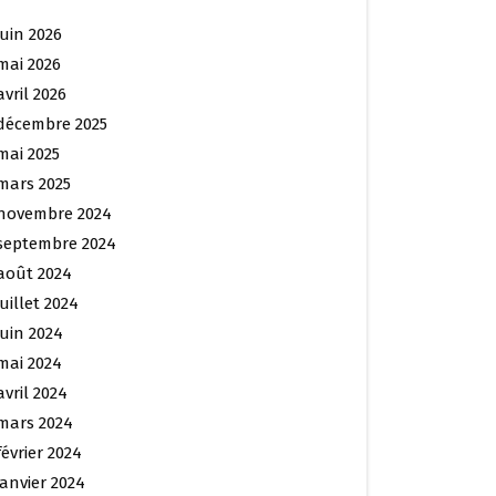
juin 2026
mai 2026
avril 2026
décembre 2025
mai 2025
mars 2025
novembre 2024
septembre 2024
août 2024
juillet 2024
juin 2024
mai 2024
avril 2024
mars 2024
février 2024
janvier 2024