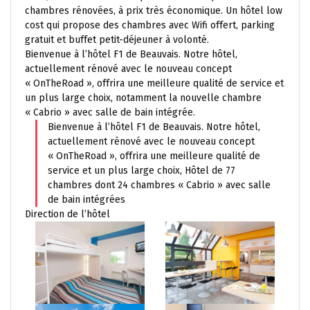
chambres rénovées, à prix très économique. Un hôtel low
cost qui propose des chambres avec Wifi offert, parking
gratuit et buffet petit-déjeuner à volonté.
Bienvenue à l’hôtel F1 de Beauvais. Notre hôtel,
actuellement rénové avec le nouveau concept
« OnTheRoad », offrira une meilleure qualité de service et
un plus large choix, notamment la nouvelle chambre
« Cabrio » avec salle de bain intégrée.
Bienvenue à l’hôtel F1 de Beauvais. Notre hôtel,
actuellement rénové avec le nouveau concept
« OnTheRoad », offrira une meilleure qualité de
service et un plus large choix, Hôtel de 77
chambres dont 24 chambres « Cabrio » avec salle
de bain intégrées
Direction de l’hôtel