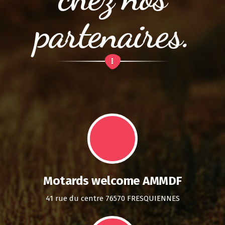
partenaires.
Motards welcome AMMDF
41 rue du centre 76570 FRESQUIENNES