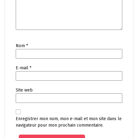
Nom
*
E-mail
*
Site web
Enregistrer mon nom, mon e-mail et mon site dans le
navigateur pour mon prochain commentaire.