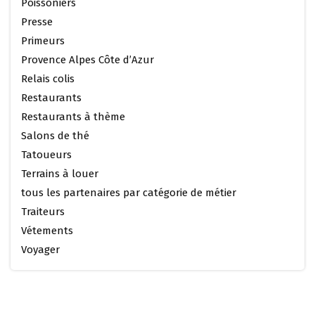
Poissoniers
Presse
Primeurs
Provence Alpes Côte d’Azur
Relais colis
Restaurants
Restaurants à thème
Salons de thé
Tatoueurs
Terrains à louer
tous les partenaires par catégorie de métier
Traiteurs
Vétements
Voyager