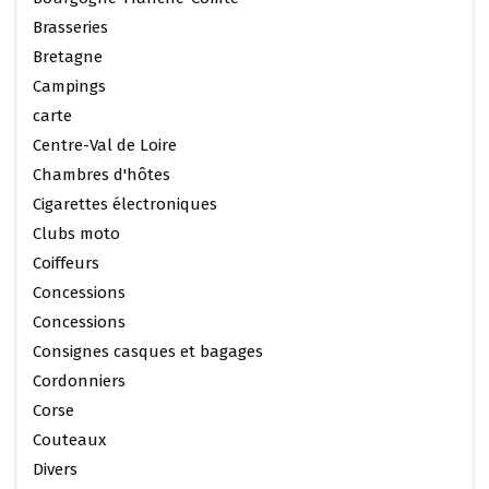
Brasseries
Bretagne
Campings
carte
Centre-Val de Loire
Chambres d'hôtes
Cigarettes électroniques
Clubs moto
Coiffeurs
Concessions
Concessions
Consignes casques et bagages
Cordonniers
Corse
Couteaux
Divers