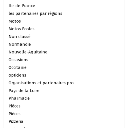
Ile-de-France
les partenaires par régions
Motos
Motos Ecoles
Non classé
Normandie
Nouvelle-Aquitaine
Occasions
Occitanie
opticiens
Organisations et partenaires pro
Pays de la Loire
Pharmacie
Pièces
Pièces
Pizzeria