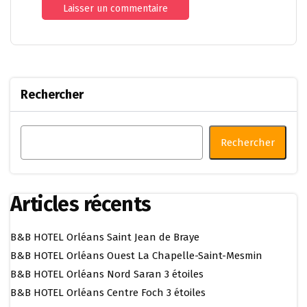
Rechercher
Rechercher
Articles récents
B&B HOTEL Orléans Saint Jean de Braye
B&B HOTEL Orléans Ouest La Chapelle-Saint-Mesmin
B&B HOTEL Orléans Nord Saran 3 étoiles
B&B HOTEL Orléans Centre Foch 3 étoiles