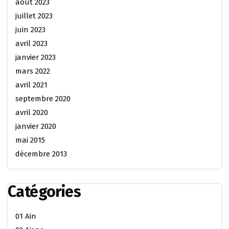
août 2023
juillet 2023
juin 2023
avril 2023
janvier 2023
mars 2022
avril 2021
septembre 2020
avril 2020
janvier 2020
mai 2015
décembre 2013
Catégories
01 Ain