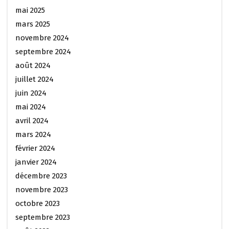
mai 2025
mars 2025
novembre 2024
septembre 2024
août 2024
juillet 2024
juin 2024
mai 2024
avril 2024
mars 2024
février 2024
janvier 2024
décembre 2023
novembre 2023
octobre 2023
septembre 2023