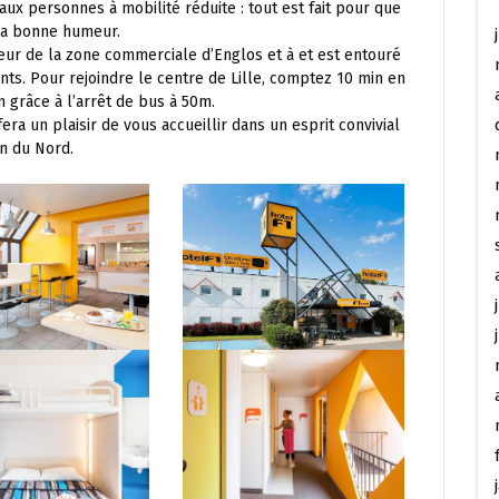
 aux personnes à mobilité réduite : tout est fait pour que
 la bonne humeur.
oeur de la zone commerciale d’Englos et à et est entouré
nts. Pour rejoindre le centre de Lille, comptez 10 min en
grâce à l’arrêt de bus à 50m.
fera un plaisir de vous accueillir dans un esprit convivial
on du Nord.