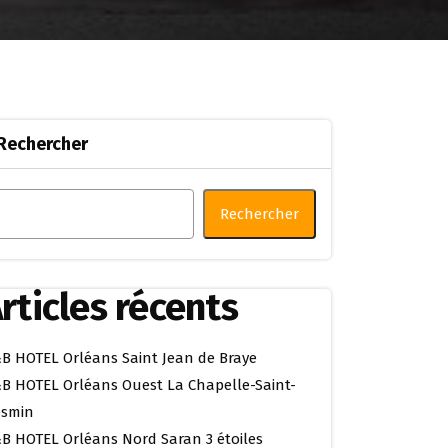
Rechercher
Rechercher
rticles récents
B HOTEL Orléans Saint Jean de Braye
B HOTEL Orléans Ouest La Chapelle-Saint-
smin
B HOTEL Orléans Nord Saran 3 étoiles