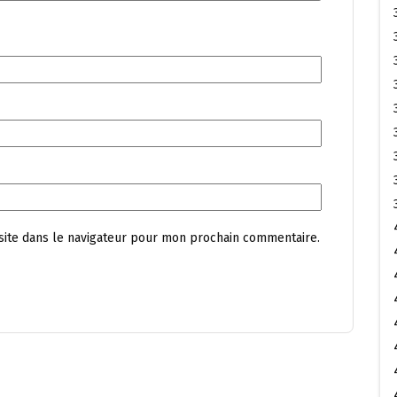
site dans le navigateur pour mon prochain commentaire.