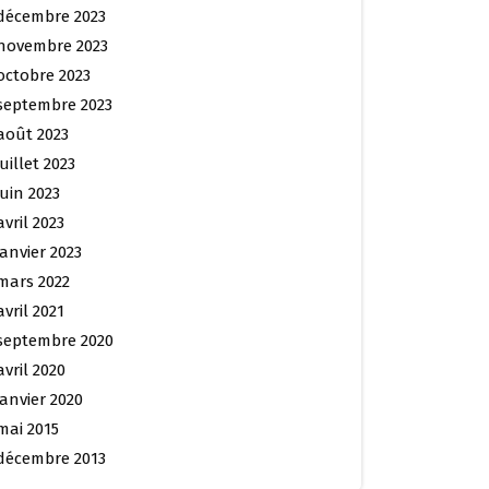
décembre 2023
novembre 2023
octobre 2023
septembre 2023
août 2023
juillet 2023
juin 2023
avril 2023
janvier 2023
mars 2022
avril 2021
septembre 2020
avril 2020
janvier 2020
mai 2015
décembre 2013