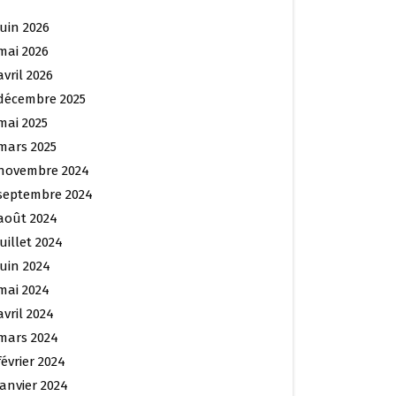
juin 2026
mai 2026
avril 2026
décembre 2025
mai 2025
mars 2025
novembre 2024
septembre 2024
août 2024
juillet 2024
juin 2024
mai 2024
avril 2024
mars 2024
février 2024
janvier 2024