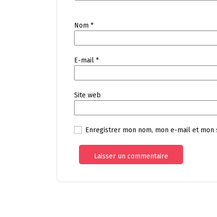
Nom
*
E-mail
*
Site web
Enregistrer mon nom, mon e-mail et mon 