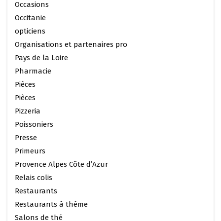
Occasions
Occitanie
opticiens
Organisations et partenaires pro
Pays de la Loire
Pharmacie
Pièces
Pièces
Pizzeria
Poissoniers
Presse
Primeurs
Provence Alpes Côte d’Azur
Relais colis
Restaurants
Restaurants à thème
Salons de thé