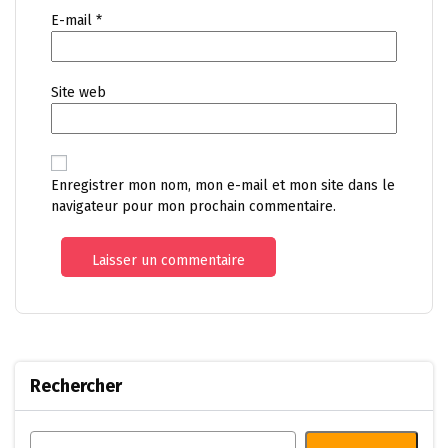
E-mail
*
Site web
Enregistrer mon nom, mon e-mail et mon site dans le
navigateur pour mon prochain commentaire.
Rechercher