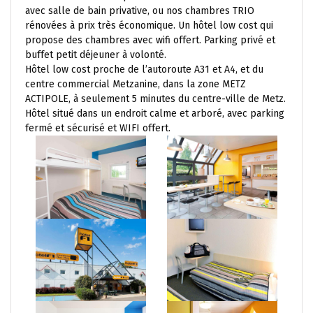
avec salle de bain privative, ou nos chambres TRIO
rénovées à prix très économique. Un hôtel low cost qui
propose des chambres avec wifi offert. Parking privé et
buffet petit déjeuner à volonté.
Hôtel low cost proche de l’autoroute A31 et A4, et du
centre commercial Metzanine, dans la zone METZ
ACTIPOLE, à seulement 5 minutes du centre-ville de Metz.
Hôtel situé dans un endroit calme et arboré, avec parking
fermé et sécurisé et WIFI offert.