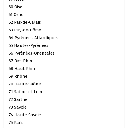
60 Oise
61 Orne
62 Pas-de-Calais
63 Puy-de-Dôme
64 Pyrénées-Atlantiques
65 Hautes-Pyrénées
66 Pyrénées-Orientales
67 Bas-Rhin
68 Haut-Rhin
69 Rhône
70 Haute-Saône
71 Saône-et-Loire
72 Sarthe
73 Savoie
74 Haute-Savoie
75 Paris