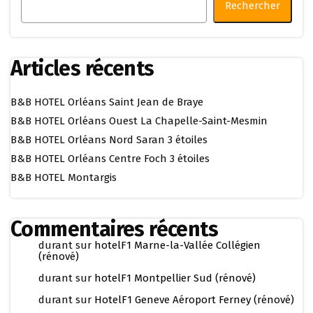
Rechercher
Articles récents
B&B HOTEL Orléans Saint Jean de Braye
B&B HOTEL Orléans Ouest La Chapelle-Saint-Mesmin
B&B HOTEL Orléans Nord Saran 3 étoiles
B&B HOTEL Orléans Centre Foch 3 étoiles
B&B HOTEL Montargis
Commentaires récents
durant
sur
hotelF1 Marne-la-Vallée Collégien
(rénové)
durant
sur
hotelF1 Montpellier Sud (rénové)
durant
sur
HotelF1 Geneve Aéroport Ferney (rénové)