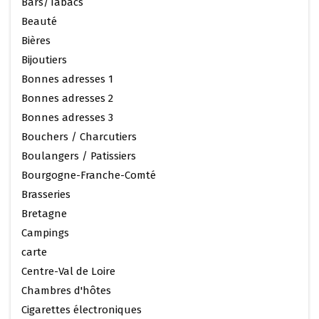
Bars/Tabacs
Beauté
Bières
Bijoutiers
Bonnes adresses 1
Bonnes adresses 2
Bonnes adresses 3
Bouchers / Charcutiers
Boulangers / Patissiers
Bourgogne-Franche-Comté
Brasseries
Bretagne
Campings
carte
Centre-Val de Loire
Chambres d'hôtes
Cigarettes électroniques