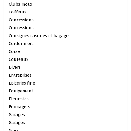
Clubs moto
Coiffeurs
Concessions
Concessions
Consignes casques et bagages
Cordonniers
Corse
Couteaux
Divers
Entreprises
Epiceries fine
Equipement
Fleuristes
Fromagers
Garages
Garages
Gites