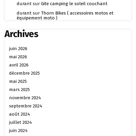
durant
sur
Gite camping le soleil couchant
durant
sur
Thorn Bikes ( accessoires motos et
équipement moto )
Archives
juin 2026
mai 2026
avril 2026
décembre 2025
mai 2025
mars 2025
novembre 2024
septembre 2024
août 2024
juillet 2024
juin 2024