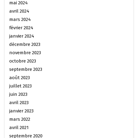
mai 2024
avril 2024
mars 2024
février 2024
janvier 2024
décembre 2023
novembre 2023
octobre 2023
septembre 2023
août 2023
juillet 2023
juin 2023
avril 2023
janvier 2023
mars 2022
avril 2021
septembre 2020