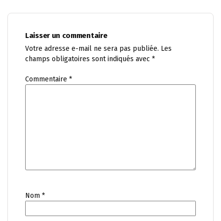
Laisser un commentaire
Votre adresse e-mail ne sera pas publiée.
Les
champs obligatoires sont indiqués avec
*
Commentaire
*
Nom
*