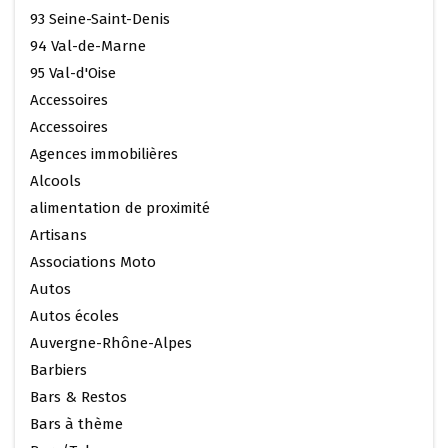
93 Seine-Saint-Denis
94 Val-de-Marne
95 Val-d'Oise
Accessoires
Accessoires
Agences immobilières
Alcools
alimentation de proximité
Artisans
Associations Moto
Autos
Autos écoles
Auvergne-Rhône-Alpes
Barbiers
Bars & Restos
Bars à thème