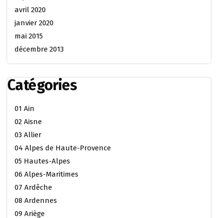
avril 2020
janvier 2020
mai 2015
décembre 2013
Catégories
01 Ain
02 Aisne
03 Allier
04 Alpes de Haute-Provence
05 Hautes-Alpes
06 Alpes-Maritimes
07 Ardêche
08 Ardennes
09 Ariège