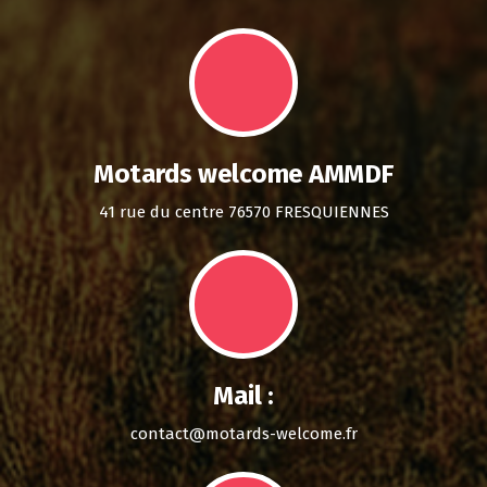
Motards welcome AMMDF
41 rue du centre 76570 FRESQUIENNES
Mail :
contact@motards-welcome.fr