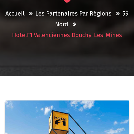
Accueil
Les Partenaires Par Régions
59
Nord
HotelF1 Valenciennes Douchy-Les-Mines