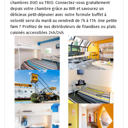
chambres DUO ou TRIO. Connectez-vous gratuitement
depuis votre chambre grâce au Wifi et savourez un
délicieux petit-déjeuner avec notre formule buffet à
volonté servi du mardi au vendredi de 7h à 11h. Une petite
faim ? Profitez de nos distributeurs de friandises ou plats
cuisinés accessibles 24h/24h.