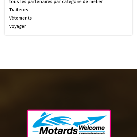
tous les partenaires par catégorie de métier
Traiteurs
Vétements
Voyager