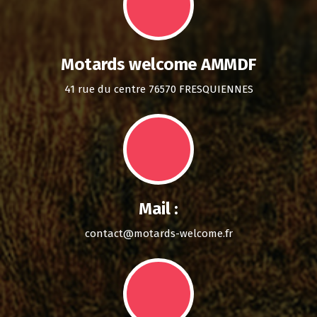
Motards welcome AMMDF
41 rue du centre 76570 FRESQUIENNES
Mail :
contact@motards-welcome.fr