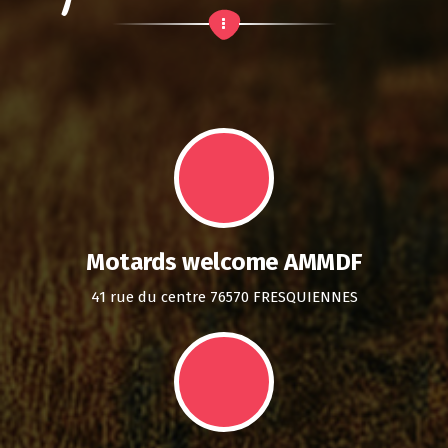
Motards welcome AMMDF
41 rue du centre 76570 FRESQUIENNES