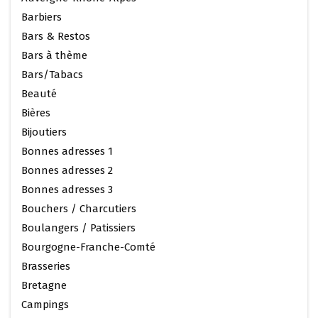
Barbiers
Bars & Restos
Bars à thème
Bars/Tabacs
Beauté
Bières
Bijoutiers
Bonnes adresses 1
Bonnes adresses 2
Bonnes adresses 3
Bouchers / Charcutiers
Boulangers / Patissiers
Bourgogne-Franche-Comté
Brasseries
Bretagne
Campings