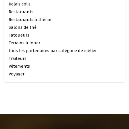
Relais colis
Restaurants
Restaurants à thème
Salons de thé
Tatoueurs
Terrains à louer
tous les partenaires par catégorie de métier
Traiteurs
Vétements
Voyager