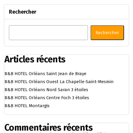
Rechercher
Rechercher
Articles récents
B&B HOTEL Orléans Saint Jean de Braye
B&B HOTEL Orléans Ouest La Chapelle-Saint-Mesmin
B&B HOTEL Orléans Nord Saran 3 étoiles
B&B HOTEL Orléans Centre Foch 3 étoiles
B&B HOTEL Montargis
Commentaires récents