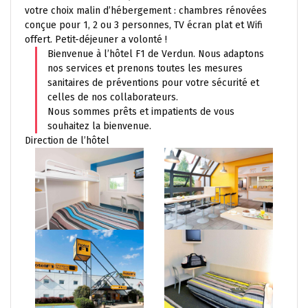
votre choix malin d’hébergement : chambres rénovées
conçue pour 1, 2 ou 3 personnes, TV écran plat et Wifi
offert. Petit-déjeuner a volonté !
Bienvenue à l’hôtel F1 de Verdun. Nous adaptons
nos services et prenons toutes les mesures
sanitaires de préventions pour votre sécurité et
celles de nos collaborateurs.
Nous sommes prêts et impatients de vous
souhaitez la bienvenue.
Direction de l’hôtel