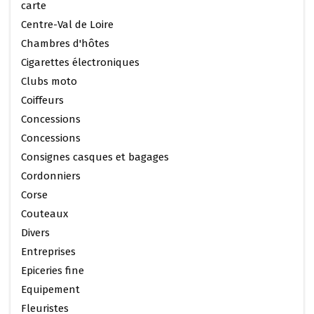
carte
Centre-Val de Loire
Chambres d'hôtes
Cigarettes électroniques
Clubs moto
Coiffeurs
Concessions
Concessions
Consignes casques et bagages
Cordonniers
Corse
Couteaux
Divers
Entreprises
Epiceries fine
Equipement
Fleuristes