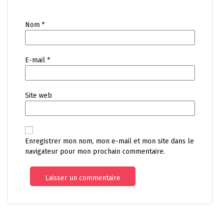
Nom
*
E-mail
*
Site web
Enregistrer mon nom, mon e-mail et mon site dans le
navigateur pour mon prochain commentaire.