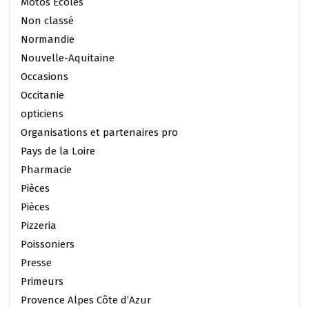
Motos Ecoles
Non classé
Normandie
Nouvelle-Aquitaine
Occasions
Occitanie
opticiens
Organisations et partenaires pro
Pays de la Loire
Pharmacie
Pièces
Pièces
Pizzeria
Poissoniers
Presse
Primeurs
Provence Alpes Côte d’Azur