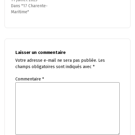
Dans "17 Charente-
Maritime"
Laisser un commentaire
Votre adresse e-mail ne sera pas publiée.
Les
champs obligatoires sont indiqués avec
*
Commentaire
*