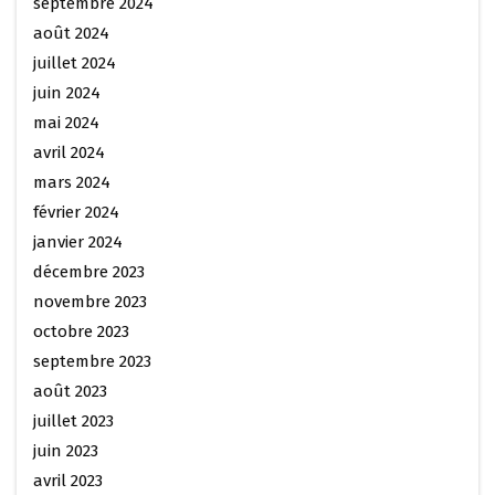
septembre 2024
août 2024
juillet 2024
juin 2024
mai 2024
avril 2024
mars 2024
février 2024
janvier 2024
décembre 2023
novembre 2023
octobre 2023
septembre 2023
août 2023
juillet 2023
juin 2023
avril 2023