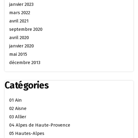
janvier 2023
mars 2022
avril 2021
septembre 2020
avril 2020
janvier 2020
mai 2015
décembre 2013
Catégories
01 Ain
02 Aisne
03 Allier
04 Alpes de Haute-Provence
05 Hautes-Alpes