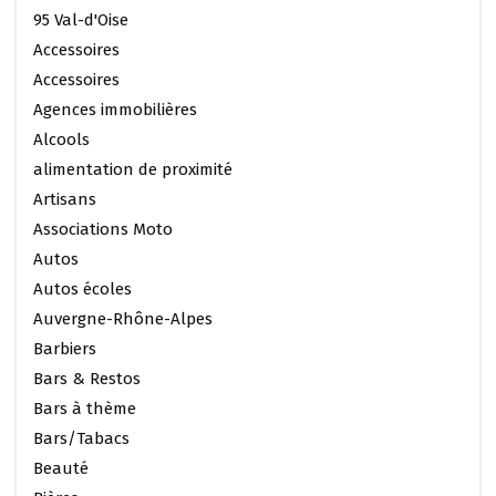
95 Val-d'Oise
Accessoires
Accessoires
Agences immobilières
Alcools
alimentation de proximité
Artisans
Associations Moto
Autos
Autos écoles
Auvergne-Rhône-Alpes
Barbiers
Bars & Restos
Bars à thème
Bars/Tabacs
Beauté