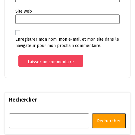
Site web
Enregistrer mon nom, mon e-mail et mon site dans le
navigateur pour mon prochain commentaire.
Rechercher
Rechercher