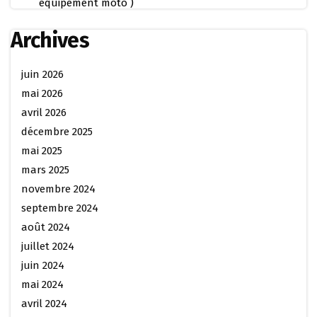
équipement moto )
Archives
juin 2026
mai 2026
avril 2026
décembre 2025
mai 2025
mars 2025
novembre 2024
septembre 2024
août 2024
juillet 2024
juin 2024
mai 2024
avril 2024