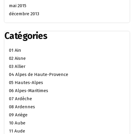
mai 2015
décembre 2013
Catégories
01 Ain
02 Aisne
03 Allier
04 Alpes de Haute-Provence
05 Hautes-Alpes
06 Alpes-Maritimes
07 Ardêche
08 Ardennes
09 Ariège
10 Aube
11 Aude