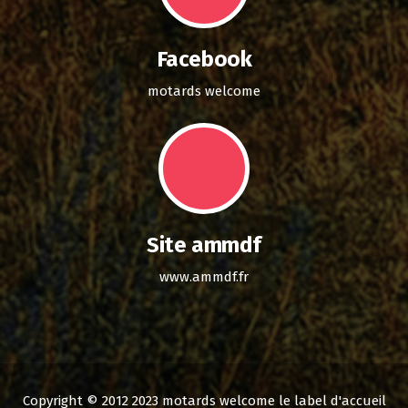
Facebook
motards welcome
Site ammdf
www.ammdf.fr
Copyright © 2012 2023 motards welcome le label d'accueil