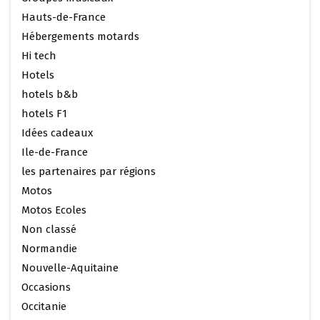
Hauts-de-France
Hébergements motards
Hi tech
Hotels
hotels b&b
hotels F1
Idées cadeaux
Ile-de-France
les partenaires par régions
Motos
Motos Ecoles
Non classé
Normandie
Nouvelle-Aquitaine
Occasions
Occitanie