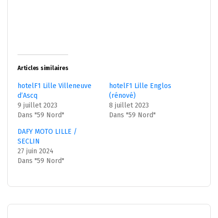
Articles similaires
hotelF1 Lille Villeneuve
hotelF1 Lille Englos
d’Ascq
(rénové)
9 juillet 2023
8 juillet 2023
Dans "59 Nord"
Dans "59 Nord"
DAFY MOTO LILLE /
SECLIN
27 juin 2024
Dans "59 Nord"