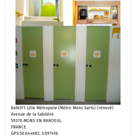
hotelF1 Lille Métropole (Métro Mons Sarts) (rénové)
Avenue de la Sablière
59370 MONS EN BAROEUL
FRANCE
GPS:50.644682, 3.097416