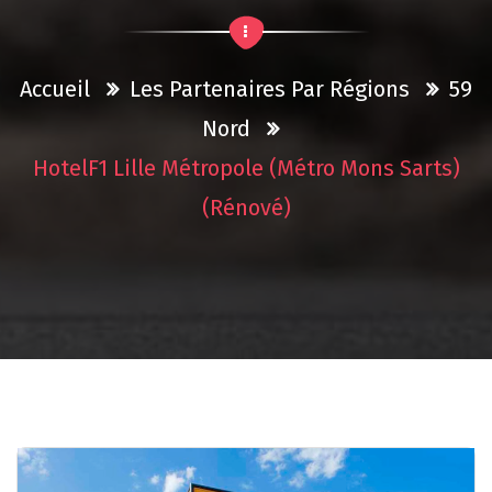
Accueil
Les Partenaires Par Régions
59
Nord
HotelF1 Lille Métropole (Métro Mons Sarts)
(rénové)