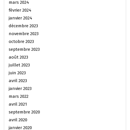
mars 2024
février 2024
janvier 2024
décembre 2023
novembre 2023
octobre 2023
septembre 2023
août 2023
juillet 2023
juin 2023
avril 2023
janvier 2023
mars 2022
avril 2021
septembre 2020
avril 2020
janvier 2020