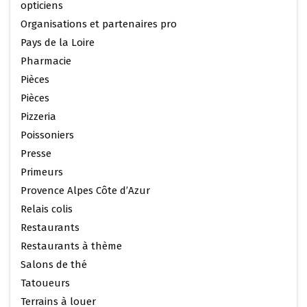
opticiens
Organisations et partenaires pro
Pays de la Loire
Pharmacie
Pièces
Pièces
Pizzeria
Poissoniers
Presse
Primeurs
Provence Alpes Côte d’Azur
Relais colis
Restaurants
Restaurants à thème
Salons de thé
Tatoueurs
Terrains à louer