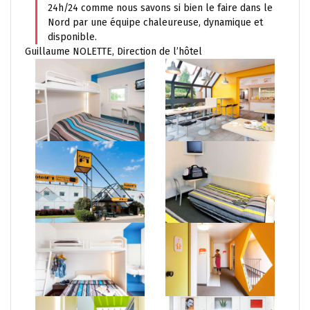
24h/24 comme nous savons si bien le faire dans le
Nord par une équipe chaleureuse, dynamique et
disponible.
Guillaume NOLETTE, Direction de l’hôtel