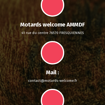
Motards welcome AMMDF
41 rue du centre 76570 FRESQUIENNES
Mail :
contact@motards-welcome.fr