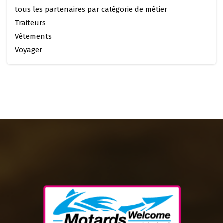
tous les partenaires par catégorie de métier
Traiteurs
Vétements
Voyager