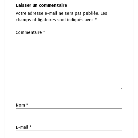
Laisser un commentaire
Votre adresse e-mail ne sera pas publiée.
Les
champs obligatoires sont indiqués avec
*
Commentaire
*
Nom
*
E-mail
*