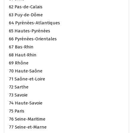
62 Pas-de-Calais
63 Puy-de-Dôme
64 Pyrénées-Atlantiques
65 Hautes-Pyrénées
66 Pyrénées-Orientales
67 Bas-Rhin
68 Haut-Rhin
69 Rhône
70 Haute-Saône
71 Saône-et-Loire
72 Sarthe
73 Savoie
74 Haute-Savoie
75 Paris
76 Seine-Maritime
77 Seine-et-Marne