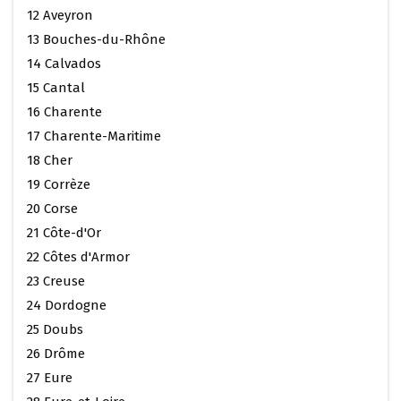
12 Aveyron
13 Bouches-du-Rhône
14 Calvados
15 Cantal
16 Charente
17 Charente-Maritime
18 Cher
19 Corrèze
20 Corse
21 Côte-d'Or
22 Côtes d'Armor
23 Creuse
24 Dordogne
25 Doubs
26 Drôme
27 Eure