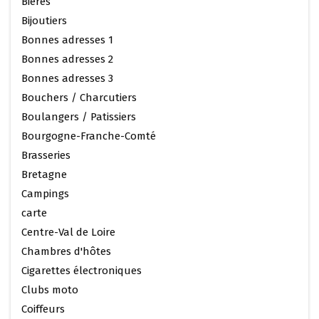
Bières
Bijoutiers
Bonnes adresses 1
Bonnes adresses 2
Bonnes adresses 3
Bouchers / Charcutiers
Boulangers / Patissiers
Bourgogne-Franche-Comté
Brasseries
Bretagne
Campings
carte
Centre-Val de Loire
Chambres d'hôtes
Cigarettes électroniques
Clubs moto
Coiffeurs