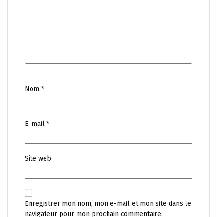
Nom
*
E-mail
*
Site web
Enregistrer mon nom, mon e-mail et mon site dans le
navigateur pour mon prochain commentaire.