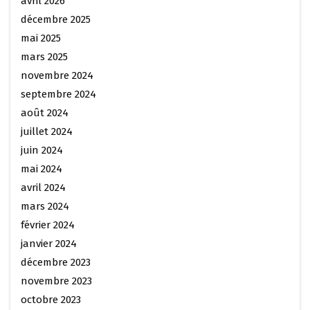
avril 2026
décembre 2025
mai 2025
mars 2025
novembre 2024
septembre 2024
août 2024
juillet 2024
juin 2024
mai 2024
avril 2024
mars 2024
février 2024
janvier 2024
décembre 2023
novembre 2023
octobre 2023