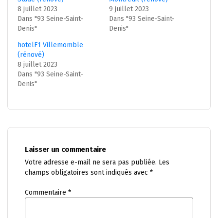
8 juillet 2023
9 juillet 2023
Dans "93 Seine-Saint-
Dans "93 Seine-Saint-
Denis"
Denis"
hotelF1 Villemomble
(rénové)
8 juillet 2023
Dans "93 Seine-Saint-
Denis"
Laisser un commentaire
Votre adresse e-mail ne sera pas publiée.
Les
champs obligatoires sont indiqués avec
*
Commentaire
*