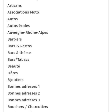
Artisans
Associations Moto
Autos
Autos écoles
Auvergne-Rhône-Alpes
Barbiers
Bars & Restos
Bars à thème
Bars/Tabacs
Beauté
Bières
Bijoutiers
Bonnes adresses 1
Bonnes adresses 2
Bonnes adresses 3
Bouchers / Charcutiers