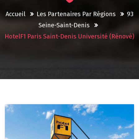
Accueil
Les Partenaires Par Régions
93
Seine-Saint-Denis
HotelF1 Paris Saint-Denis Université (rénové)