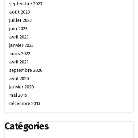
septembre 2023
août 2023
juillet 2023
juin 2023
avril 2023
janvier 2023
mars 2022
avril 2021
septembre 2020
avril 2020
janvier 2020
mai 2015
décembre 2013
Catégories