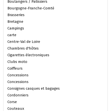
Boulangers / Patissiers
Bourgogne-Franche-Comté
Brasseries
Bretagne
Campings
carte
Centre-Val de Loire
Chambres d'hôtes
Cigarettes électroniques
Clubs moto
Coiffeurs
Concessions
Concessions
Consignes casques et bagages
Cordonniers
Corse
Couteaux