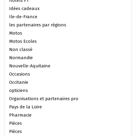
hotels F1
Idées cadeaux
Ile-de-France
les partenaires par régions
Motos
Motos Ecoles
Non classé
Normandie
Nouvelle-Aquitaine
Occasions
Occitanie
opticiens
Organisations et partenaires pro
Pays de la Loire
Pharmacie
Pièces
Pièces