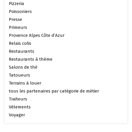
Pizzeria
Poissoniers
Presse
Primeurs
Provence Alpes Côte d’Azur
Relais colis
Restaurants
Restaurants à thème
Salons de thé
Tatoueurs
Terrains à louer
tous les partenaires par catégorie de métier
Traiteurs
Vétements
Voyager