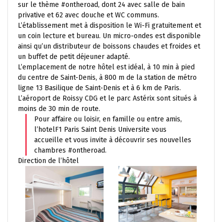
sur le thème #ontheroad, dont 24 avec salle de bain
privative et 62 avec douche et WC communs.
L’établissement met à disposition le Wi-Fi gratuitement et
un coin lecture et bureau. Un micro-ondes est disponible
ainsi qu’un distributeur de boissons chaudes et froides et
un buffet de petit déjeuner adapté.
L’emplacement de notre hôtel est idéal, à 10 min à pied
du centre de Saint-Denis, à 800 m de la station de métro
ligne 13 Basilique de Saint-Denis et à 6 km de Paris.
L’aéroport de Roissy CDG et le parc Astérix sont situés à
moins de 30 min de route.
Pour affaire ou loisir, en famille ou entre amis,
l’hotelF1 Paris Saint Denis Universite vous
accueille et vous invite à découvrir ses nouvelles
chambres #ontheroad.
Direction de l’hôtel