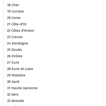
18 Cher
19 Corrèze
20 Corse
21 Côte-d'Or
22 Côtes d'Armor
23 Creuse
24 Dordogne
25 Doubs
26 Drôme
27 Eure
28 Eure-et-Loire
29 Finistère
30 Gard
31 Haute-Garonne
32 Gers
33 Gironde