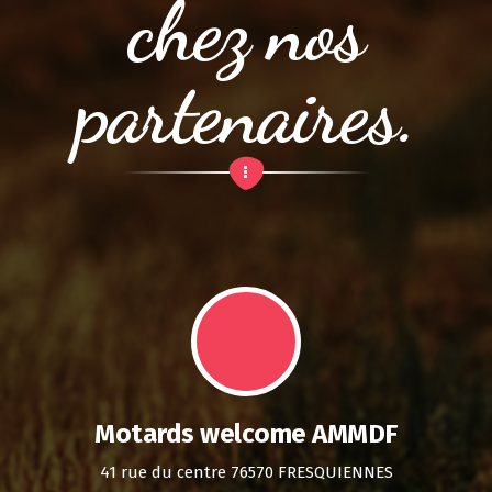
chez nos
partenaires.
Motards welcome AMMDF
41 rue du centre 76570 FRESQUIENNES