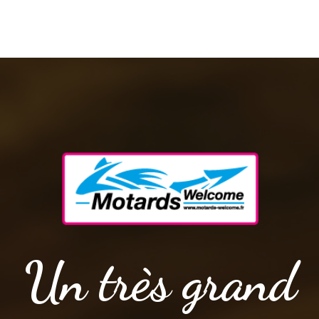
Un très grand