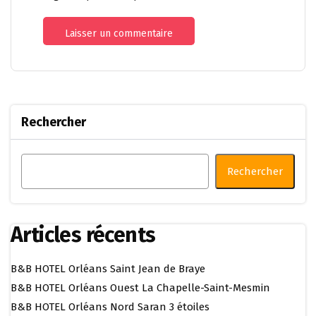
Rechercher
Rechercher
Articles récents
B&B HOTEL Orléans Saint Jean de Braye
B&B HOTEL Orléans Ouest La Chapelle-Saint-Mesmin
B&B HOTEL Orléans Nord Saran 3 étoiles