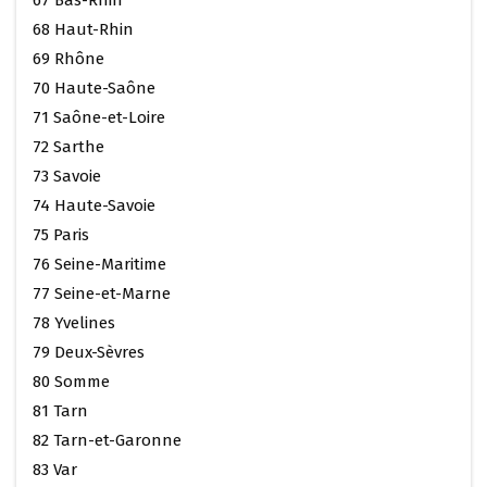
68 Haut-Rhin
69 Rhône
70 Haute-Saône
71 Saône-et-Loire
72 Sarthe
73 Savoie
74 Haute-Savoie
75 Paris
76 Seine-Maritime
77 Seine-et-Marne
78 Yvelines
79 Deux-Sèvres
80 Somme
81 Tarn
82 Tarn-et-Garonne
83 Var