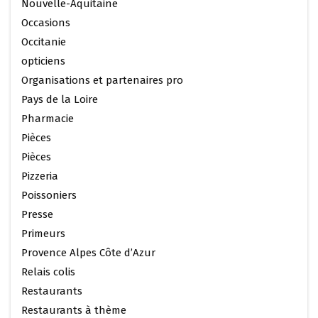
Nouvelle-Aquitaine
Occasions
Occitanie
opticiens
Organisations et partenaires pro
Pays de la Loire
Pharmacie
Pièces
Pièces
Pizzeria
Poissoniers
Presse
Primeurs
Provence Alpes Côte d’Azur
Relais colis
Restaurants
Restaurants à thème