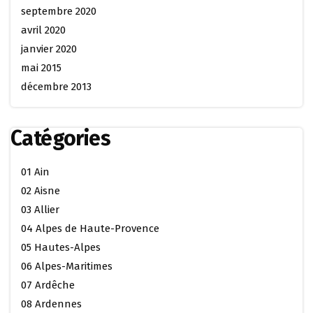
septembre 2020
avril 2020
janvier 2020
mai 2015
décembre 2013
Catégories
01 Ain
02 Aisne
03 Allier
04 Alpes de Haute-Provence
05 Hautes-Alpes
06 Alpes-Maritimes
07 Ardêche
08 Ardennes