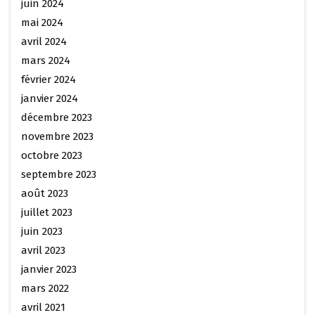
juin 2024
mai 2024
avril 2024
mars 2024
février 2024
janvier 2024
décembre 2023
novembre 2023
octobre 2023
septembre 2023
août 2023
juillet 2023
juin 2023
avril 2023
janvier 2023
mars 2022
avril 2021