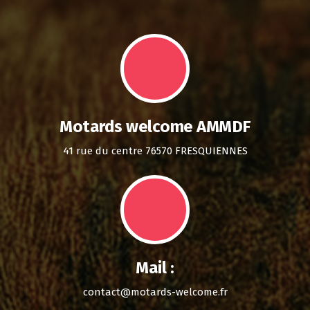
Motards welcome AMMDF
41 rue du centre 76570 FRESQUIENNES
Mail :
contact@motards-welcome.fr