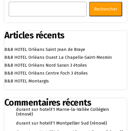
Rechercher
Articles récents
B&B HOTEL Orléans Saint Jean de Braye
B&B HOTEL Orléans Ouest La Chapelle-Saint-Mesmin
B&B HOTEL Orléans Nord Saran 3 étoiles
B&B HOTEL Orléans Centre Foch 3 étoiles
B&B HOTEL Montargis
Commentaires récents
durant
sur
hotelF1 Marne-la-Vallée Collégien
(rénové)
durant
sur
hotelF1 Montpellier Sud (rénové)