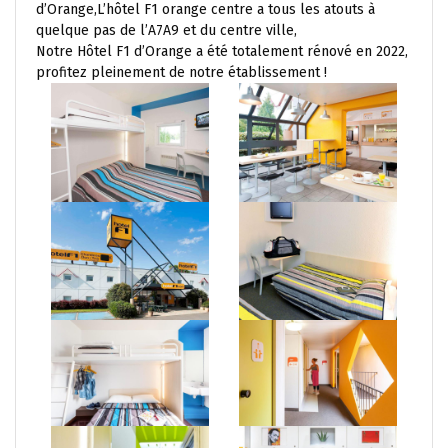
d’Orange,L’hôtel F1 orange centre a tous les atouts à
quelque pas de l’A7A9 et du centre ville,
Notre Hôtel F1 d’Orange a été totalement rénové en 2022,
profitez pleinement de notre établissement !