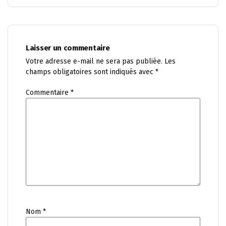
Laisser un commentaire
Votre adresse e-mail ne sera pas publiée.
Les
champs obligatoires sont indiqués avec
*
Commentaire
*
Nom
*