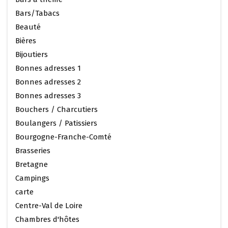
Bars/Tabacs
Beauté
Bières
Bijoutiers
Bonnes adresses 1
Bonnes adresses 2
Bonnes adresses 3
Bouchers / Charcutiers
Boulangers / Patissiers
Bourgogne-Franche-Comté
Brasseries
Bretagne
Campings
carte
Centre-Val de Loire
Chambres d'hôtes