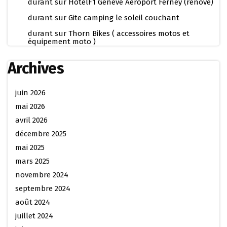
durant
sur
HotelF1 Geneve Aéroport Ferney (rénové)
durant
sur
Gite camping le soleil couchant
durant
sur
Thorn Bikes ( accessoires motos et
équipement moto )
Archives
juin 2026
mai 2026
avril 2026
décembre 2025
mai 2025
mars 2025
novembre 2024
septembre 2024
août 2024
juillet 2024