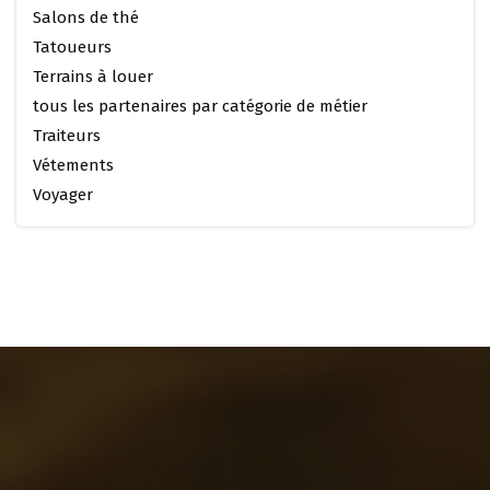
Salons de thé
Tatoueurs
Terrains à louer
tous les partenaires par catégorie de métier
Traiteurs
Vétements
Voyager