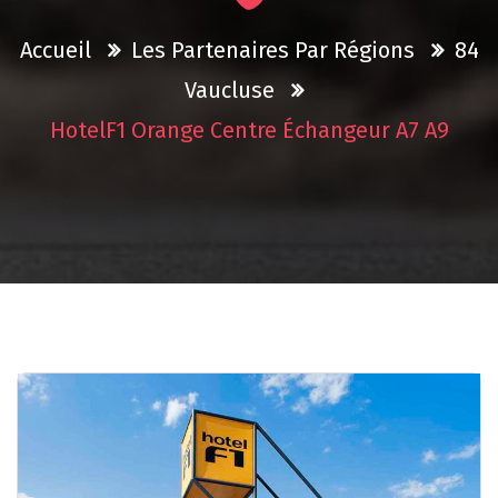
Accueil
Les Partenaires Par Régions
84
Vaucluse
HotelF1 Orange Centre Échangeur A7 A9