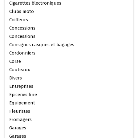
Cigarettes électroniques
Clubs moto
Coiffeurs
Concessions
Concessions
Consignes casques et bagages
Cordonniers
Corse
Couteaux
Divers
Entreprises
Epiceries fine
Equipement
Fleuristes
Fromagers
Garages
Garages