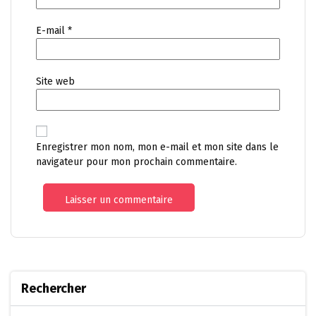
E-mail
*
Site web
Enregistrer mon nom, mon e-mail et mon site dans le
navigateur pour mon prochain commentaire.
Rechercher