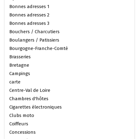
Bonnes adresses 1
Bonnes adresses 2
Bonnes adresses 3
Bouchers / Charcutiers
Boulangers / Patissiers
Bourgogne-Franche-Comté
Brasseries
Bretagne
Campings
carte
Centre-Val de Loire
Chambres d'hôtes
Cigarettes électroniques
Clubs moto
Coiffeurs
Concessions