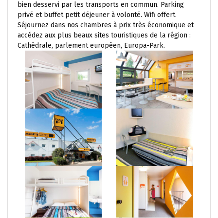
bien desservi par les transports en commun. Parking
privé et buffet petit déjeuner à volonté. Wifi offert.
Séjournez dans nos chambres à prix très économique et
accédez aux plus beaux sites touristiques de la région :
Cathédrale, parlement européen, Europa-Park.