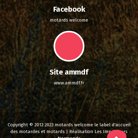
Facebook
motards welcome
Site ammdf
www.ammdf.fr
Copyright © 2012 2023 motards welcome le label d'accueil
des motardes et motards | Réalisation Les Imprimeurs