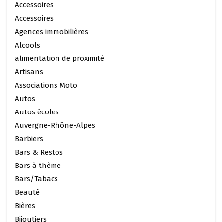
Accessoires
Accessoires
Agences immobilières
Alcools
alimentation de proximité
Artisans
Associations Moto
Autos
Autos écoles
Auvergne-Rhône-Alpes
Barbiers
Bars & Restos
Bars à thème
Bars/Tabacs
Beauté
Bières
Bijoutiers