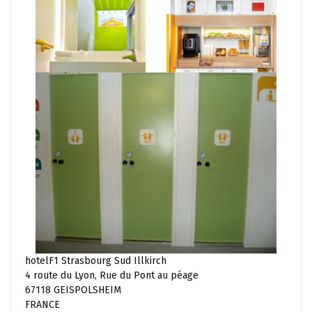
hotelF1 Strasbourg Sud Illkirch
4 route du Lyon, Rue du Pont au péage
67118 GEISPOLSHEIM
FRANCE