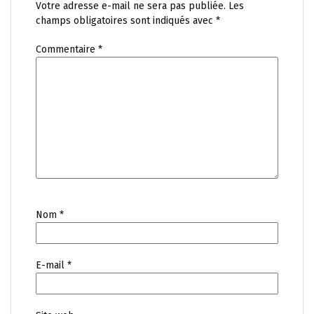
Votre adresse e-mail ne sera pas publiée.
Les
champs obligatoires sont indiqués avec
*
Commentaire
*
Nom
*
E-mail
*