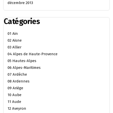
décembre 2013
Catégories
01 Ain
02 Aisne
03 Allier
04 Alpes de Haute-Provence
05 Hautes-Alpes
06 Alpes-Maritimes
07 Ardêche
08 Ardennes
09 Ariège
10 Aube
11 Aude
12 Aveyron