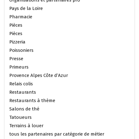
Pays de la Loire
Pharmacie
Pièces
Pièces
Pizzeria
Poissoniers
Presse
Primeurs
Provence Alpes Côte d’Azur
Relais colis
Restaurants
Restaurants à thème
Salons de thé
Tatoueurs
Terrains à louer
tous les partenaires par catégorie de métier