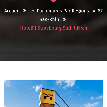
Accueil
Les Partenaires Par Régions
67
Bas-Rhin
HotelF1 Strasbourg Sud Illkirch