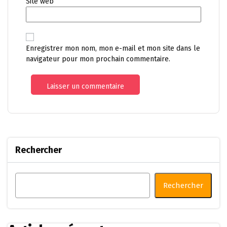
Site web
Enregistrer mon nom, mon e-mail et mon site dans le
navigateur pour mon prochain commentaire.
Rechercher
Rechercher