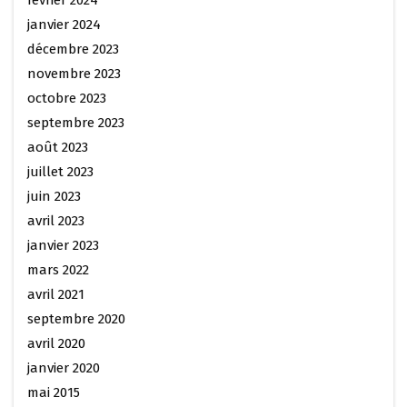
janvier 2024
décembre 2023
novembre 2023
octobre 2023
septembre 2023
août 2023
juillet 2023
juin 2023
avril 2023
janvier 2023
mars 2022
avril 2021
septembre 2020
avril 2020
janvier 2020
mai 2015