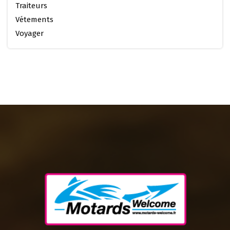
Traiteurs
Vétements
Voyager