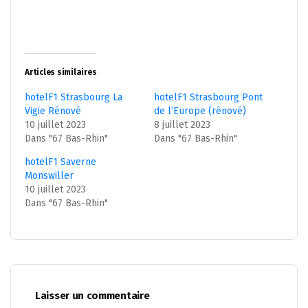
Articles similaires
hotelF1 Strasbourg La
hotelF1 Strasbourg Pont
Vigie Rénové
de l’Europe (rénové)
10 juillet 2023
8 juillet 2023
Dans "67 Bas-Rhin"
Dans "67 Bas-Rhin"
hotelF1 Saverne
Monswiller
10 juillet 2023
Dans "67 Bas-Rhin"
Laisser un commentaire