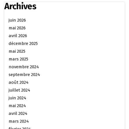
Archives
juin 2026
mai 2026
avril 2026
décembre 2025
mai 2025
mars 2025
novembre 2024
septembre 2024
août 2024
juillet 2024
juin 2024
mai 2024
avril 2024
mars 2024
février 2024