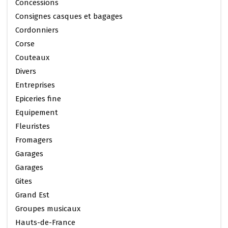
Concessions
Consignes casques et bagages
Cordonniers
Corse
Couteaux
Divers
Entreprises
Epiceries fine
Equipement
Fleuristes
Fromagers
Garages
Garages
Gites
Grand Est
Groupes musicaux
Hauts-de-France