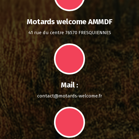
Motards welcome AMMDF
41 rue du centre 76570 FRESQUIENNES
Mail :
contact@motards-welcome.fr