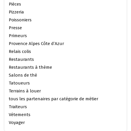
Pièces
Pizzeria
Poissoniers
Presse
Primeurs
Provence Alpes Côte d’Azur
Relais colis
Restaurants
Restaurants à thème
Salons de thé
Tatoueurs
Terrains à louer
tous les partenaires par catégorie de métier
Traiteurs
Vétements
Voyager