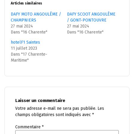
Articles similaires
DAFY MOTO ANGOULÊME /
DAFY SCOOT ANGOULÊME
CHAMPNIERS
/ GONT-PONTOUVRE
27 mai 2024
27 mai 2024
Dans "16 Charente"
Dans "16 Charente"
hotelF1 Saintes
11 juillet 2023
Dans "17 Charente-
Maritime"
Laisser un commentaire
Votre adresse e-mail ne sera pas publiée.
Les
champs obligatoires sont indiqués avec
*
Commentaire
*