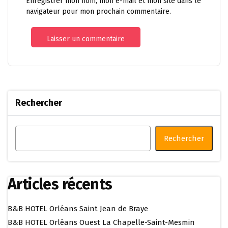
Enregistrer mon nom, mon e-mail et mon site dans le
navigateur pour mon prochain commentaire.
Rechercher
Rechercher
Articles récents
B&B HOTEL Orléans Saint Jean de Braye
B&B HOTEL Orléans Ouest La Chapelle-Saint-Mesmin