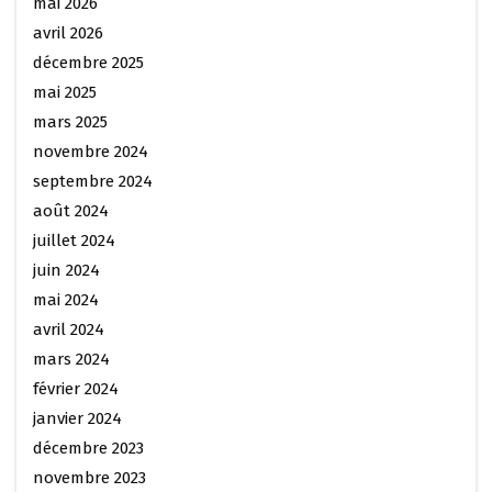
mai 2026
avril 2026
décembre 2025
mai 2025
mars 2025
novembre 2024
septembre 2024
août 2024
juillet 2024
juin 2024
mai 2024
avril 2024
mars 2024
février 2024
janvier 2024
décembre 2023
novembre 2023