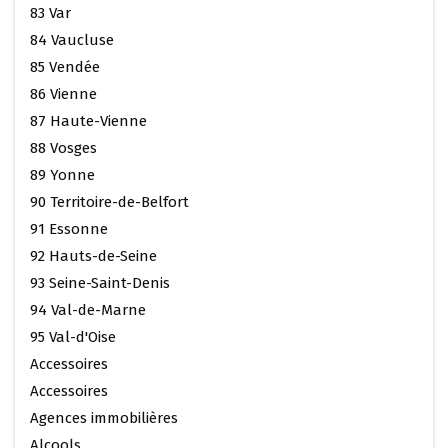
83 Var
84 Vaucluse
85 Vendée
86 Vienne
87 Haute-Vienne
88 Vosges
89 Yonne
90 Territoire-de-Belfort
91 Essonne
92 Hauts-de-Seine
93 Seine-Saint-Denis
94 Val-de-Marne
95 Val-d'Oise
Accessoires
Accessoires
Agences immobilières
Alcools