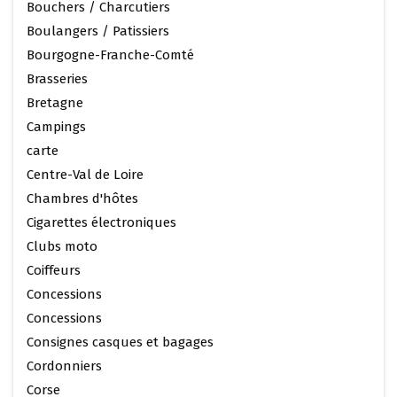
Bouchers / Charcutiers
Boulangers / Patissiers
Bourgogne-Franche-Comté
Brasseries
Bretagne
Campings
carte
Centre-Val de Loire
Chambres d'hôtes
Cigarettes électroniques
Clubs moto
Coiffeurs
Concessions
Concessions
Consignes casques et bagages
Cordonniers
Corse