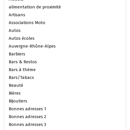
alimentation de proximité
Artisans
Associations Moto
Autos
Autos écoles
Auvergne-Rhône-Alpes
Barbiers
Bars & Restos
Bars à thème
Bars/Tabacs
Beauté
Bières
Bijoutiers
Bonnes adresses 1
Bonnes adresses 2
Bonnes adresses 3