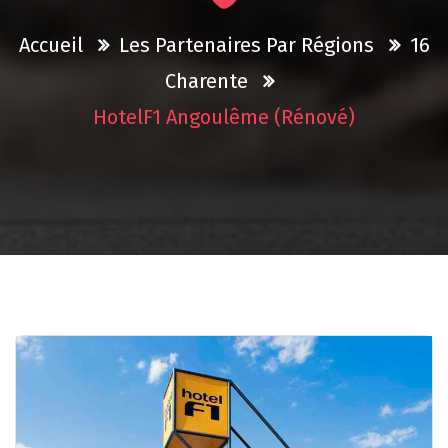
Accueil
Les Partenaires Par Régions
16
Charente
HotelF1 Angoulême (rénové)