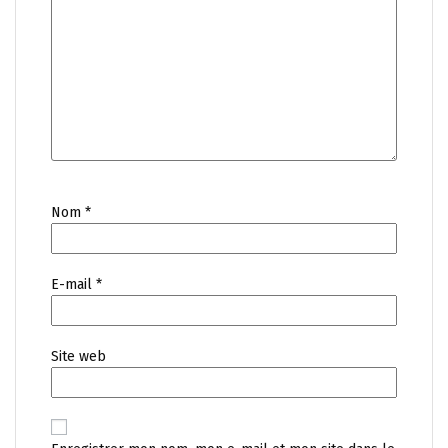
Nom
*
E-mail
*
Site web