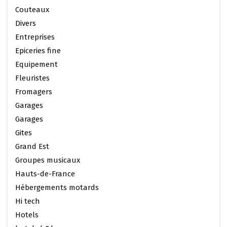
Couteaux
Divers
Entreprises
Epiceries fine
Equipement
Fleuristes
Fromagers
Garages
Garages
Gites
Grand Est
Groupes musicaux
Hauts-de-France
Hébergements motards
Hi tech
Hotels