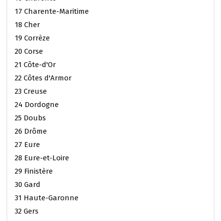
17 Charente-Maritime
18 Cher
19 Corrèze
20 Corse
21 Côte-d'Or
22 Côtes d'Armor
23 Creuse
24 Dordogne
25 Doubs
26 Drôme
27 Eure
28 Eure-et-Loire
29 Finistère
30 Gard
31 Haute-Garonne
32 Gers