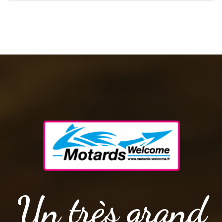
Un très grand