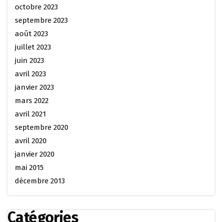
octobre 2023
septembre 2023
août 2023
juillet 2023
juin 2023
avril 2023
janvier 2023
mars 2022
avril 2021
septembre 2020
avril 2020
janvier 2020
mai 2015
décembre 2013
Catégories