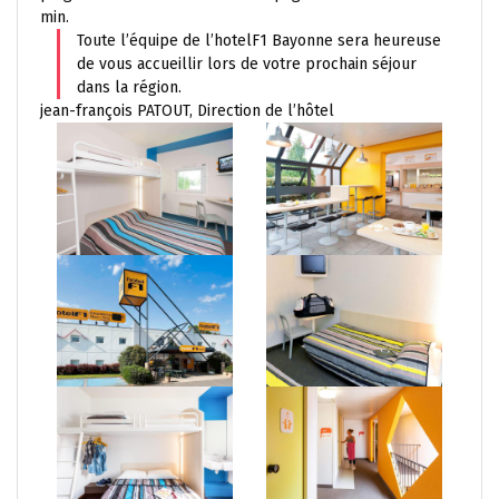
min.
Toute l’équipe de l’hotelF1 Bayonne sera heureuse
de vous accueillir lors de votre prochain séjour
dans la région.
jean-françois PATOUT, Direction de l’hôtel