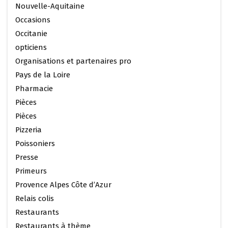
Nouvelle-Aquitaine
Occasions
Occitanie
opticiens
Organisations et partenaires pro
Pays de la Loire
Pharmacie
Pièces
Pièces
Pizzeria
Poissoniers
Presse
Primeurs
Provence Alpes Côte d’Azur
Relais colis
Restaurants
Restaurants à thème