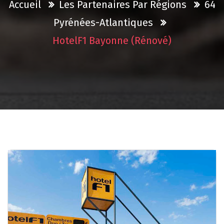
Accueil
Les Partenaires Par Régions
64
Pyrénées-Atlantiques
HotelF1 Bayonne (rénové)