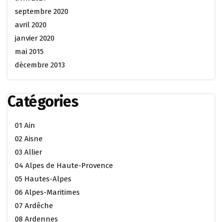
septembre 2020
avril 2020
janvier 2020
mai 2015
décembre 2013
Catégories
01 Ain
02 Aisne
03 Allier
04 Alpes de Haute-Provence
05 Hautes-Alpes
06 Alpes-Maritimes
07 Ardêche
08 Ardennes