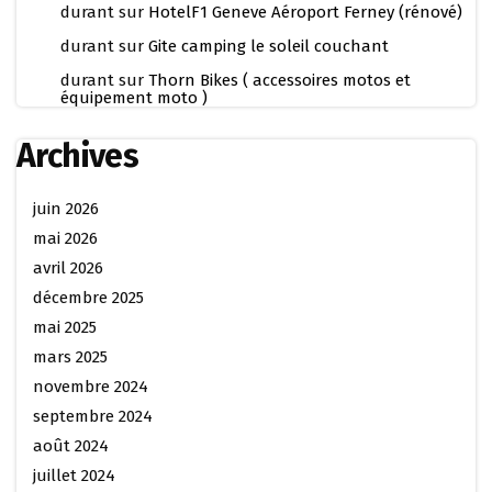
durant
sur
HotelF1 Geneve Aéroport Ferney (rénové)
durant
sur
Gite camping le soleil couchant
durant
sur
Thorn Bikes ( accessoires motos et
équipement moto )
Archives
juin 2026
mai 2026
avril 2026
décembre 2025
mai 2025
mars 2025
novembre 2024
septembre 2024
août 2024
juillet 2024