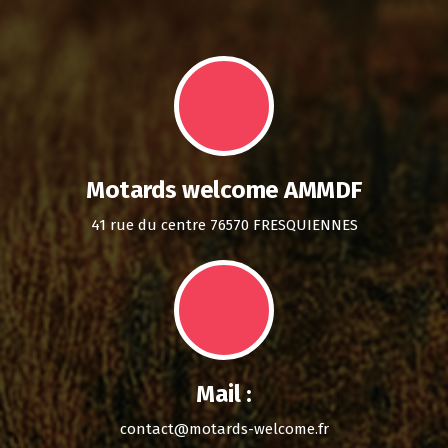
Motards welcome AMMDF
41 rue du centre 76570 FRESQUIENNES
Mail :
contact@motards-welcome.fr