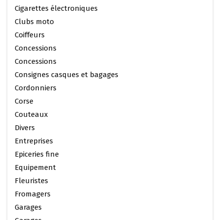
Cigarettes électroniques
Clubs moto
Coiffeurs
Concessions
Concessions
Consignes casques et bagages
Cordonniers
Corse
Couteaux
Divers
Entreprises
Epiceries fine
Equipement
Fleuristes
Fromagers
Garages