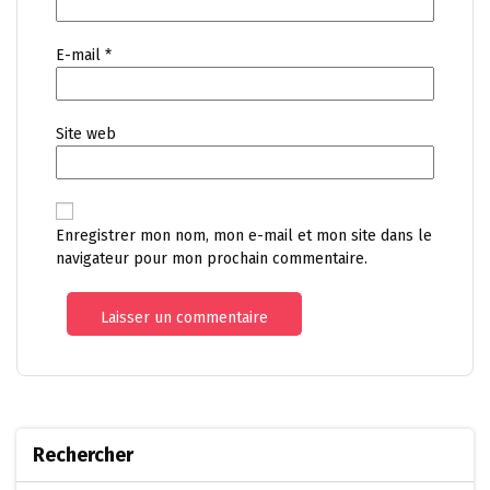
E-mail
*
Site web
Enregistrer mon nom, mon e-mail et mon site dans le
navigateur pour mon prochain commentaire.
Rechercher