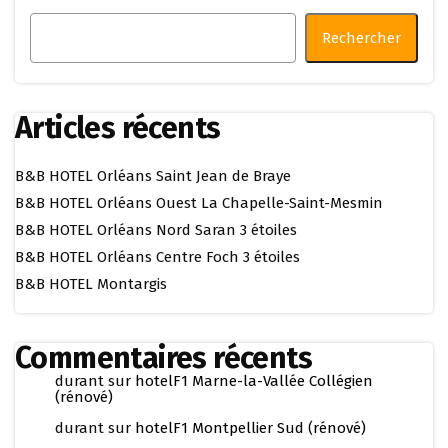
Rechercher
Articles récents
B&B HOTEL Orléans Saint Jean de Braye
B&B HOTEL Orléans Ouest La Chapelle-Saint-Mesmin
B&B HOTEL Orléans Nord Saran 3 étoiles
B&B HOTEL Orléans Centre Foch 3 étoiles
B&B HOTEL Montargis
Commentaires récents
durant
sur
hotelF1 Marne-la-Vallée Collégien
(rénové)
durant
sur
hotelF1 Montpellier Sud (rénové)