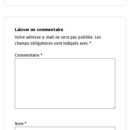
Laisser un commentaire
Votre adresse e-mail ne sera pas publiée.
Les
champs obligatoires sont indiqués avec
*
Commentaire
*
Nom
*