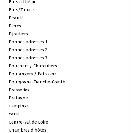
Bars à thème
Bars/Tabacs
Beauté
Bières
Bijoutiers
Bonnes adresses 1
Bonnes adresses 2
Bonnes adresses 3
Bouchers / Charcutiers
Boulangers / Patissiers
Bourgogne-Franche-Comté
Brasseries
Bretagne
Campings
carte
Centre-Val de Loire
Chambres d'hôtes