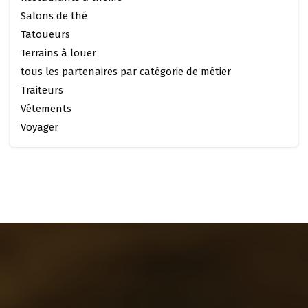
Salons de thé
Tatoueurs
Terrains à louer
tous les partenaires par catégorie de métier
Traiteurs
Vétements
Voyager