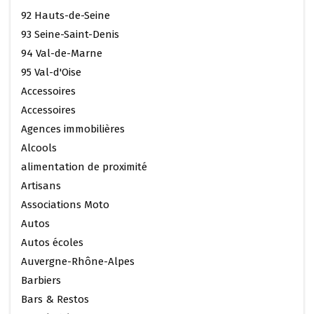
92 Hauts-de-Seine
93 Seine-Saint-Denis
94 Val-de-Marne
95 Val-d'Oise
Accessoires
Accessoires
Agences immobilières
Alcools
alimentation de proximité
Artisans
Associations Moto
Autos
Autos écoles
Auvergne-Rhône-Alpes
Barbiers
Bars & Restos