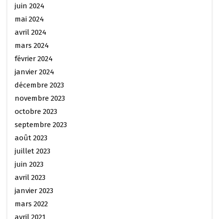
juin 2024
mai 2024
avril 2024
mars 2024
février 2024
janvier 2024
décembre 2023
novembre 2023
octobre 2023
septembre 2023
août 2023
juillet 2023
juin 2023
avril 2023
janvier 2023
mars 2022
avril 2021