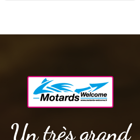
Un très grand