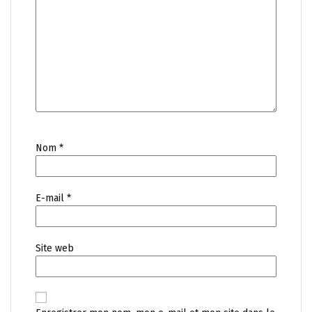
Nom
*
E-mail
*
Site web