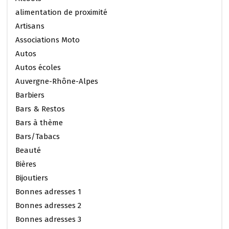
alimentation de proximité
Artisans
Associations Moto
Autos
Autos écoles
Auvergne-Rhône-Alpes
Barbiers
Bars & Restos
Bars à thème
Bars/Tabacs
Beauté
Bières
Bijoutiers
Bonnes adresses 1
Bonnes adresses 2
Bonnes adresses 3