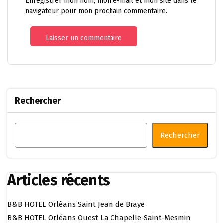
Enregistrer mon nom, mon e-mail et mon site dans le
navigateur pour mon prochain commentaire.
Rechercher
Rechercher
Articles récents
B&B HOTEL Orléans Saint Jean de Braye
B&B HOTEL Orléans Ouest La Chapelle-Saint-Mesmin