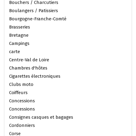
Bouchers / Charcutiers
Boulangers / Patissiers
Bourgogne-Franche-Comté
Brasseries
Bretagne
Campings
carte
Centre-Val de Loire
Chambres d'hôtes
Cigarettes électroniques
Clubs moto
Coiffeurs
Concessions
Concessions
Consignes casques et bagages
Cordonniers
Corse