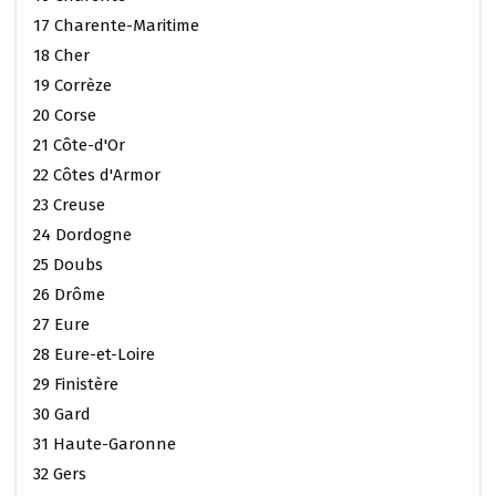
17 Charente-Maritime
18 Cher
19 Corrèze
20 Corse
21 Côte-d'Or
22 Côtes d'Armor
23 Creuse
24 Dordogne
25 Doubs
26 Drôme
27 Eure
28 Eure-et-Loire
29 Finistère
30 Gard
31 Haute-Garonne
32 Gers