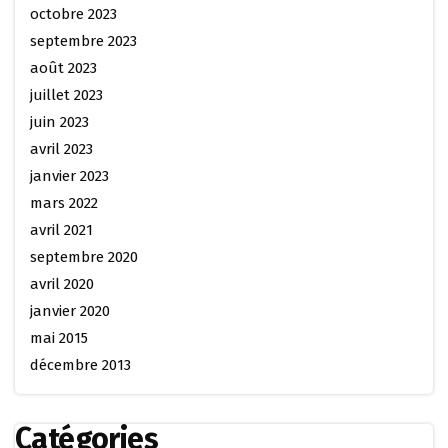
octobre 2023
septembre 2023
août 2023
juillet 2023
juin 2023
avril 2023
janvier 2023
mars 2022
avril 2021
septembre 2020
avril 2020
janvier 2020
mai 2015
décembre 2013
Catégories