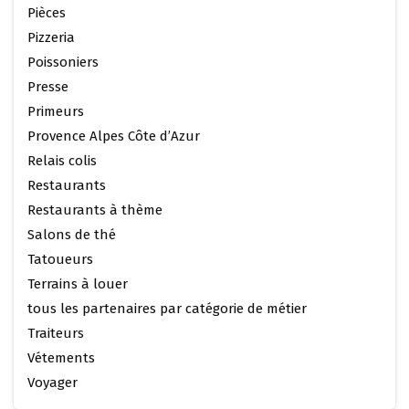
Pièces
Pizzeria
Poissoniers
Presse
Primeurs
Provence Alpes Côte d’Azur
Relais colis
Restaurants
Restaurants à thème
Salons de thé
Tatoueurs
Terrains à louer
tous les partenaires par catégorie de métier
Traiteurs
Vétements
Voyager