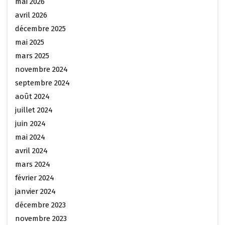
mai 2026
avril 2026
décembre 2025
mai 2025
mars 2025
novembre 2024
septembre 2024
août 2024
juillet 2024
juin 2024
mai 2024
avril 2024
mars 2024
février 2024
janvier 2024
décembre 2023
novembre 2023