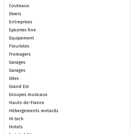
Couteaux
Divers
Entreprises
Epiceries fine
Equipement
Fleuristes
Fromagers
Garages
Garages
Gites
Grand Est
Groupes musicaux
Hauts-de-France
Hébergements motards
Hi tech
Hotels