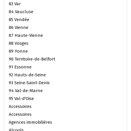
83 Var
84 Vaucluse
85 Vendée
86 Vienne
87 Haute-Vienne
88 Vosges
89 Yonne
90 Territoire-de-Belfort
91 Essonne
92 Hauts-de-Seine
93 Seine-Saint-Denis
94 Val-de-Marne
95 Val-d'Oise
Accessoires
Accessoires
Agences immobilières
Alcools