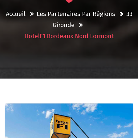
Accueil
Les Partenaires Par Régions
33
Gironde
HotelF1 Bordeaux Nord Lormont