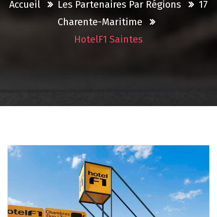
Accueil
Les Partenaires Par Régions
17
Charente-Maritime
HotelF1 Saintes