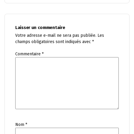
Laisser un commentaire
Votre adresse e-mail ne sera pas publiée.
Les
champs obligatoires sont indiqués avec
*
Commentaire
*
Nom
*