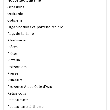
Nouvelle-Aquitaine
Occasions
Occitanie
opticiens
Organisations et partenaires pro
Pays de la Loire
Pharmacie
Pièces
Pièces
Pizzeria
Poissoniers
Presse
Primeurs
Provence Alpes Côte d’Azur
Relais colis
Restaurants
Restaurants à thème