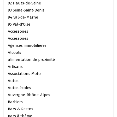
92 Hauts-de-Seine
93 Seine-Saint-Denis
94 Val-de-Marne
95 Val-d'Oise
Accessoires
Accessoires
Agences immobilières
Alcools
alimentation de proximité
Artisans
Associations Moto
Autos
Autos écoles
Auvergne-Rhône-Alpes
Barbiers
Bars & Restos
Bars à thème