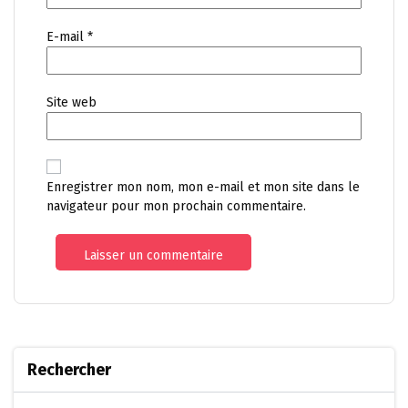
E-mail
*
Site web
Enregistrer mon nom, mon e-mail et mon site dans le
navigateur pour mon prochain commentaire.
Rechercher