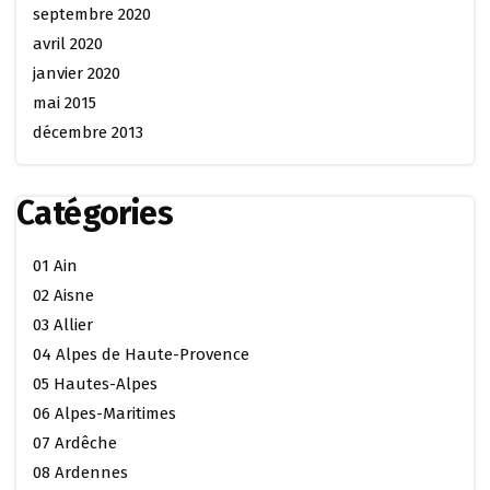
septembre 2020
avril 2020
janvier 2020
mai 2015
décembre 2013
Catégories
01 Ain
02 Aisne
03 Allier
04 Alpes de Haute-Provence
05 Hautes-Alpes
06 Alpes-Maritimes
07 Ardêche
08 Ardennes