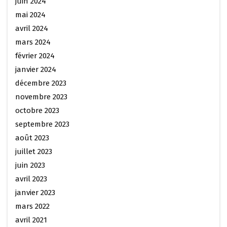
juin 2024
mai 2024
avril 2024
mars 2024
février 2024
janvier 2024
décembre 2023
novembre 2023
octobre 2023
septembre 2023
août 2023
juillet 2023
juin 2023
avril 2023
janvier 2023
mars 2022
avril 2021