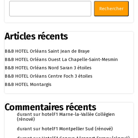
Rechercher
Articles récents
B&B HOTEL Orléans Saint Jean de Braye
B&B HOTEL Orléans Ouest La Chapelle-Saint-Mesmin
B&B HOTEL Orléans Nord Saran 3 étoiles
B&B HOTEL Orléans Centre Foch 3 étoiles
B&B HOTEL Montargis
Commentaires récents
durant
sur
hotelF1 Marne-la-Vallée Collégien
(rénové)
durant
sur
hotelF1 Montpellier Sud (rénové)