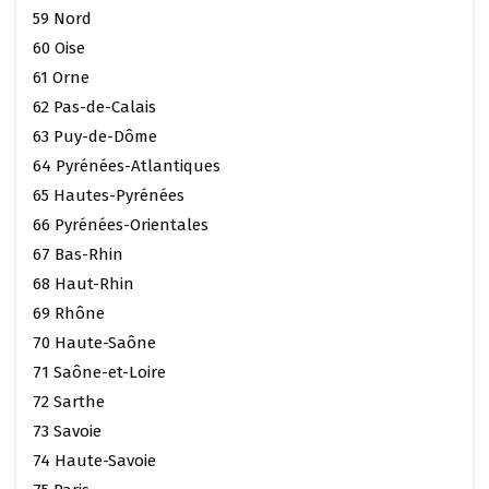
59 Nord
60 Oise
61 Orne
62 Pas-de-Calais
63 Puy-de-Dôme
64 Pyrénées-Atlantiques
65 Hautes-Pyrénées
66 Pyrénées-Orientales
67 Bas-Rhin
68 Haut-Rhin
69 Rhône
70 Haute-Saône
71 Saône-et-Loire
72 Sarthe
73 Savoie
74 Haute-Savoie