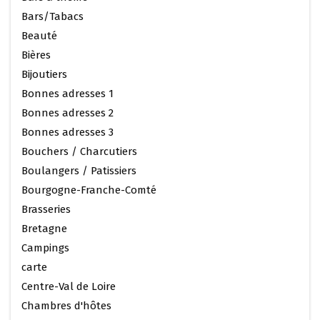
Bars/Tabacs
Beauté
Bières
Bijoutiers
Bonnes adresses 1
Bonnes adresses 2
Bonnes adresses 3
Bouchers / Charcutiers
Boulangers / Patissiers
Bourgogne-Franche-Comté
Brasseries
Bretagne
Campings
carte
Centre-Val de Loire
Chambres d'hôtes