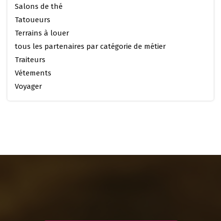
Salons de thé
Tatoueurs
Terrains à louer
tous les partenaires par catégorie de métier
Traiteurs
Vétements
Voyager