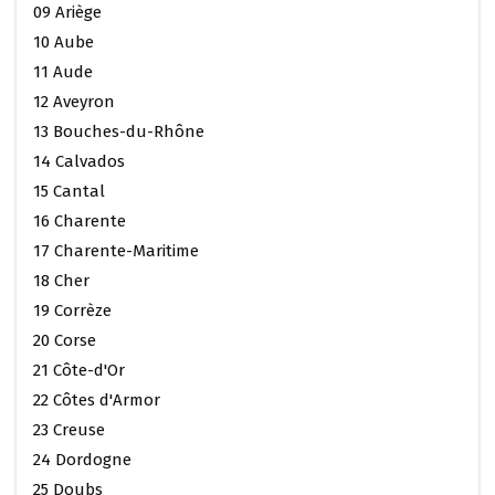
09 Ariège
10 Aube
11 Aude
12 Aveyron
13 Bouches-du-Rhône
14 Calvados
15 Cantal
16 Charente
17 Charente-Maritime
18 Cher
19 Corrèze
20 Corse
21 Côte-d'Or
22 Côtes d'Armor
23 Creuse
24 Dordogne
25 Doubs