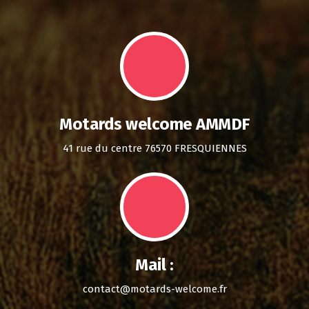
Motards welcome AMMDF
41 rue du centre 76570 FRESQUIENNES
Mail :
contact@motards-welcome.fr