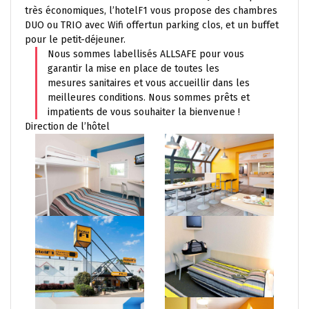
très économiques, l’hotelF1 vous propose des chambres
DUO ou TRIO avec Wifi offertun parking clos, et un buffet
pour le petit-déjeuner.
Nous sommes labellisés ALLSAFE pour vous
garantir la mise en place de toutes les
mesures sanitaires et vous accueillir dans les
meilleures conditions. Nous sommes prêts et
impatients de vous souhaiter la bienvenue !
Direction de l’hôtel