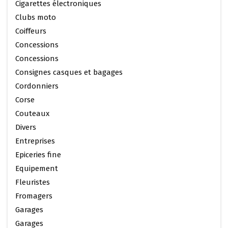
Cigarettes électroniques
Clubs moto
Coiffeurs
Concessions
Concessions
Consignes casques et bagages
Cordonniers
Corse
Couteaux
Divers
Entreprises
Epiceries fine
Equipement
Fleuristes
Fromagers
Garages
Garages