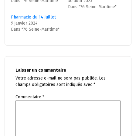
Dans "76 Seine-Maritime"
30 août 2023
Dans "76 Seine-Maritime"
Pharmacie du 14 Juillet
9 janvier 2024
Dans "76 Seine-Maritime"
Laisser un commentaire
Votre adresse e-mail ne sera pas publiée.
Les
champs obligatoires sont indiqués avec
*
Commentaire
*