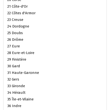
21 Côte-d'Or
22 Côtes d'Armor
23 Creuse
24 Dordogne
25 Doubs
26 Drôme
27 Eure
28 Eure-et-Loire
29 Finistère
30 Gard
31 Haute-Garonne
32 Gers
33 Gironde
34 Hérault
35 Île-et-Vilaine
36 Indre