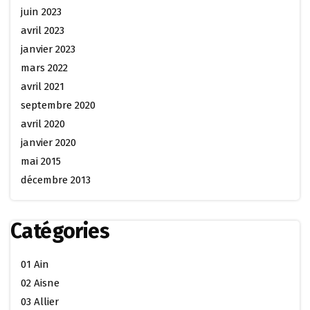
juin 2023
avril 2023
janvier 2023
mars 2022
avril 2021
septembre 2020
avril 2020
janvier 2020
mai 2015
décembre 2013
Catégories
01 Ain
02 Aisne
03 Allier