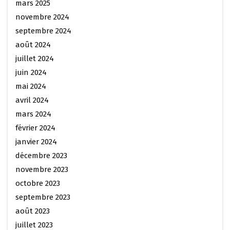
mars 2025
novembre 2024
septembre 2024
août 2024
juillet 2024
juin 2024
mai 2024
avril 2024
mars 2024
février 2024
janvier 2024
décembre 2023
novembre 2023
octobre 2023
septembre 2023
août 2023
juillet 2023