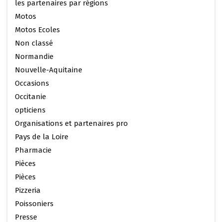
les partenaires par régions
Motos
Motos Ecoles
Non classé
Normandie
Nouvelle-Aquitaine
Occasions
Occitanie
opticiens
Organisations et partenaires pro
Pays de la Loire
Pharmacie
Pièces
Pièces
Pizzeria
Poissoniers
Presse