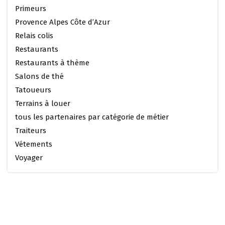
Primeurs
Provence Alpes Côte d’Azur
Relais colis
Restaurants
Restaurants à thème
Salons de thé
Tatoueurs
Terrains à louer
tous les partenaires par catégorie de métier
Traiteurs
Vétements
Voyager