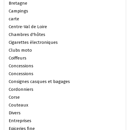
Bretagne
Campings
carte
Centre-Val de Loire
Chambres d'hôtes
Cigarettes électroniques
Clubs moto
Coiffeurs
Concessions
Concessions
Consignes casques et bagages
Cordonniers
Corse
Couteaux
Divers
Entreprises
Epiceries fine