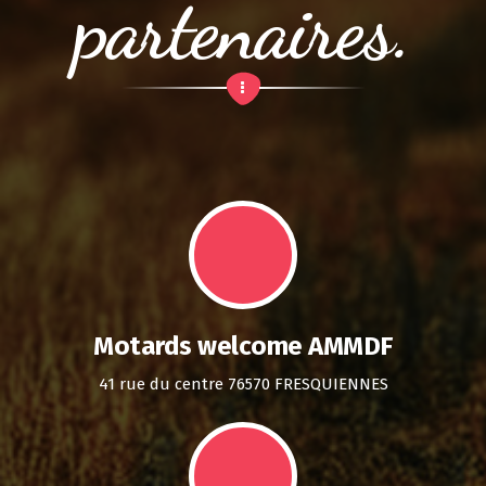
partenaires.
Motards welcome AMMDF
41 rue du centre 76570 FRESQUIENNES