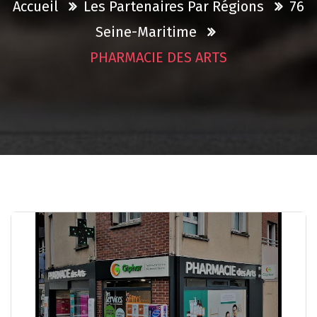
Accueil
Les Partenaires Par Régions
76
Seine-Maritime
PHARMACIE DES ARTS