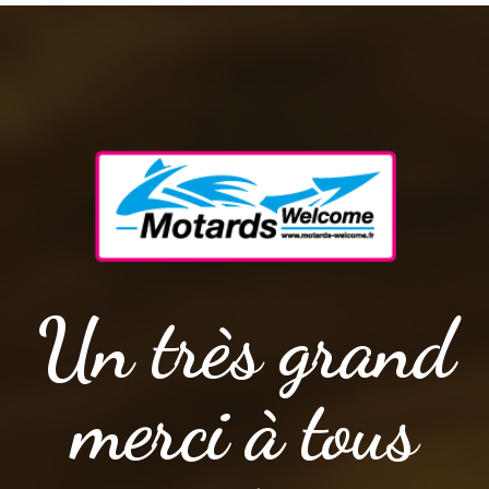
Un très grand
merci à tous