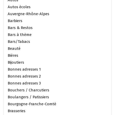
Autos écoles
Auvergne-Rhône-Alpes
Barbiers
Bars & Restos
Bars à thème
Bars/Tabacs
Beauté
Bières
Bijoutiers
Bonnes adresses 1
Bonnes adresses 2
Bonnes adresses 3
Bouchers / Charcutiers
Boulangers / Patissiers
Bourgogne-Franche-Comté
Brasseries