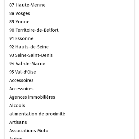
87 Haute-Vienne
88 Vosges
89 Yonne
90 Territoire-de-Belfort
91 Essonne
92 Hauts-de-Seine
93 Seine-Saint-Denis
94 Val-de-Marne
95 Val-d'Oise
Accessoires
Accessoires
Agences immobilières
Alcools
alimentation de proximité
Artisans
Associations Moto
Autos