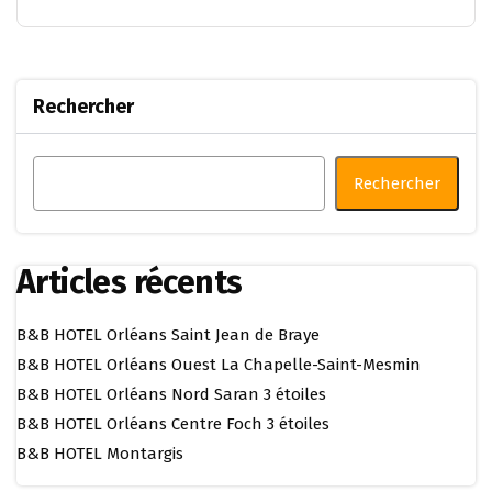
Rechercher
Rechercher
Articles récents
B&B HOTEL Orléans Saint Jean de Braye
B&B HOTEL Orléans Ouest La Chapelle-Saint-Mesmin
B&B HOTEL Orléans Nord Saran 3 étoiles
B&B HOTEL Orléans Centre Foch 3 étoiles
B&B HOTEL Montargis