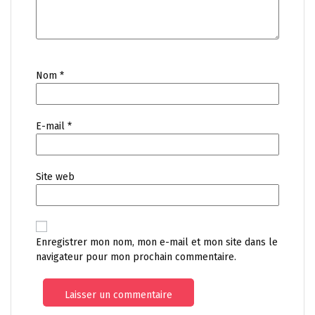
Nom
*
E-mail
*
Site web
Enregistrer mon nom, mon e-mail et mon site dans le
navigateur pour mon prochain commentaire.