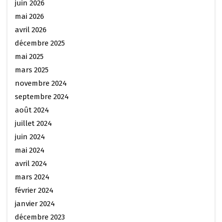
juin 2026
mai 2026
avril 2026
décembre 2025
mai 2025
mars 2025
novembre 2024
septembre 2024
août 2024
juillet 2024
juin 2024
mai 2024
avril 2024
mars 2024
février 2024
janvier 2024
décembre 2023