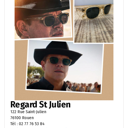
Regard St Julien
122 Rue Saint-Julien
76100 Rouen
Tél : 02 77 76 53 84