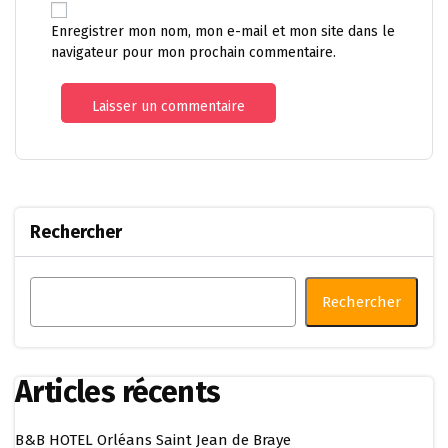
Enregistrer mon nom, mon e-mail et mon site dans le
navigateur pour mon prochain commentaire.
Rechercher
Rechercher
Articles récents
B&B HOTEL Orléans Saint Jean de Braye