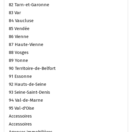
82 Tarn-et-Garonne
83 Var
84 Vaucluse
85 Vendée
86 Vienne
87 Haute-Vienne
88 Vosges
89 Yonne
90 Territoire-de-Belfort
91 Essonne
92 Hauts-de-Seine
93 Seine-Saint-Denis
94 Val-de-Marne
95 Val-d'Oise
Accessoires
Accessoires