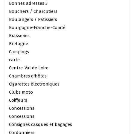
Bonnes adresses 3
Bouchers / Charcutiers
Boulangers / Patissiers
Bourgogne-Franche-Comté
Brasseries
Bretagne
Campings
carte
Centre-Val de Loire
Chambres d'hôtes
Cigarettes électroniques
Clubs moto
Coiffeurs
Concessions
Concessions
Consignes casques et bagages
Cordonniers