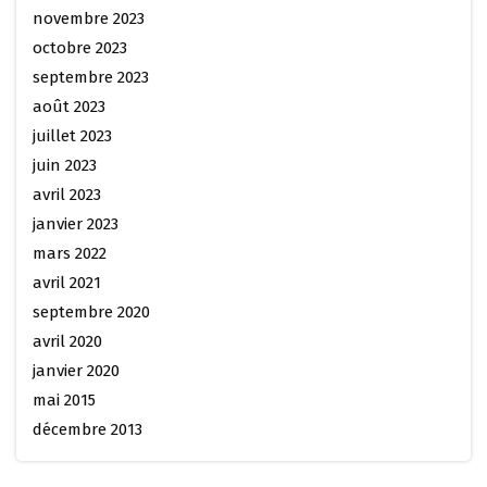
novembre 2023
octobre 2023
septembre 2023
août 2023
juillet 2023
juin 2023
avril 2023
janvier 2023
mars 2022
avril 2021
septembre 2020
avril 2020
janvier 2020
mai 2015
décembre 2013