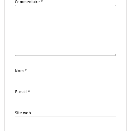
Commentaire
*
Nom
*
E-mail
*
Site web