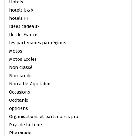
Hotels
hotels b&b
hotels F1
Idées cadeaux
Ile-de-France
les partenaires par régions
Motos
Motos Ecoles
Non classé
Normandie
Nouvelle-Aquitaine
Occasions
Occitanie
opticiens
Organisations et partenaires pro
Pays de la Loire
Pharmacie