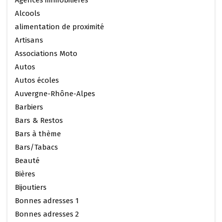
Agences immobilières
Alcools
alimentation de proximité
Artisans
Associations Moto
Autos
Autos écoles
Auvergne-Rhône-Alpes
Barbiers
Bars & Restos
Bars à thème
Bars/Tabacs
Beauté
Bières
Bijoutiers
Bonnes adresses 1
Bonnes adresses 2