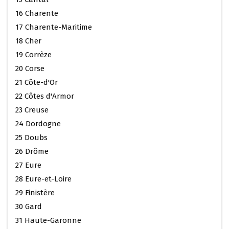
16 Charente
17 Charente-Maritime
18 Cher
19 Corrèze
20 Corse
21 Côte-d'Or
22 Côtes d'Armor
23 Creuse
24 Dordogne
25 Doubs
26 Drôme
27 Eure
28 Eure-et-Loire
29 Finistère
30 Gard
31 Haute-Garonne