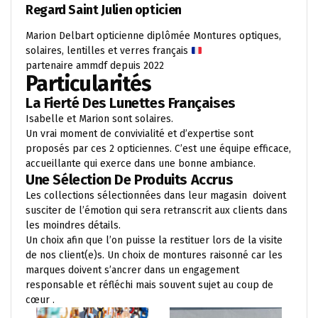
Regard Saint Julien opticien
Marion Delbart opticienne diplômée Montures optiques,
solaires, lentilles et verres français
partenaire ammdf depuis 2022
Particularités
La Fierté Des Lunettes Françaises
Isabelle et Marion sont solaires.
Un vrai moment de convivialité et d’expertise sont
proposés par ces 2 opticiennes. C’est une équipe efficace,
accueillante qui exerce dans une bonne ambiance.
Une Sélection De Produits Accrus
Les collections sélectionnées dans leur magasin doivent
susciter de l’émotion qui sera retranscrit aux clients dans
les moindres détails.
Un choix afin que l’on puisse la restituer lors de la visite
de nos client(e)s. Un choix de montures raisonné car les
marques doivent s’ancrer dans un engagement
responsable et réfléchi mais souvent sujet au coup de
cœur .