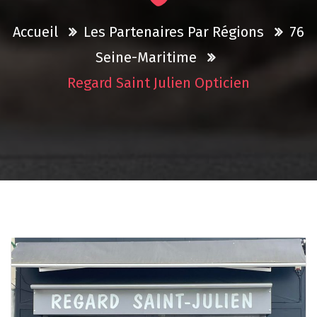
Accueil
Les Partenaires Par Régions
76
Seine-Maritime
Regard Saint Julien Opticien