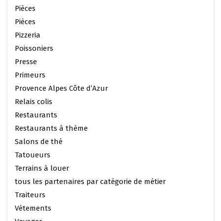
Pièces
Pièces
Pizzeria
Poissoniers
Presse
Primeurs
Provence Alpes Côte d’Azur
Relais colis
Restaurants
Restaurants à thème
Salons de thé
Tatoueurs
Terrains à louer
tous les partenaires par catégorie de métier
Traiteurs
Vétements