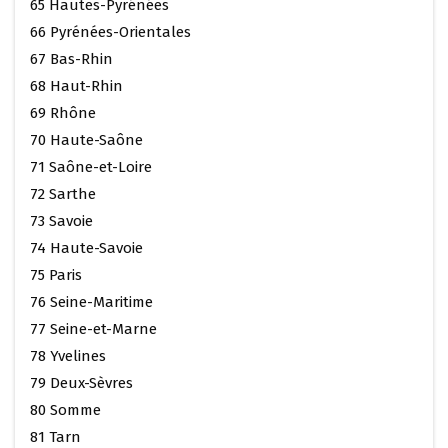
65 Hautes-Pyrénées
66 Pyrénées-Orientales
67 Bas-Rhin
68 Haut-Rhin
69 Rhône
70 Haute-Saône
71 Saône-et-Loire
72 Sarthe
73 Savoie
74 Haute-Savoie
75 Paris
76 Seine-Maritime
77 Seine-et-Marne
78 Yvelines
79 Deux-Sèvres
80 Somme
81 Tarn