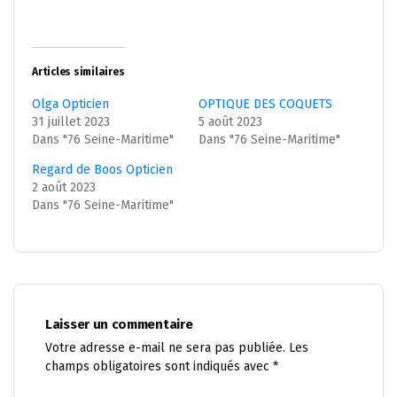
Articles similaires
Olga Opticien
OPTIQUE DES COQUETS
31 juillet 2023
5 août 2023
Dans "76 Seine-Maritime"
Dans "76 Seine-Maritime"
Regard de Boos Opticien
2 août 2023
Dans "76 Seine-Maritime"
Laisser un commentaire
Votre adresse e-mail ne sera pas publiée.
Les
champs obligatoires sont indiqués avec
*