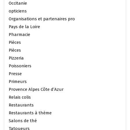
Occitanie
opticiens
Organisations et partenaires pro
Pays de la Loire
Pharmacie
Pièces
Pièces
Pizzeria
Poissoniers
Presse
Primeurs
Provence Alpes Côte d’Azur
Relais colis
Restaurants
Restaurants à thème
Salons de thé
Tatoueurs