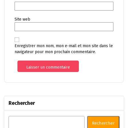
Site web
Enregistrer mon nom, mon e-mail et mon site dans le
navigateur pour mon prochain commentaire.
Rechercher
Rechercher