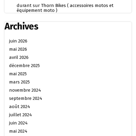
durant
sur
Thorn Bikes ( accessoires motos et
équipement moto )
Archives
juin 2026
mai 2026
avril 2026
décembre 2025
mai 2025
mars 2025
novembre 2024
septembre 2024
août 2024
juillet 2024
juin 2024
mai 2024