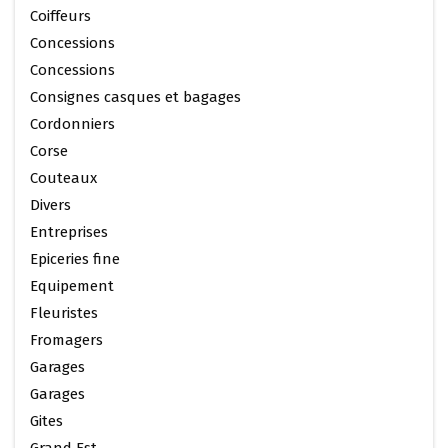
Coiffeurs
Concessions
Concessions
Consignes casques et bagages
Cordonniers
Corse
Couteaux
Divers
Entreprises
Epiceries fine
Equipement
Fleuristes
Fromagers
Garages
Garages
Gites