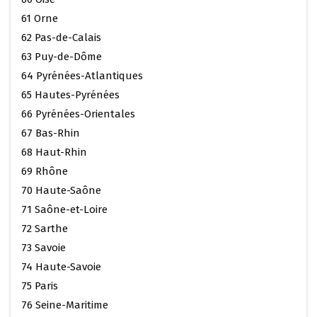
61 Orne
62 Pas-de-Calais
63 Puy-de-Dôme
64 Pyrénées-Atlantiques
65 Hautes-Pyrénées
66 Pyrénées-Orientales
67 Bas-Rhin
68 Haut-Rhin
69 Rhône
70 Haute-Saône
71 Saône-et-Loire
72 Sarthe
73 Savoie
74 Haute-Savoie
75 Paris
76 Seine-Maritime