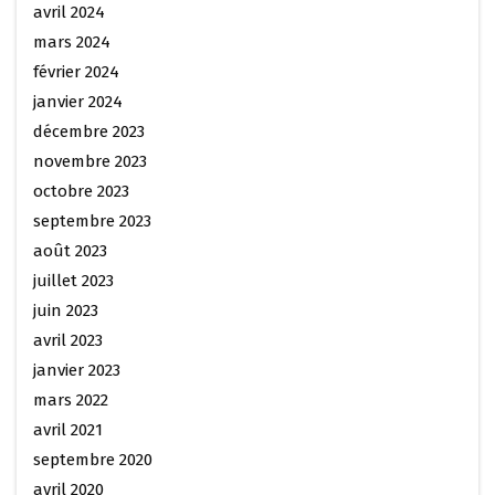
avril 2024
mars 2024
février 2024
janvier 2024
décembre 2023
novembre 2023
octobre 2023
septembre 2023
août 2023
juillet 2023
juin 2023
avril 2023
janvier 2023
mars 2022
avril 2021
septembre 2020
avril 2020