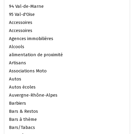
94 Val-de-Marne
95 Val-d'Oise
Accessoires
Accessoires
Agences immobilières
Alcools
alimentation de proximité
Artisans
Associations Moto
Autos
Autos écoles
Auvergne-Rhône-Alpes
Barbiers
Bars & Restos
Bars à thème
Bars/Tabacs