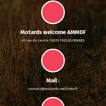
Motards welcome AMMDF
41 rue du centre 76570 FRESQUIENNES
Mail :
contact@motards-welcome.fr