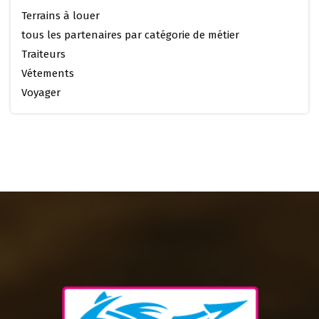
Terrains à louer
tous les partenaires par catégorie de métier
Traiteurs
Vétements
Voyager