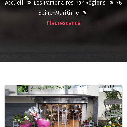
Accueil
Les Partenaires Par Régions
76
Seine-Maritime
Fleurescence