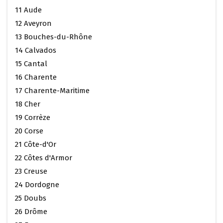
11 Aude
12 Aveyron
13 Bouches-du-Rhône
14 Calvados
15 Cantal
16 Charente
17 Charente-Maritime
18 Cher
19 Corrèze
20 Corse
21 Côte-d'Or
22 Côtes d'Armor
23 Creuse
24 Dordogne
25 Doubs
26 Drôme