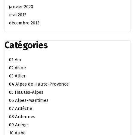
janvier 2020
mai 2015
décembre 2013
Catégories
01 Ain
02 Aisne
03 Allier
04 Alpes de Haute-Provence
05 Hautes-Alpes
06 Alpes-Maritimes
07 Ardêche
08 Ardennes
09 Ariège
10 Aube