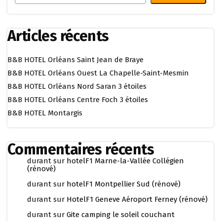
Articles récents
B&B HOTEL Orléans Saint Jean de Braye
B&B HOTEL Orléans Ouest La Chapelle-Saint-Mesmin
B&B HOTEL Orléans Nord Saran 3 étoiles
B&B HOTEL Orléans Centre Foch 3 étoiles
B&B HOTEL Montargis
Commentaires récents
durant
sur
hotelF1 Marne-la-Vallée Collégien
(rénové)
durant
sur
hotelF1 Montpellier Sud (rénové)
durant
sur
HotelF1 Geneve Aéroport Ferney (rénové)
durant
sur
Gite camping le soleil couchant