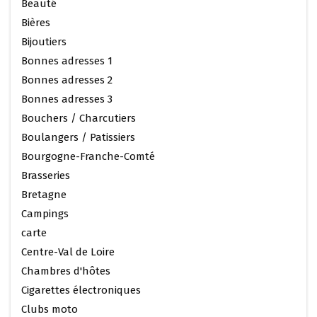
Beauté
Bières
Bijoutiers
Bonnes adresses 1
Bonnes adresses 2
Bonnes adresses 3
Bouchers / Charcutiers
Boulangers / Patissiers
Bourgogne-Franche-Comté
Brasseries
Bretagne
Campings
carte
Centre-Val de Loire
Chambres d'hôtes
Cigarettes électroniques
Clubs moto