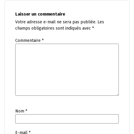
Laisser un commentaire
Votre adresse e-mail ne sera pas publiée.
Les
champs obligatoires sont indiqués avec
*
Commentaire
*
Nom
*
E-mail
*