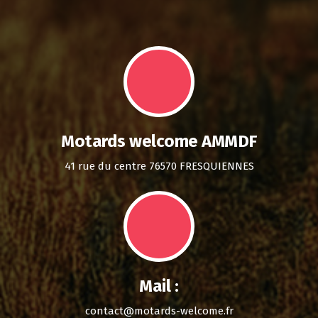
Motards welcome AMMDF
41 rue du centre 76570 FRESQUIENNES
Mail :
contact@motards-welcome.fr