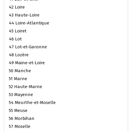
42 Loire
43 Haute-Loire
44 Loire-Atlantique
45 Loiret
46 Lot
47 Lot-et-Garonne
48 Lozère
49 Maine-et-Loire
50 Manche
51 Marne
52 Haute-Marne
53 Mayenne
54 Meurthe-et-Moselle
55 Meuse
56 Morbihan
57 Moselle