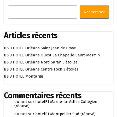
Rechercher
Articles récents
B&B HOTEL Orléans Saint Jean de Braye
B&B HOTEL Orléans Ouest La Chapelle-Saint-Mesmin
B&B HOTEL Orléans Nord Saran 3 étoiles
B&B HOTEL Orléans Centre Foch 3 étoiles
B&B HOTEL Montargis
Commentaires récents
durant
sur
hotelF1 Marne-la-Vallée Collégien
(rénové)
durant
sur
hotelF1 Montpellier Sud (rénové)