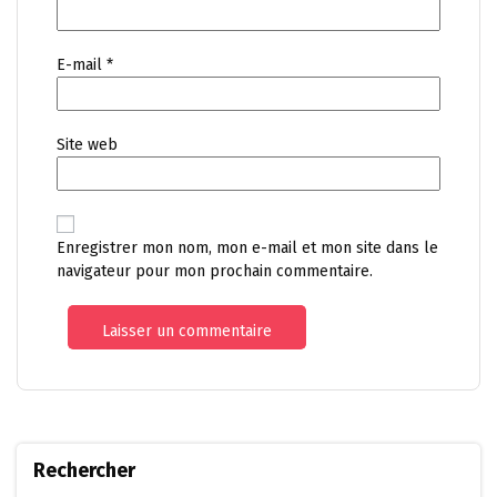
E-mail
*
Site web
Enregistrer mon nom, mon e-mail et mon site dans le
navigateur pour mon prochain commentaire.
Rechercher