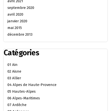
avril 2021
septembre 2020
avril 2020
janvier 2020
mai 2015
décembre 2013
Catégories
01 Ain
02 Aisne
03 Allier
04 Alpes de Haute-Provence
05 Hautes-Alpes
06 Alpes-Maritimes
07 Ardêche