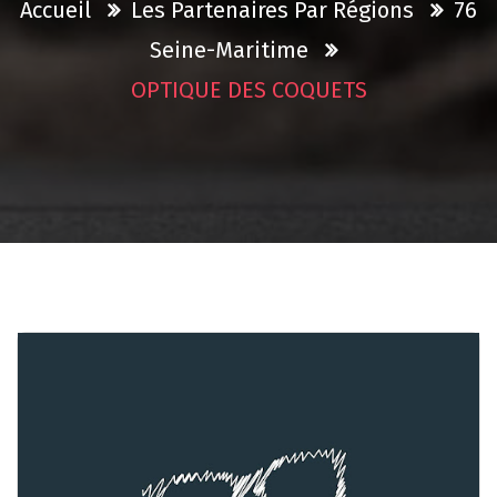
Accueil
Les Partenaires Par Régions
76
Seine-Maritime
OPTIQUE DES COQUETS