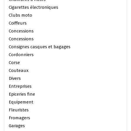
Cigarettes électroniques
Clubs moto
Coiffeurs
Concessions
Concessions
Consignes casques et bagages
Cordonniers
Corse
Couteaux
Divers
Entreprises
Epiceries fine
Equipement
Fleuristes
Fromagers
Garages