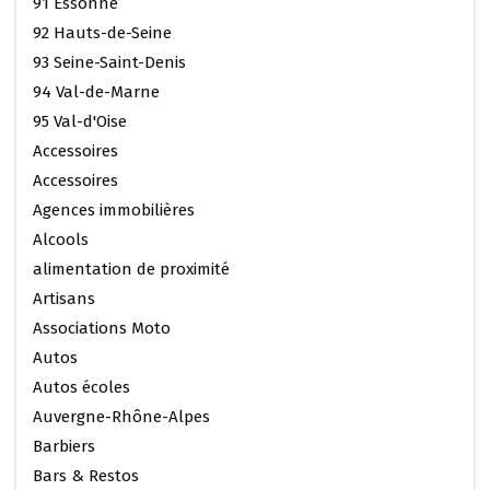
91 Essonne
92 Hauts-de-Seine
93 Seine-Saint-Denis
94 Val-de-Marne
95 Val-d'Oise
Accessoires
Accessoires
Agences immobilières
Alcools
alimentation de proximité
Artisans
Associations Moto
Autos
Autos écoles
Auvergne-Rhône-Alpes
Barbiers
Bars & Restos