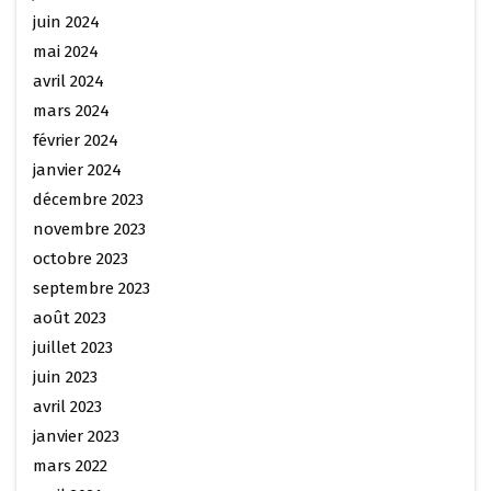
juin 2024
mai 2024
avril 2024
mars 2024
février 2024
janvier 2024
décembre 2023
novembre 2023
octobre 2023
septembre 2023
août 2023
juillet 2023
juin 2023
avril 2023
janvier 2023
mars 2022