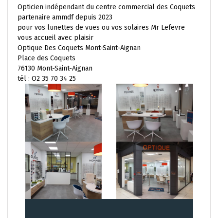
Opticien indépendant du centre commercial des Coquets
partenaire ammdf depuis 2023
pour vos lunettes de vues ou vos solaires Mr Lefevre
vous accueil avec plaisir
Optique Des Coquets Mont-Saint-Aignan
Place des Coquets
76130 Mont-Saint-Aignan
tél : O2 35 70 34 25