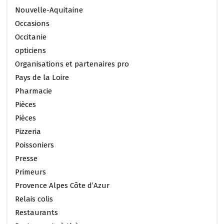
Nouvelle-Aquitaine
Occasions
Occitanie
opticiens
Organisations et partenaires pro
Pays de la Loire
Pharmacie
Pièces
Pièces
Pizzeria
Poissoniers
Presse
Primeurs
Provence Alpes Côte d’Azur
Relais colis
Restaurants