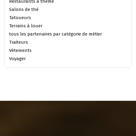
Restaurants à thème
Salons de thé
Tatoueurs
Terrains à louer
tous les partenaires par catégorie de métier
Traiteurs
Vétements
Voyager