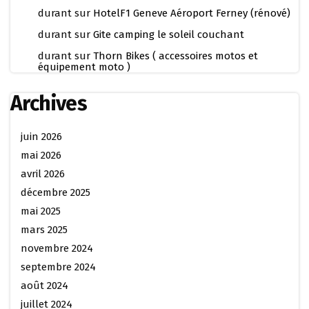
durant
sur
HotelF1 Geneve Aéroport Ferney (rénové)
durant
sur
Gite camping le soleil couchant
durant
sur
Thorn Bikes ( accessoires motos et
équipement moto )
Archives
juin 2026
mai 2026
avril 2026
décembre 2025
mai 2025
mars 2025
novembre 2024
septembre 2024
août 2024
juillet 2024