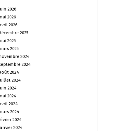
juin 2026
mai 2026
avril 2026
décembre 2025
mai 2025
mars 2025
novembre 2024
septembre 2024
août 2024
juillet 2024
juin 2024
mai 2024
avril 2024
mars 2024
février 2024
janvier 2024