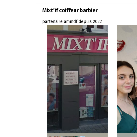
Mixt’if coiffeur barbier
partenaire ammdf depuis 2022