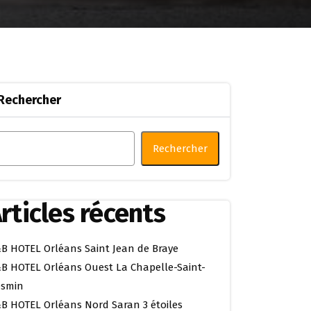
Rechercher
Rechercher
rticles récents
B HOTEL Orléans Saint Jean de Braye
B HOTEL Orléans Ouest La Chapelle-Saint-
smin
B HOTEL Orléans Nord Saran 3 étoiles