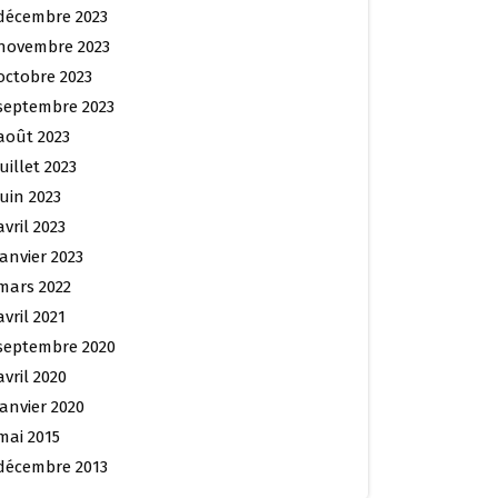
décembre 2023
novembre 2023
octobre 2023
septembre 2023
août 2023
juillet 2023
juin 2023
avril 2023
janvier 2023
mars 2022
avril 2021
septembre 2020
avril 2020
janvier 2020
mai 2015
décembre 2013