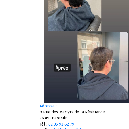
Adresse
:
9 Rue des Martyrs de la Résistance,
76360 Barentin
Tél :
02 35 92 62 79