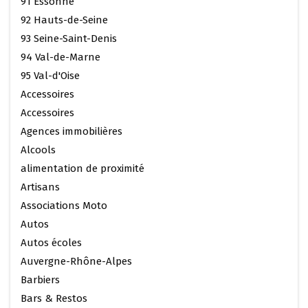
91 Essonne
92 Hauts-de-Seine
93 Seine-Saint-Denis
94 Val-de-Marne
95 Val-d'Oise
Accessoires
Accessoires
Agences immobilières
Alcools
alimentation de proximité
Artisans
Associations Moto
Autos
Autos écoles
Auvergne-Rhône-Alpes
Barbiers
Bars & Restos