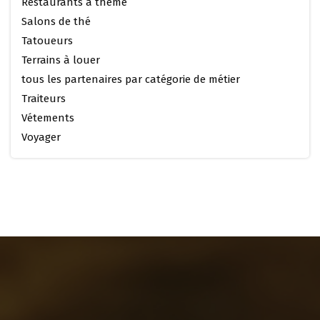
Restaurants à thème
Salons de thé
Tatoueurs
Terrains à louer
tous les partenaires par catégorie de métier
Traiteurs
Vétements
Voyager