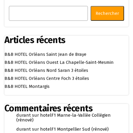
Rechercher
Articles récents
B&B HOTEL Orléans Saint Jean de Braye
B&B HOTEL Orléans Ouest La Chapelle-Saint-Mesmin
B&B HOTEL Orléans Nord Saran 3 étoiles
B&B HOTEL Orléans Centre Foch 3 étoiles
B&B HOTEL Montargis
Commentaires récents
durant
sur
hotelF1 Marne-la-Vallée Collégien
(rénové)
durant
sur
hotelF1 Montpellier Sud (rénové)