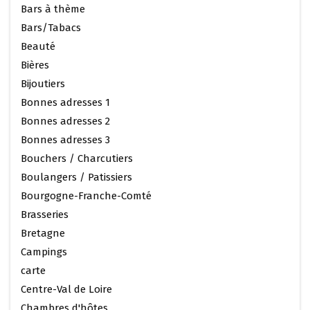
Bars à thème
Bars/Tabacs
Beauté
Bières
Bijoutiers
Bonnes adresses 1
Bonnes adresses 2
Bonnes adresses 3
Bouchers / Charcutiers
Boulangers / Patissiers
Bourgogne-Franche-Comté
Brasseries
Bretagne
Campings
carte
Centre-Val de Loire
Chambres d'hôtes