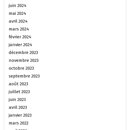
juin 2024
mai 2024
avril 2024
mars 2024
février 2024
janvier 2024
décembre 2023
novembre 2023
octobre 2023
septembre 2023
août 2023
juillet 2023
juin 2023
avril 2023
janvier 2023
mars 2022