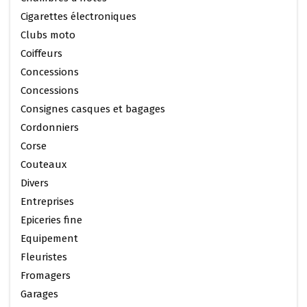
Cigarettes électroniques
Clubs moto
Coiffeurs
Concessions
Concessions
Consignes casques et bagages
Cordonniers
Corse
Couteaux
Divers
Entreprises
Epiceries fine
Equipement
Fleuristes
Fromagers
Garages