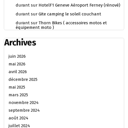
durant
sur
HotelF1 Geneve Aéroport Ferney (rénové)
durant
sur
Gite camping le soleil couchant
durant
sur
Thorn Bikes ( accessoires motos et
équipement moto )
Archives
juin 2026
mai 2026
avril 2026
décembre 2025
mai 2025
mars 2025
novembre 2024
septembre 2024
août 2024
juillet 2024