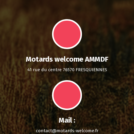
Motards welcome AMMDF
41 rue du centre 76570 FRESQUIENNES
Mail :
contact@motards-welcome.fr