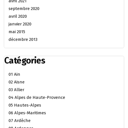
avril 2021
septembre 2020
avril 2020
janvier 2020
mai 2015
décembre 2013
Catégories
01 Ain
02 Aisne
03 Allier
04 Alpes de Haute-Provence
05 Hautes-Alpes
06 Alpes-Maritimes
07 Ardêche