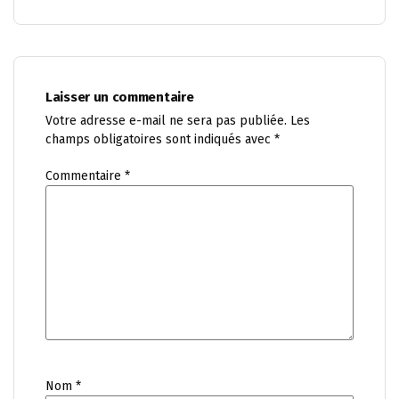
Laisser un commentaire
Votre adresse e-mail ne sera pas publiée.
Les
champs obligatoires sont indiqués avec
*
Commentaire
*
Nom
*