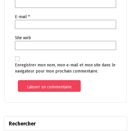
E-mail
*
Site web
Enregistrer mon nom, mon e-mail et mon site dans le
navigateur pour mon prochain commentaire.
Rechercher