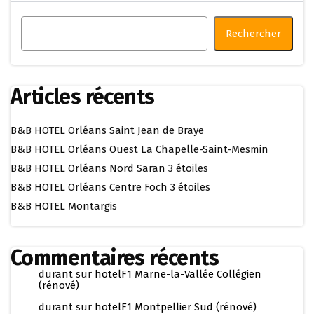
Rechercher
Articles récents
B&B HOTEL Orléans Saint Jean de Braye
B&B HOTEL Orléans Ouest La Chapelle-Saint-Mesmin
B&B HOTEL Orléans Nord Saran 3 étoiles
B&B HOTEL Orléans Centre Foch 3 étoiles
B&B HOTEL Montargis
Commentaires récents
durant
sur
hotelF1 Marne-la-Vallée Collégien
(rénové)
durant
sur
hotelF1 Montpellier Sud (rénové)