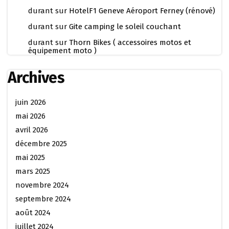
durant
sur
HotelF1 Geneve Aéroport Ferney (rénové)
durant
sur
Gite camping le soleil couchant
durant
sur
Thorn Bikes ( accessoires motos et
équipement moto )
Archives
juin 2026
mai 2026
avril 2026
décembre 2025
mai 2025
mars 2025
novembre 2024
septembre 2024
août 2024
juillet 2024