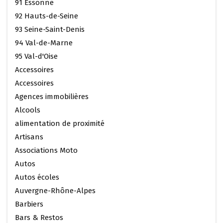
91 Essonne
92 Hauts-de-Seine
93 Seine-Saint-Denis
94 Val-de-Marne
95 Val-d'Oise
Accessoires
Accessoires
Agences immobilières
Alcools
alimentation de proximité
Artisans
Associations Moto
Autos
Autos écoles
Auvergne-Rhône-Alpes
Barbiers
Bars & Restos