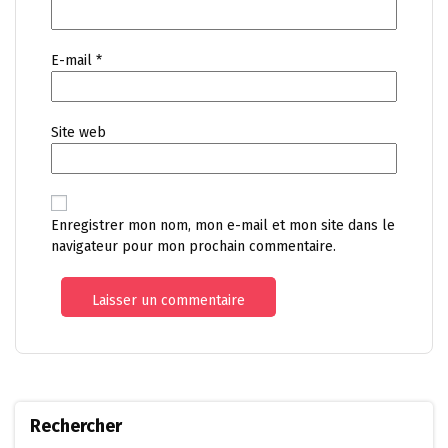
E-mail
*
Site web
Enregistrer mon nom, mon e-mail et mon site dans le
navigateur pour mon prochain commentaire.
Rechercher