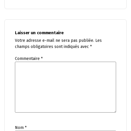
Laisser un commentaire
Votre adresse e-mail ne sera pas publiée.
Les
champs obligatoires sont indiqués avec
*
Commentaire
*
Nom
*