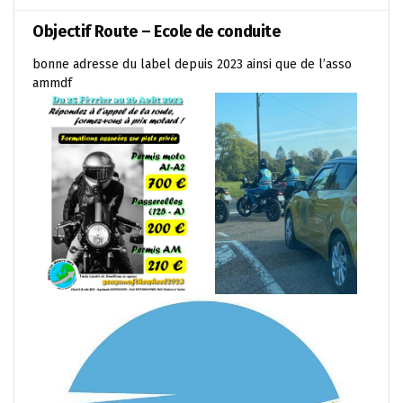
Objectif Route – Ecole de conduite
bonne adresse du label depuis 2023 ainsi que de l’asso
ammdf