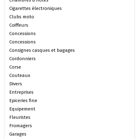
Cigarettes électroniques
Clubs moto
Coiffeurs
Concessions
Concessions
Consignes casques et bagages
Cordonniers
Corse
Couteaux
Divers
Entreprises
Epiceries fine
Equipement
Fleuristes
Fromagers
Garages