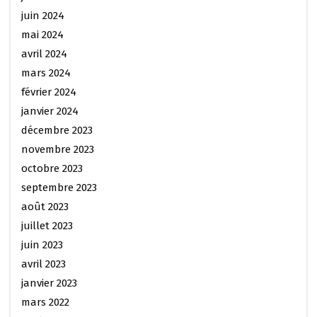
juin 2024
mai 2024
avril 2024
mars 2024
février 2024
janvier 2024
décembre 2023
novembre 2023
octobre 2023
septembre 2023
août 2023
juillet 2023
juin 2023
avril 2023
janvier 2023
mars 2022