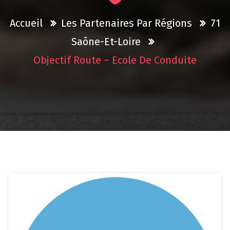
Accueil
Les Partenaires Par Régions
71
Saône-Et-Loire
Objectif Route – Ecole De Conduite