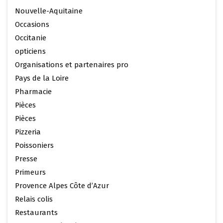
Nouvelle-Aquitaine
Occasions
Occitanie
opticiens
Organisations et partenaires pro
Pays de la Loire
Pharmacie
Pièces
Pièces
Pizzeria
Poissoniers
Presse
Primeurs
Provence Alpes Côte d’Azur
Relais colis
Restaurants