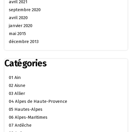
avril 2021
septembre 2020
avril 2020
janvier 2020
mai 2015
décembre 2013
Catégories
01 Ain
02 Aisne
03 Allier
04 Alpes de Haute-Provence
05 Hautes-Alpes
06 Alpes-Maritimes
07 Ardêche