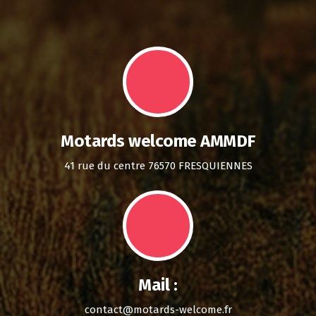
Motards welcome AMMDF
41 rue du centre 76570 FRESQUIENNES
Mail :
contact@motards-welcome.fr