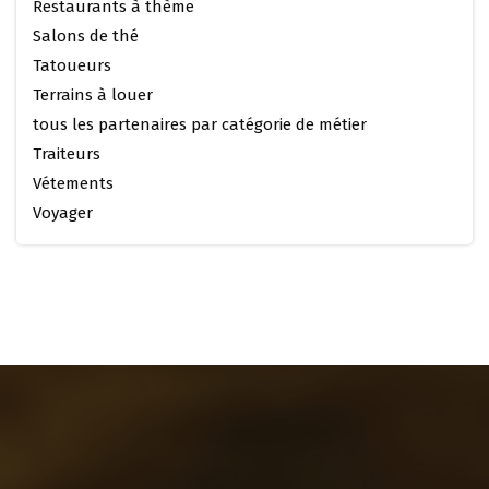
Restaurants à thème
Salons de thé
Tatoueurs
Terrains à louer
tous les partenaires par catégorie de métier
Traiteurs
Vétements
Voyager