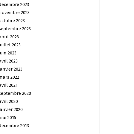
décembre 2023
novembre 2023
octobre 2023
septembre 2023
août 2023
juillet 2023
juin 2023
avril 2023
janvier 2023
mars 2022
avril 2021
septembre 2020
avril 2020
janvier 2020
mai 2015
décembre 2013