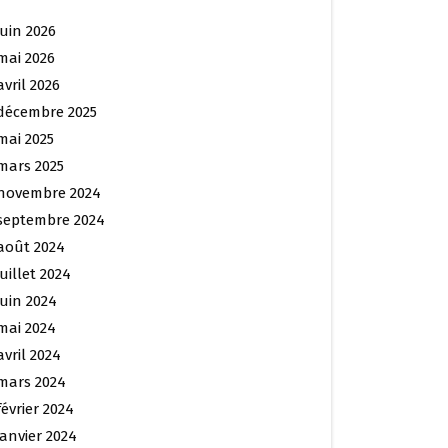
juin 2026
mai 2026
avril 2026
décembre 2025
mai 2025
mars 2025
novembre 2024
septembre 2024
août 2024
juillet 2024
juin 2024
mai 2024
avril 2024
mars 2024
février 2024
janvier 2024