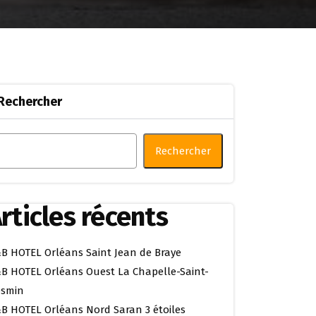
Rechercher
Rechercher
rticles récents
B HOTEL Orléans Saint Jean de Braye
B HOTEL Orléans Ouest La Chapelle-Saint-
smin
B HOTEL Orléans Nord Saran 3 étoiles