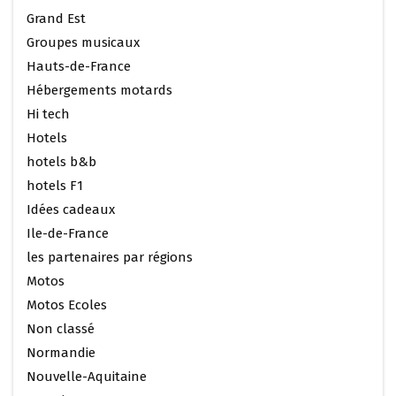
Grand Est
Groupes musicaux
Hauts-de-France
Hébergements motards
Hi tech
Hotels
hotels b&b
hotels F1
Idées cadeaux
Ile-de-France
les partenaires par régions
Motos
Motos Ecoles
Non classé
Normandie
Nouvelle-Aquitaine