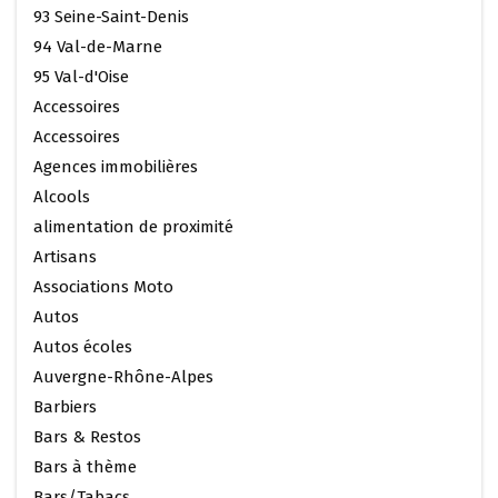
93 Seine-Saint-Denis
94 Val-de-Marne
95 Val-d'Oise
Accessoires
Accessoires
Agences immobilières
Alcools
alimentation de proximité
Artisans
Associations Moto
Autos
Autos écoles
Auvergne-Rhône-Alpes
Barbiers
Bars & Restos
Bars à thème
Bars/Tabacs