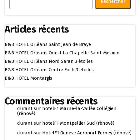
Rechercher
Articles récents
B&B HOTEL Orléans Saint Jean de Braye
B&B HOTEL Orléans Ouest La Chapelle-Saint-Mesmin
B&B HOTEL Orléans Nord Saran 3 étoiles
B&B HOTEL Orléans Centre Foch 3 étoiles
B&B HOTEL Montargis
Commentaires récents
durant
sur
hotelF1 Marne-la-Vallée Collégien
(rénové)
durant
sur
hotelF1 Montpellier Sud (rénové)
durant
sur
HotelF1 Geneve Aéroport Ferney (rénové)