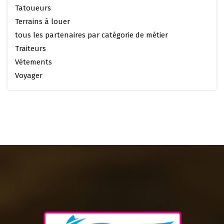
Tatoueurs
Terrains à louer
tous les partenaires par catégorie de métier
Traiteurs
Vétements
Voyager