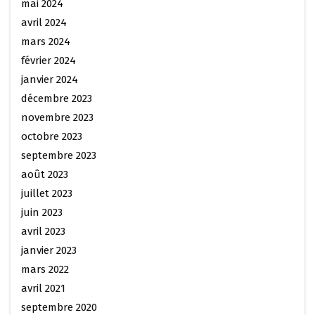
mai 2024
avril 2024
mars 2024
février 2024
janvier 2024
décembre 2023
novembre 2023
octobre 2023
septembre 2023
août 2023
juillet 2023
juin 2023
avril 2023
janvier 2023
mars 2022
avril 2021
septembre 2020