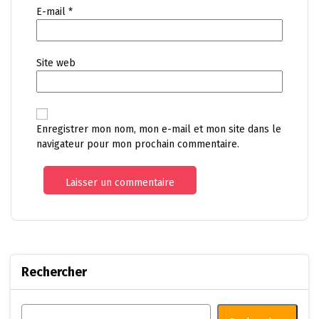
E-mail
*
Site web
Enregistrer mon nom, mon e-mail et mon site dans le
navigateur pour mon prochain commentaire.
Rechercher