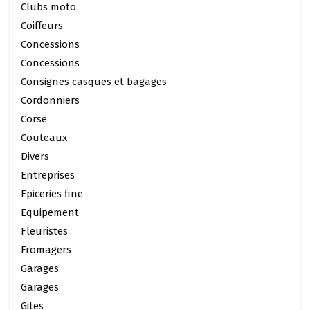
Clubs moto
Coiffeurs
Concessions
Concessions
Consignes casques et bagages
Cordonniers
Corse
Couteaux
Divers
Entreprises
Epiceries fine
Equipement
Fleuristes
Fromagers
Garages
Garages
Gites