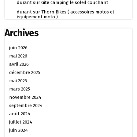
durant
sur
Gite camping le soleil couchant
durant
sur
Thorn Bikes ( accessoires motos et
équipement moto )
Archives
juin 2026
mai 2026
avril 2026
décembre 2025
mai 2025
mars 2025
novembre 2024
septembre 2024
août 2024
juillet 2024
juin 2024