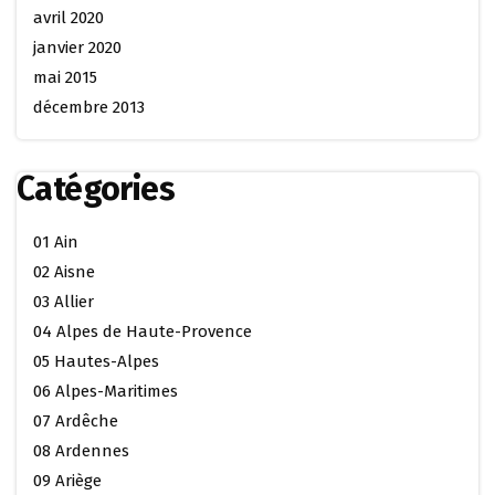
avril 2020
janvier 2020
mai 2015
décembre 2013
Catégories
01 Ain
02 Aisne
03 Allier
04 Alpes de Haute-Provence
05 Hautes-Alpes
06 Alpes-Maritimes
07 Ardêche
08 Ardennes
09 Ariège