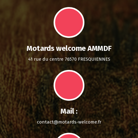
Motards welcome AMMDF
41 rue du centre 76570 FRESQUIENNES
Mail :
contact@motards-welcome.fr