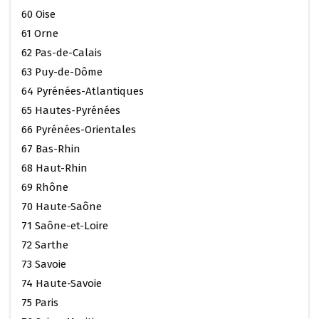
60 Oise
61 Orne
62 Pas-de-Calais
63 Puy-de-Dôme
64 Pyrénées-Atlantiques
65 Hautes-Pyrénées
66 Pyrénées-Orientales
67 Bas-Rhin
68 Haut-Rhin
69 Rhône
70 Haute-Saône
71 Saône-et-Loire
72 Sarthe
73 Savoie
74 Haute-Savoie
75 Paris