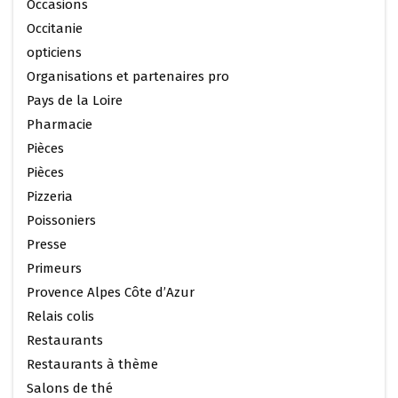
Occasions
Occitanie
opticiens
Organisations et partenaires pro
Pays de la Loire
Pharmacie
Pièces
Pièces
Pizzeria
Poissoniers
Presse
Primeurs
Provence Alpes Côte d’Azur
Relais colis
Restaurants
Restaurants à thème
Salons de thé