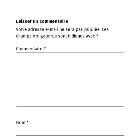
Laisser un commentaire
Votre adresse e-mail ne sera pas publiée.
Les
champs obligatoires sont indiqués avec
*
Commentaire
*
Nom
*