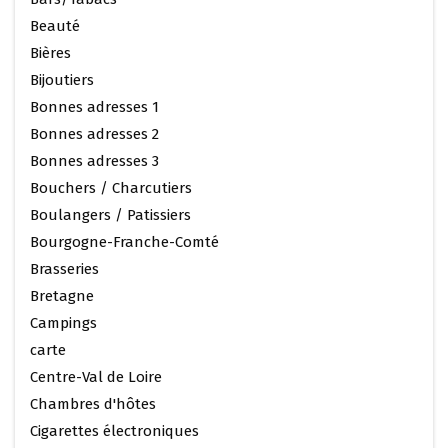
Beauté
Bières
Bijoutiers
Bonnes adresses 1
Bonnes adresses 2
Bonnes adresses 3
Bouchers / Charcutiers
Boulangers / Patissiers
Bourgogne-Franche-Comté
Brasseries
Bretagne
Campings
carte
Centre-Val de Loire
Chambres d'hôtes
Cigarettes électroniques