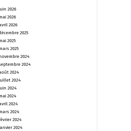
juin 2026
mai 2026
avril 2026
décembre 2025
mai 2025
mars 2025
novembre 2024
septembre 2024
août 2024
juillet 2024
juin 2024
mai 2024
avril 2024
mars 2024
février 2024
janvier 2024