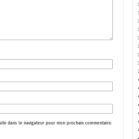
site dans le navigateur pour mon prochain commentaire.