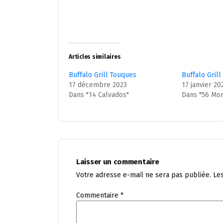
Articles similaires
Buffalo Grill Touques
Buffalo Gril
17 décembre 2023
17 janvier 20
Dans "14 Calvados"
Dans "56 Mor
Laisser un commentaire
Votre adresse e-mail ne sera pas publiée.
Le
Commentaire
*