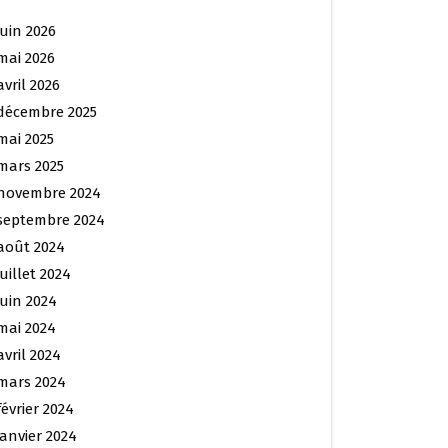
juin 2026
mai 2026
avril 2026
décembre 2025
mai 2025
mars 2025
novembre 2024
septembre 2024
août 2024
juillet 2024
juin 2024
mai 2024
avril 2024
mars 2024
février 2024
janvier 2024