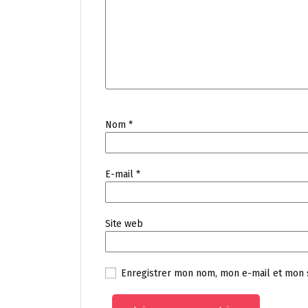
Nom
*
E-mail
*
Site web
Enregistrer mon nom, mon e-mail et mon 