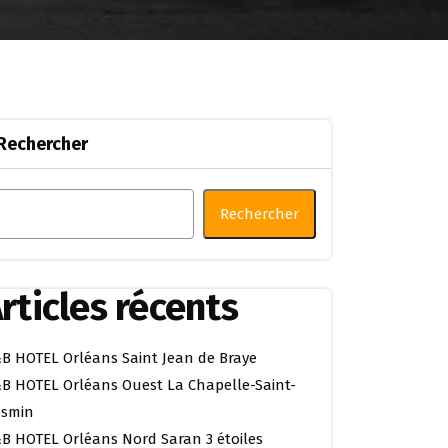
Rechercher
Rechercher
rticles récents
B HOTEL Orléans Saint Jean de Braye
B HOTEL Orléans Ouest La Chapelle-Saint-
smin
B HOTEL Orléans Nord Saran 3 étoiles