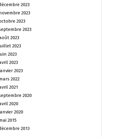
décembre 2023
novembre 2023
octobre 2023
septembre 2023
août 2023
juillet 2023
juin 2023
avril 2023
janvier 2023
mars 2022
avril 2021
septembre 2020
avril 2020
janvier 2020
mai 2015
décembre 2013