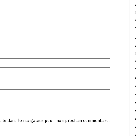
site dans le navigateur pour mon prochain commentaire.