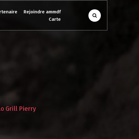
rtenaire
Rejoindre ammdf
Carte
o Grill Pierry