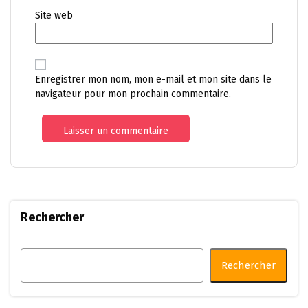
Site web
Enregistrer mon nom, mon e-mail et mon site dans le
navigateur pour mon prochain commentaire.
Rechercher
Rechercher