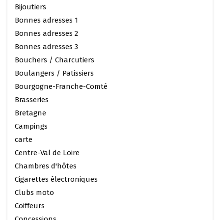
Bijoutiers
Bonnes adresses 1
Bonnes adresses 2
Bonnes adresses 3
Bouchers / Charcutiers
Boulangers / Patissiers
Bourgogne-Franche-Comté
Brasseries
Bretagne
Campings
carte
Centre-Val de Loire
Chambres d'hôtes
Cigarettes électroniques
Clubs moto
Coiffeurs
Concessions