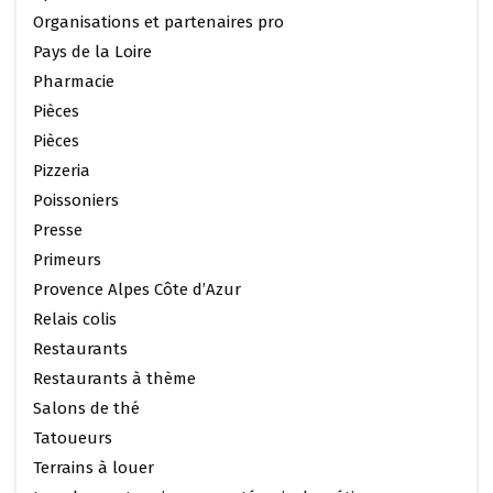
Organisations et partenaires pro
Pays de la Loire
Pharmacie
Pièces
Pièces
Pizzeria
Poissoniers
Presse
Primeurs
Provence Alpes Côte d’Azur
Relais colis
Restaurants
Restaurants à thème
Salons de thé
Tatoueurs
Terrains à louer