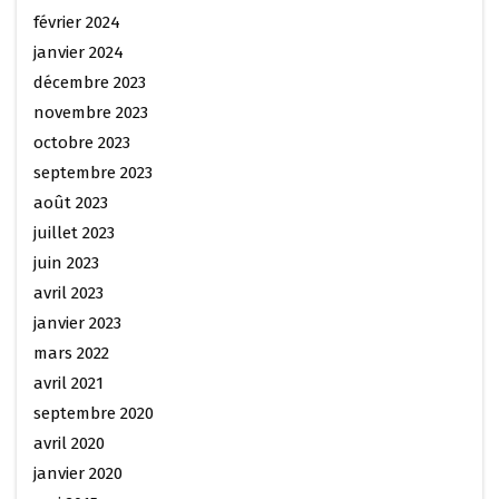
février 2024
janvier 2024
décembre 2023
novembre 2023
octobre 2023
septembre 2023
août 2023
juillet 2023
juin 2023
avril 2023
janvier 2023
mars 2022
avril 2021
septembre 2020
avril 2020
janvier 2020