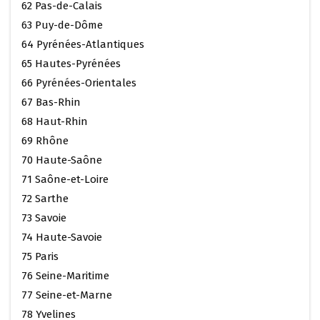
62 Pas-de-Calais
63 Puy-de-Dôme
64 Pyrénées-Atlantiques
65 Hautes-Pyrénées
66 Pyrénées-Orientales
67 Bas-Rhin
68 Haut-Rhin
69 Rhône
70 Haute-Saône
71 Saône-et-Loire
72 Sarthe
73 Savoie
74 Haute-Savoie
75 Paris
76 Seine-Maritime
77 Seine-et-Marne
78 Yvelines