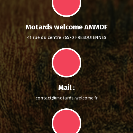
Motards welcome AMMDF
41 rue du centre 76570 FRESQUIENNES
Mail :
contact@motards-welcome.fr