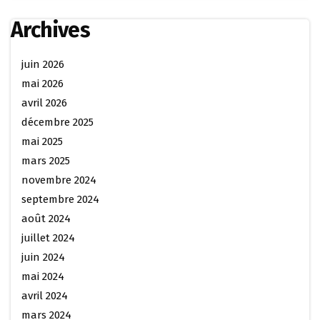
Archives
juin 2026
mai 2026
avril 2026
décembre 2025
mai 2025
mars 2025
novembre 2024
septembre 2024
août 2024
juillet 2024
juin 2024
mai 2024
avril 2024
mars 2024