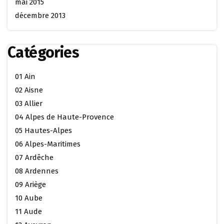
mai 2015
décembre 2013
Catégories
01 Ain
02 Aisne
03 Allier
04 Alpes de Haute-Provence
05 Hautes-Alpes
06 Alpes-Maritimes
07 Ardêche
08 Ardennes
09 Ariège
10 Aube
11 Aude