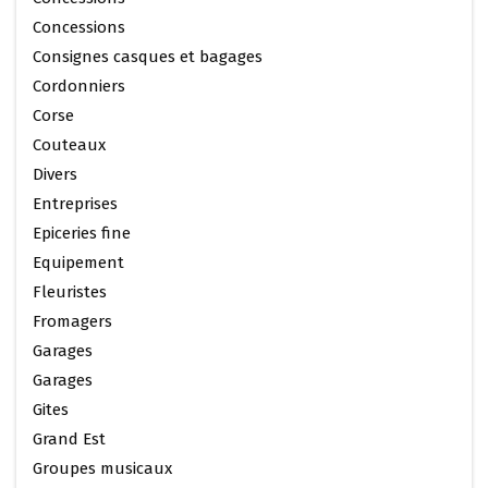
Concessions
Consignes casques et bagages
Cordonniers
Corse
Couteaux
Divers
Entreprises
Epiceries fine
Equipement
Fleuristes
Fromagers
Garages
Garages
Gites
Grand Est
Groupes musicaux