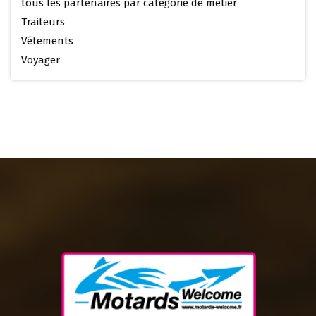
tous les partenaires par catégorie de métier
Traiteurs
Vétements
Voyager