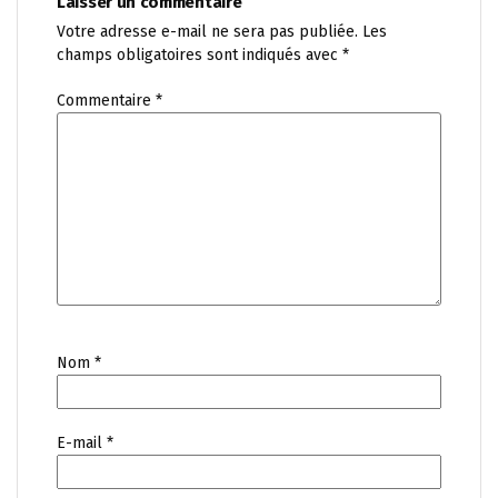
Laisser un commentaire
Votre adresse e-mail ne sera pas publiée.
Les
champs obligatoires sont indiqués avec
*
Commentaire
*
Nom
*
E-mail
*