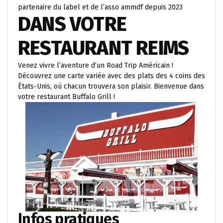
partenaire du label et de l’asso ammdf depuis 2023
DANS VOTRE
RESTAURANT REIMS
Venez vivre l’aventure d’un Road Trip Américain !
Découvrez une carte variée avec des plats des 4 coins des
États-Unis, où chacun trouvera son plaisir. Bienvenue dans
votre restaurant Buffalo Grill !
Infos pratiques