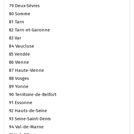
79 Deux-Sèvres
80 Somme
81 Tarn
82 Tarn-et-Garonne
83 Var
84 Vaucluse
85 Vendée
86 Vienne
87 Haute-Vienne
88 Vosges
89 Yonne
90 Territoire-de-Belfort
91 Essonne
92 Hauts-de-Seine
93 Seine-Saint-Denis
94 Val-de-Marne