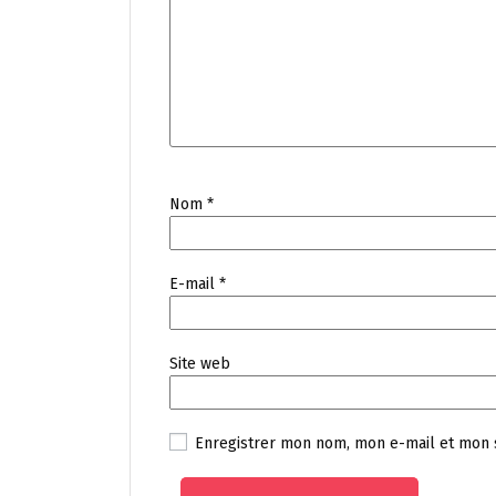
Nom
*
E-mail
*
Site web
Enregistrer mon nom, mon e-mail et mon 