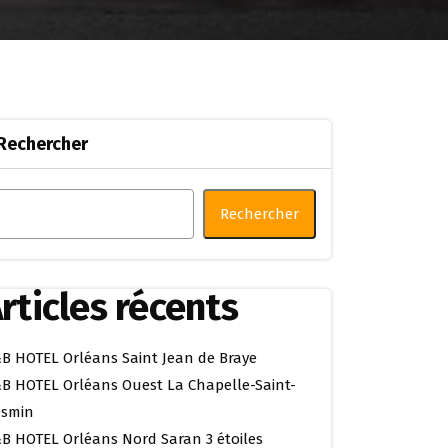
Rechercher
Rechercher
rticles récents
B HOTEL Orléans Saint Jean de Braye
B HOTEL Orléans Ouest La Chapelle-Saint-
smin
B HOTEL Orléans Nord Saran 3 étoiles