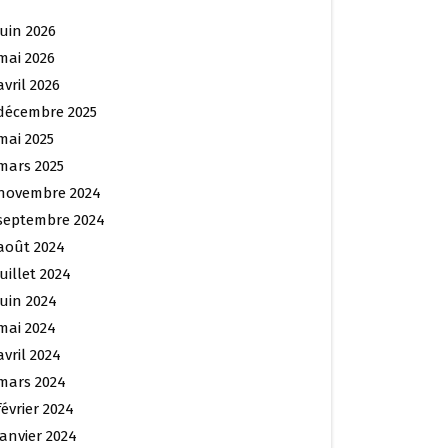
juin 2026
mai 2026
avril 2026
décembre 2025
mai 2025
mars 2025
novembre 2024
septembre 2024
août 2024
juillet 2024
juin 2024
mai 2024
avril 2024
mars 2024
février 2024
janvier 2024