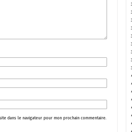
site dans le navigateur pour mon prochain commentaire.