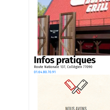
Infos pratiques
Route Nationale 137, Collégien 77090
01.64.80.70.91