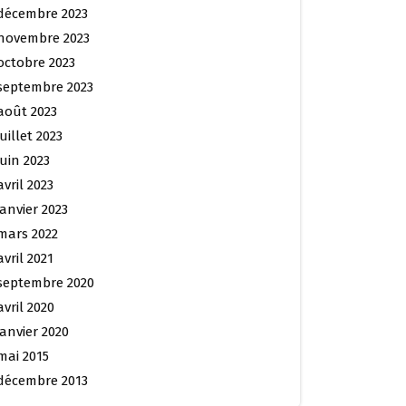
décembre 2023
novembre 2023
octobre 2023
septembre 2023
août 2023
juillet 2023
juin 2023
avril 2023
janvier 2023
mars 2022
avril 2021
septembre 2020
avril 2020
janvier 2020
mai 2015
décembre 2013